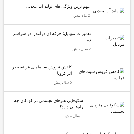
مهم ترین ویژگی های تولید آب معدنی
2 ماه پیش
تعمیرات موبایل؛ حرفه ای درآمدزا در سراسر
دنیا
2 سال پیش
کاهش فروش سینماهای فرانسه بر
اثر کرونا
5 سال پیش
شکوفایی هنرهای تجسمی در کودکان چه
راه‌هایی دارد؟
1 سال پیش