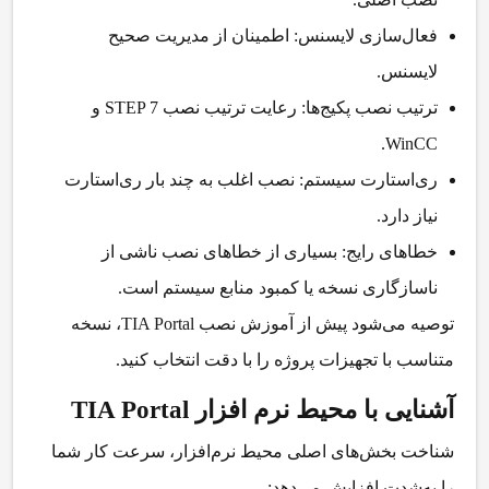
فعال‌سازی لایسنس:
اطمینان از مدیریت صحیح
لایسنس.
ترتیب نصب پکیج‌ها:
رعایت ترتیب نصب STEP 7 و
WinCC.
ری‌استارت سیستم:
نصب اغلب به چند بار ری‌استارت
نیاز دارد.
خطاهای رایج:
بسیاری از خطاهای نصب ناشی از
ناسازگاری نسخه یا کمبود منابع سیستم است.
توصیه می‌شود پیش از
آموزش نصب TIA Portal
، نسخه
متناسب با تجهیزات پروژه را با دقت انتخاب کنید.
آشنایی با محیط نرم افزار TIA Portal
شناخت بخش‌های اصلی محیط نرم‌افزار، سرعت کار شما
را به‌شدت افزایش می‌دهد: