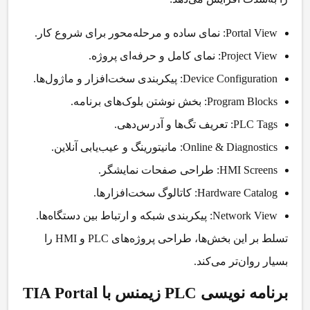
Portal View:
نمای ساده و مرحله‌محور برای شروع کار.
Project View:
نمای کامل و حرفه‌ای پروژه.
Device Configuration:
پیکربندی سخت‌افزار و ماژول‌ها.
Program Blocks:
بخش نوشتن بلوک‌های برنامه.
PLC Tags:
تعریف تگ‌ها و آدرس‌دهی.
Online & Diagnostics:
مانیتورینگ و عیب‌یابی آنلاین.
HMI Screens:
طراحی صفحات نمایشگر.
Hardware Catalog:
کاتالوگ سخت‌افزارها.
Network View:
پیکربندی شبکه و ارتباط بین دستگاه‌ها.
تسلط بر این بخش‌ها، طراحی پروژه‌های PLC و HMI را
بسیار روان‌تر می‌کند.
برنامه نویسی PLC زیمنس با TIA Portal