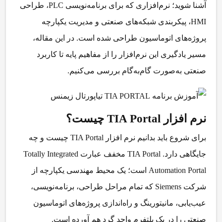
آشنا شوید؛ نرم‌افزاری که برای برنامه‌نویسی PLC، طراحی
HMI، پیکربندی شبکه‌های صنعتی و مدیریت یکپارچه
پروژه‌های اتوماسیون طراحی شده است. در این مقاله،
مسیر یادگیری این نرم‌افزار را از مفاهیم پایه تا کاربرد
صنعتی به‌صورت گام‌به‌گام بررسی می‌کنیم.
نرم افزار TIA Portal چیست؟
برای شروع باید بدانیم
نرم افزار TIA Portal چیست
و چه
جایگاهی دارد. TIA Portal مخفف عبارت
Totally Integrated
Automation Portal
است؛ یک محیط مهندسی یکپارچه از
شرکت Siemens که تمام مراحل طراحی، برنامه‌نویسی،
عیب‌یابی، مانیتورینگ و راه‌اندازی پروژه‌های اتوماسیون
صنعتی را در یک پلتفرم واحد گرد هم آورده است.