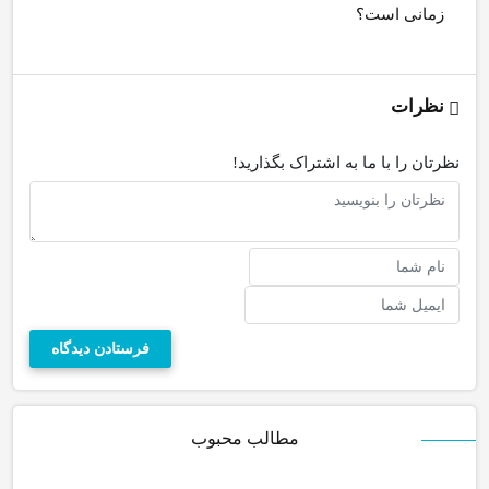
زمانی است؟
نظرات
نظرتان را با ما به اشتراک بگذارید!
مطالب محبوب