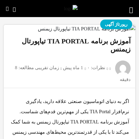
رپورتاژ آگهی
آموزش برنامه TIA PORTAL تیاپورتال
زیمنس
نظرات:
۰
1 ماه پیش
زمان تقریبی مطالعه: 8
دقیقه
اگر به دنیای اتوماسیون صنعتی علاقه دارید، یادگیری
نرم‌افزار TIA Portal یکی از مهم‌ترین قدم‌های شماست.
آموزش برنامه TIA PORTAL تیاپورتال زیمنس
به شما کمک
می‌کند تا با یکی از قدرتمندترین محیط‌های مهندسی زیمنس