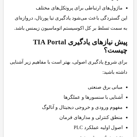
ماژول‌های ارتباطی برای پروتکل‌های مختلف
این گستردگی باعث می‌شود یادگیری تیا پورتال، دروازه‌ای
به سمت تسلط بر کل اکوسیستم اتوماسیون زیمنس باشد.
پیش نیازهای یادگیری TIA Portal
چیست؟
برای شروع یادگیری اصولی، بهتر است با مفاهیم زیر آشنایی
داشته باشید:
مبانی برق صنعتی
آشنایی با سنسورها و عملگرها
مفهوم ورودی و خروجی دیجیتال و آنالوگ
منطق کنترلی و مدارهای فرمان
اصول اولیه عملکرد PLC