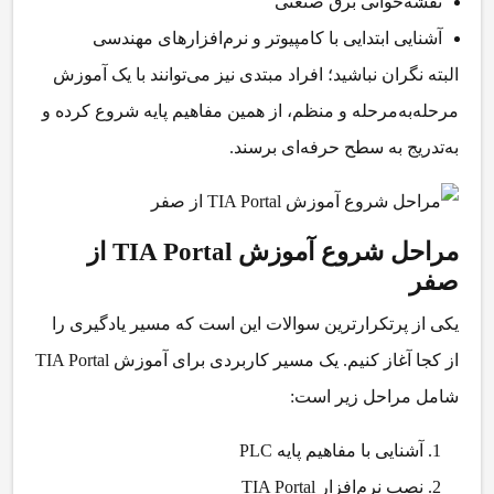
نقشه‌خوانی برق صنعتی
آشنایی ابتدایی با کامپیوتر و نرم‌افزارهای مهندسی
البته نگران نباشید؛ افراد مبتدی نیز می‌توانند با یک آموزش
مرحله‌به‌مرحله و منظم، از همین مفاهیم پایه شروع کرده و
به‌تدریج به سطح حرفه‌ای برسند.
مراحل شروع آموزش TIA Portal از
صفر
یکی از پرتکرارترین سوالات این است که مسیر یادگیری را
از کجا آغاز کنیم. یک مسیر کاربردی برای
آموزش TIA Portal
شامل مراحل زیر است:
آشنایی با مفاهیم پایه PLC
نصب نرم‌افزار TIA Portal