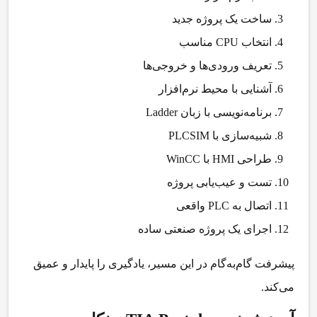
ساخت یک پروژه جدید
انتخاب CPU مناسب
تعریف ورودی‌ها و خروجی‌ها
آشنایی با محیط نرم‌افزار
برنامه‌نویسی با زبان Ladder
شبیه‌سازی با PLCSIM
طراحی HMI با WinCC
تست و عیب‌یابی پروژه
اتصال به PLC واقعی
اجرای یک پروژه صنعتی ساده
پیشرفت گام‌به‌گام در این مسیر، یادگیری را پایدار و عمیق
می‌کند.