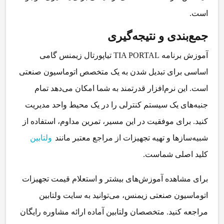
است.
جمع‌بندی و نتیجه‌گیری
آموزش برنامه TIA PORTAL تیاپورتال زیمنس
گامی
اساسی برای تبدیل شدن به یک متخصص اتوماسیون صنعتی
است. این نرم‌افزار قدرتمند به شما امکان می‌دهد تمام
جنبه‌های یک سیستم کنترلی را در یک محیط واحد مدیریت
کنید. برای موفقیت در این مسیر، تمرین مداوم، استفاده از
شبیه‌سازها و تهیه تجهیزات از مراجع معتبر مانند
ولتابین
کلید اصلی شماست.
برای مشاهده آموزش‌های بیشتر و استعلام قیمت تجهیزات
اتوماسیون صنعتی زیمنس، می‌توانید به سایت ولتابین
مراجعه کنید. متخصصان ولتابین آماده ارائه مشاوره رایگان