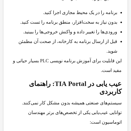
برنامه را در یک محیط مجازی اجرا کنید.
بدون نیاز به سخت‌افزار، منطق برنامه را تست کنید.
ورودی‌ها را تغییر داده و واکنش خروجی‌ها را ببینید.
قبل از ارسال برنامه به کارخانه، از صحت آن مطمئن
شوید.
این قابلیت برای آموزش برنامه نویسی PLC بسیار حیاتی و
مفید است.
عیب یابی در TIA Portal: راهنمای
کاربردی
سیستم‌های صنعتی همیشه بدون مشکل کار نمی‌کنند.
توانایی عیب‌یابی یکی از تخصص‌های برتر مهندسان
اتوماسیون است: