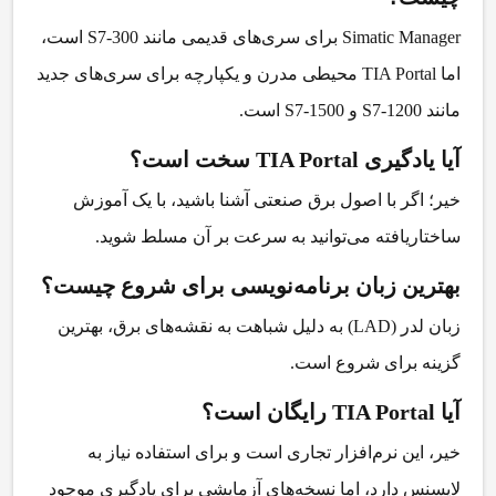
Simatic Manager برای سری‌های قدیمی مانند S7-300 است،
اما TIA Portal محیطی مدرن و یکپارچه برای سری‌های جدید
مانند S7-1200 و S7-1500 است.
آیا یادگیری TIA Portal سخت است؟
خیر؛ اگر با اصول برق صنعتی آشنا باشید، با یک آموزش
ساختاریافته می‌توانید به سرعت بر آن مسلط شوید.
بهترین زبان برنامه‌نویسی برای شروع چیست؟
زبان لدر (LAD) به دلیل شباهت به نقشه‌های برق، بهترین
گزینه برای شروع است.
آیا TIA Portal رایگان است؟
خیر، این نرم‌افزار تجاری است و برای استفاده نیاز به
لایسنس دارد، اما نسخه‌های آزمایشی برای یادگیری موجود