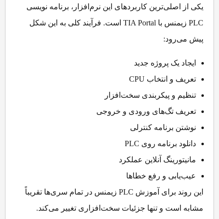
یکی از اصلی‌ترین کاربردهای این نرم‌افزار،
برنامه نویسی
PLC زیمنس با TIA Portal
است. فرآیند کلی به این شکل
پیش می‌رود:
ایجاد یک پروژه جدید
تعریف و انتخاب CPU
تنظیم و پیکربندی سخت‌افزار
تعریف تگ‌های ورودی و خروجی
نوشتن برنامه کنترلی
دانلود برنامه روی PLC
مانیتورینگ آنلاین عملکرد
عیب‌یابی و رفع خطاها
این روند برای آموزش PLC زیمنس در تمام سری‌ها تقریباً
مشابه است و تنها جزئیات سخت‌افزاری تغییر می‌کند.