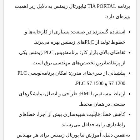
برنامه TIA PORTAL تیاپورتال زیمنس
به دلایل زیر اهمیت
ویژه‌ای دارد:
استفاده گسترده در صنعت:
بسیاری از کارخانه‌ها و
خطوط تولید از PLCهای زیمنس بهره می‌برند.
تقاضای بالای بازار کار:
برنامه‌نویس PLC زیمنس یکی
از پرتقاضاترین تخصص‌های مهندسی برق است.
پشتیبانی از سری‌های مدرن:
امکان برنامه‌نویسی PLC
S7-1200 و PLC S7-1500.
ارتباط مستقیم با HMI:
طراحی و اتصال نمایشگرهای
صنعتی در همان محیط.
کاهش خطا:
قابلیت شبیه‌سازی پیش از اجرا، خطاهای
راه‌اندازی را به حداقل می‌رساند.
به همین دلیل، آموزش تیا پورتال زیمنس برای هر مهندس