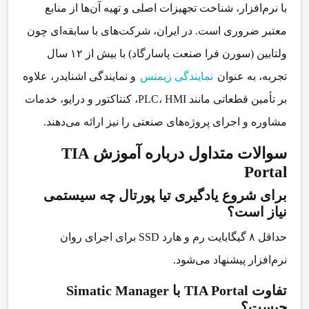
با نرم‌افزار، شناخت تجهیزات اصلی و تهیه آن‌ها از منابع
معتبر ضروری است. در ایران، شرکت‌های با سابقه‌ای چون
ولتابین (سورن فرا صنعت پاسارگاد)
با بیش از ۱۲ سال
تجربه، به عنوان
نمایندگی زیمنس
و نمایندگی اشنایدر، علاوه
بر تأمین قطعاتی مانند PLC، HMI، کنتاکتور و درایو، خدمات
مشاوره و اجرای پروژه‌های صنعتی را نیز ارائه می‌دهند.
سوالات متداول درباره آموزش TIA
Portal
برای شروع یادگیری تیا پورتال چه سیستمی
نیاز است؟
حداقل ۸ گیگابایت رم و هارد SSD برای اجرای روان
نرم‌افزار پیشنهاد می‌شود.
تفاوت TIA Portal با Simatic Manager
چیست؟