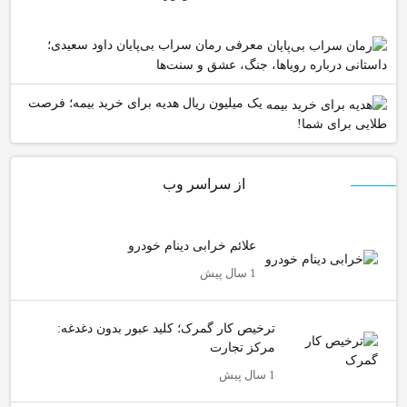
معرفی رمان سراب بی‌پایان داود سعیدی؛
داستانی درباره رویاها، جنگ، عشق و سنت‌ها
یک میلیون ریال هدیه برای خرید بیمه؛ فرصت
طلایی برای شما!
از سراسر وب
علائم خرابی دینام خودرو
1 سال پیش
ترخیص کار گمرک؛ کلید عبور بدون دغدغه:
مرکز تجارت
1 سال پیش