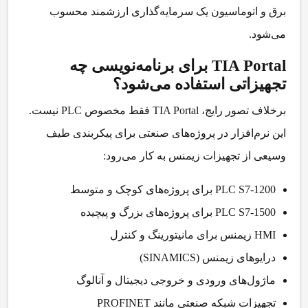
برق و اتوماسیون یک سرمایه‌گذاری ارزشمند محسوب
می‌شود.
TIA Portal برای برنامه‌نویسی چه
تجهیزاتی استفاده می‌شود؟
برخلاف تصور رایج، TIA Portal فقط مخصوص PLC نیست.
این نرم‌افزار در پروژه‌های صنعتی برای پیکربندی طیف
وسیعی از تجهیزات زیمنس به کار می‌رود:
PLC S7-1200
برای پروژه‌های کوچک و متوسط
PLC S7-1500
برای پروژه‌های بزرگ و پیچیده
HMI زیمنس
برای مانیتورینگ و کنترل
درایوهای زیمنس (SINAMICS)
ماژول‌های ورودی و خروجی دیجیتال و آنالوگ
تجهیزات شبکه صنعتی مانند PROFINET