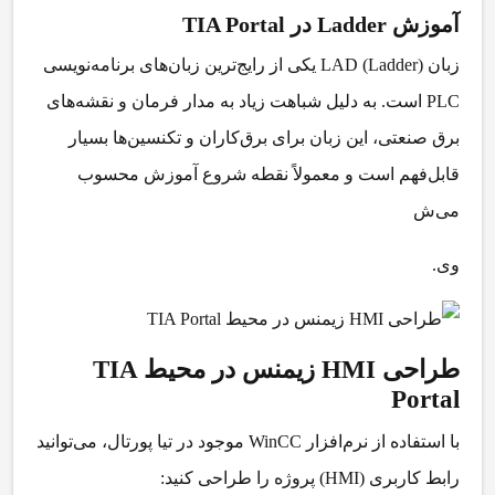
آموزش Ladder در TIA Portal
زبان
LAD (Ladder)
یکی از رایج‌ترین زبان‌های برنامه‌نویسی
PLC است. به دلیل شباهت زیاد به مدار فرمان و نقشه‌های
برق صنعتی، این زبان برای برق‌کاران و تکنسین‌ها بسیار
قابل‌فهم است و معمولاً نقطه شروع آموزش محسوب
می‌ش
وی.
طراحی HMI زیمنس در محیط TIA
Portal
با استفاده از نرم‌افزار WinCC موجود در تیا پورتال، می‌توانید
رابط کاربری (HMI) پروژه را طراحی کنید: