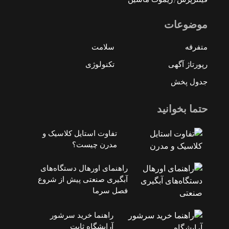
موضوعات
متفرقه
سلامت
رپورتاژ آگهی
تکنولوژی
جدول پخش
حتما بخوانید
تفاوت استایل کلاسیک و
مدرن چیست؟
راهنمای اورهال دستگاه‌های
آبگیری صنعتی پیش از شروع
فصل سرما
راهنما خرید سرشور
آرایشگاه ثابت