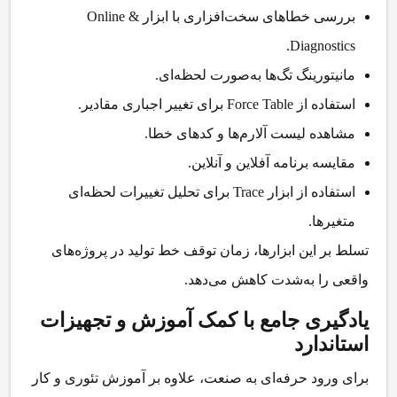
بررسی خطاهای سخت‌افزاری با ابزار Online &
Diagnostics.
مانیتورینگ تگ‌ها به‌صورت لحظه‌ای.
استفاده از Force Table برای تغییر اجباری مقادیر.
مشاهده لیست آلارم‌ها و کدهای خطا.
مقایسه برنامه آفلاین و آنلاین.
استفاده از ابزار Trace برای تحلیل تغییرات لحظه‌ای
متغیرها.
تسلط بر این ابزارها، زمان توقف خط تولید در پروژه‌های
واقعی را به‌شدت کاهش می‌دهد.
یادگیری جامع با کمک آموزش و تجهیزات
استاندارد
برای ورود حرفه‌ای به صنعت، علاوه بر آموزش تئوری و کار