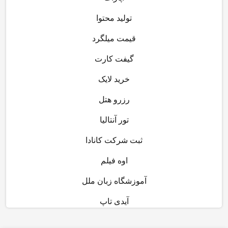
تولید محتوا
قیمت میلگرد
گیفت کارت
خرید لایک
رزرو هتل
تور آنتالیا
ثبت شرکت کانادا
اوه فیلم
آموزشگاه زبان ملل
آیدی تاپ