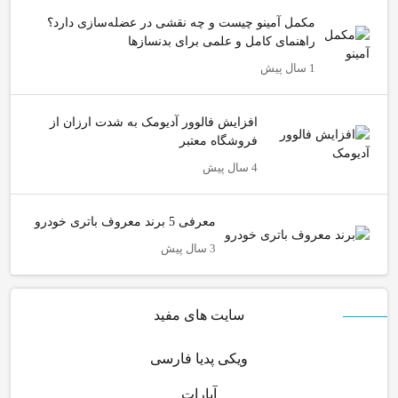
مکمل آمینو چیست و چه نقشی در عضله‌سازی دارد؟
راهنمای کامل و علمی برای بدنسازها
1 سال پیش
افزایش فالوور آدیومک به شدت ارزان از
فروشگاه معتبر
4 سال پیش
معرفی 5 برند معروف باتری خودرو
3 سال پیش
سایت های مفید
ویکی پدیا فارسی
آپارات