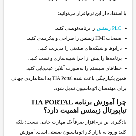
با استفاده از این نرم‌افزار می‌توانید:
PLC زیمنس
را برنامه‌نویسی کنید.
صفحات HMI زیمنس را طراحی و پیکربندی کنید.
درایوها و شبکه‌های صنعتی را مدیریت کنید.
برنامه‌ها را پیش از اجرا شبیه‌سازی و تست کنید.
خطاهای سیستم را به‌صورت آنلاین عیب‌یابی کنید.
همین یکپارچگی باعث شده TIA Portal به استانداردی جهانی
برای مهندسان اتوماسیون تبدیل شود.
چرا آموزش برنامه TIA PORTAL
تیاپورتال زیمنس اهمیت دارد؟
یادگیری این نرم‌افزار صرفاً یک مهارت جانبی نیست؛ بلکه
کلید ورود به بازار کار اتوماسیون صنعتی است.
آموزش