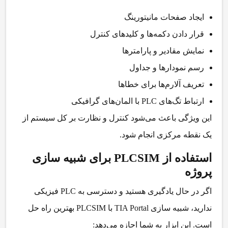
ایجاد صفحات مانیتورینگ
قرار دادن دکمه‌ها و کلیدهای کنترل
نمایش مقادیر و پارامترها
رسم نمودارها و جداول
تعریف آلارم‌ها برای خطاها
ارتباط تگ‌های PLC با المان‌های گرافیکی
این ویژگی باعث می‌شود کنترل و نظارت بر کل سیستم از
یک نقطه مرکزی انجام شود.
استفاده از PLCSIM برای شبیه سازی
پروژه
اگر در حال یادگیری هستید و دسترسی به PLC فیزیکی
ندارید،
شبیه سازی TIA Portal با PLCSIM
بهترین راه حل
است. این ابزار به شما اجازه می‌دهد: