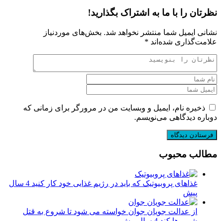
نظرتان را با ما به اشتراک بگذارید!
نشانی ایمیل شما منتشر نخواهد شد.
بخش‌های موردنیاز
علامت‌گذاری شده‌اند
*
ذخیره نام، ایمیل و وبسایت من در مرورگر برای زمانی که
دوباره دیدگاهی می‌نویسم.
مطالب محبوب
غذاهای پروبیوتیک که باید در رژیم غذایی خود کار کنید
4 سال
پیش
از عدالت جویان جوان خواسته می شود تا شروع به قتل
شرورها کند
4 سال پیش