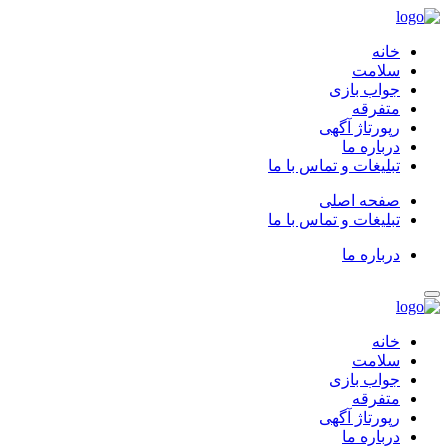
خانه
سلامت
جواب بازی
متفرقه
رپورتاژ آگهی
درباره ما
تبلیغات و تماس با ما
صفحه اصلی
تبلیغات و تماس با ما
درباره ما
خانه
سلامت
جواب بازی
متفرقه
رپورتاژ آگهی
درباره ما