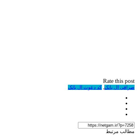
Rate this post
صرافی ال بانک
,
کد دعوت ال بانک
مطالب مرتبط