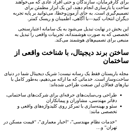
برای کارفرمایان، سازندگان و حتی افراد عادی که می‌خواهند
ساخت یا بازسازی انجام دهند، این یک ابزار مطمئن برای
تصمیم‌گیری است. به جای آزمون‌وخطا، می‌توانید بر پایه تجربه
دیگران انتخاب کنید—با آگاهی، اطمینان و ریسک کمتر.
این بخش در نهایت تبدیل می‌شود به یک سامانه اعتبارسنجی
تخصصی که به صورت هوشمندانه، تجربیات واقعی را تبدیل به
منبعی برای تصمیم‌های هوشمند می‌کند.
ساختن برند دیجیتال، با شناخت واقعی از
ساختمان
مجله باریستان فقط یک رسانه نیست؛ شریک دیجیتال شما در دنیای
ساخت‌وساز است. خدماتی که ما ارائه می‌دهیم، به‌طور کامل با
نیازهای فعالان این صنعت طراحی شده‌اند:
طراحی وب‌سایت‌های حرفه‌ای برای شرکت‌های ساختمانی،
دفاتر مهندسی، مشاوران و پیمانکاران
سئو و بهینه‌سازی با تمرکز روی کلیدواژه‌های واقعی و
تخصصی مانند:
“خدمات نظام مهندسی”، “اخبار معماری”، “قیمت مسکن در
تهران” و…