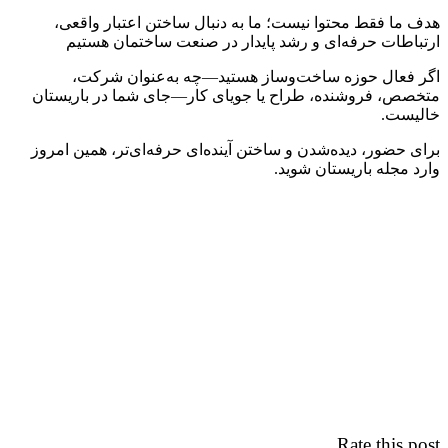
هدف ما فقط محتوا نیست؛ ما به دنبال ساختن اعتبار واقعی،
ارتباطات حرفه‌ای و رشد پایدار در صنعت ساختمان هستیم
اگر فعال حوزه ساخت‌وساز هستید—چه به‌عنوان شرکت،
متخصص، فروشنده، طراح یا جویای کار—جای شما در باریستان
خالیست.
برای حضور، دیده‌شدن و ساختن آینده‌ای حرفه‌ای‌تر، همین امروز
وارد مجله باریستان شوید.
Rate this post