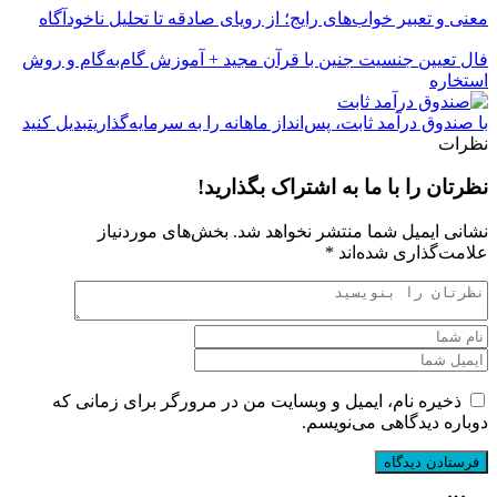
معنی و تعبیر خواب‌های رایج؛ از رویای صادقه تا تحلیل ناخودآگاه
فال تعیین جنسیت جنین با قرآن مجید + آموزش گام‌به‌گام و روش
استخاره
با صندوق درآمد ثابت، پس‌انداز ماهانه را به سرمایه‌گذاریتبدیل کنید
نظرات
نظرتان را با ما به اشتراک بگذارید!
نشانی ایمیل شما منتشر نخواهد شد.
بخش‌های موردنیاز
علامت‌گذاری شده‌اند
*
ذخیره نام، ایمیل و وبسایت من در مرورگر برای زمانی که
دوباره دیدگاهی می‌نویسم.