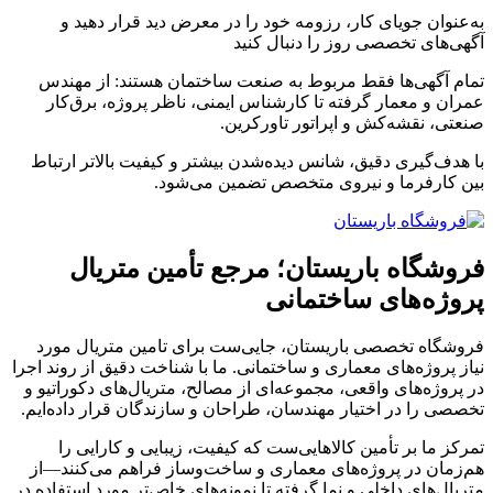
به‌عنوان جویای کار، رزومه خود را در معرض دید قرار دهید و
آگهی‌های تخصصی روز را دنبال کنید
تمام آگهی‌ها فقط مربوط به صنعت ساختمان هستند: از مهندس
عمران و معمار گرفته تا کارشناس ایمنی، ناظر پروژه، برق‌کار
صنعتی، نقشه‌کش و اپراتور تاورکرین.
با هدف‌گیری دقیق، شانس دیده‌شدن بیشتر و کیفیت بالاتر ارتباط
بین کارفرما و نیروی متخصص تضمین می‌شود.
فروشگاه باریستان؛ مرجع تأمین متریال
پروژه‌های ساختمانی
فروشگاه تخصصی باریستان، جایی‌ست برای تامین متریال مورد
نیاز پروژه‌های معماری و ساختمانی. ما با شناخت دقیق از روند اجرا
در پروژه‌های واقعی، مجموعه‌ای از مصالح، متریال‌های دکوراتیو و
تخصصی را در اختیار مهندسان، طراحان و سازندگان قرار داده‌ایم.
تمرکز ما بر تأمین کالاهایی‌ست که کیفیت، زیبایی و کارایی را
هم‌زمان در پروژه‌های معماری و ساخت‌وساز فراهم می‌کنند—از
متریال‌های داخلی و نما گرفته تا نمونه‌های خاص‌تر مورد استفاده در