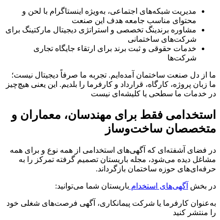
مدیریت شبکه‌های اجتماعی، به‌ویژه اینستاگرام با لحن و
محتوای مناسب جامعه هدف این صنعت
مشاوره برندینگ تخصصی و استراتژی دیجیتال مارکتینگ برای
شرکت‌های ساختمانی
خدمات حقوقی و ثبت برند برای ارتقاء جایگاه تجاری
شرکت‌ها
ما از دل صنعت ساختمان آمده‌ایم. تجربه ما صرفاً دیجیتال نیست؛
ما زبان پروژه، کارگاه، قرارداد و کارفرما را بلدیم. این یعنی هیچ‌چیز
در خدمات ما سطحی یا کلیشه‌ای نیست
استخدامی فقط برای مهندسان، معماران و
متخصصان ساخت‌وساز
در فضای آشفته‌ای که آگهی‌های استخدامی از همه نوع و برای همه
مشاغل دیده می‌شود، مجله باریستان تصمیم گرفته تمرکز را به
حرفه‌ای‌های حوزه ساختمان بازگرداند.
در بخش
آگهی‌های استخدام
باریستان شما می‌توانید:
به‌عنوان کارفرما یا شرکت پیمانکاری، آگهی فرصت‌های شغلی خود
را منتشر کنید