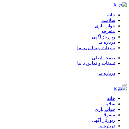
خانه
سلامت
جواب بازی
متفرقه
رپورتاژ آگهی
درباره ما
تبلیغات و تماس با ما
صفحه اصلی
تبلیغات و تماس با ما
درباره ما
خانه
سلامت
جواب بازی
متفرقه
رپورتاژ آگهی
درباره ما