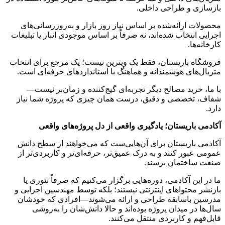
بازسازی و طراحی داخلی.
محصولات ارائه‌شده بر اساس نیاز روز بازار و به‌روزرسانی‌های
اجرایی انتخاب شده‌اند، نه صرفاً بر اساس موجودی انبار یا تبلیغات
کارخانه‌ها.
فروشگاه باریستان، فقط یک ویترین نیست؛ یک مرجع برای انتخاب
متریال‌های هوشمندانه و هماهنگ با استانداردهای حرفه‌ای است.
با ما، خرید مصالح دیگر تجربه‌ای گیج‌کننده و زمان‌بر نیست—
شفاف، تخصصی و دقیق، درست همان چیزی که پروژه شما نیاز
دارد.
آکادمی باریستان؛ یادگیری واقعی از دل پروژه‌های واقعی
آکادمی باریستان برای آن‌هایی‌ست که می‌خواهند از سطح دانش
عمومی عبور کنند و به درک عمیق‌تر، حرفه‌ای‌تر و کاربردی‌تر از
صنعت ساختمان برسند.
ما در این آکادمی، دوره‌هایی برگزار می‌کنیم که صرفاً تئوری یا
بازنشر محتواهای اینترنتی نیستند؛ بلکه توسط مهندسین اجرایی و
مدرسین باسابقه طراحی و ارائه می‌شوند—افرادی که خودشان
سال‌ها در میدان پروژه بوده‌اند و حالا دانش‌شان را به‌روشی
قابل‌فهم و کاربردی منتقل می‌کنند.