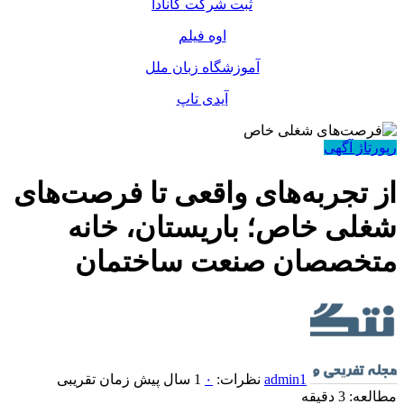
ثبت شرکت کانادا
اوه فیلم
آموزشگاه زبان ملل
آیدی تاپ
رپورتاژ آگهی
از تجربه‌های واقعی تا فرصت‌های
شغلی خاص؛ باریستان، خانه
متخصصان صنعت ساختمان
admin1
نظرات:
۰
1 سال پیش
زمان تقریبی
مطالعه: 3 دقیقه