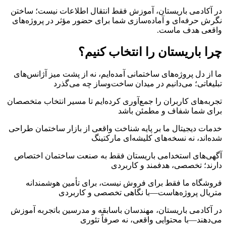
در آکادمی باریستان، آموزش فقط انتقال اطلاعات نیست؛ ساختن
نگرش حرفه‌ای و آماده‌سازی شما برای حضور مؤثر در پروژه‌های
واقعی هدف ماست.
چرا باریستان را انتخاب کنیم؟
ما از دل پروژه‌های ساختمانی آمده‌ایم، نه از پشت میز آژانس‌های
تبلیغاتی؛ می‌دانیم در میدان ساخت‌وساز چه می‌گذرد
تجربه‌های کاربران را جمع‌آوری کرده‌ایم تا مسیر انتخاب متخصصان
برای شما شفاف و مطمئن باشد
خدمات دیجیتال ما بر پایه شناخت واقعی از بازار ساختمان طراحی
شده‌اند، نه نسخه‌های کلیشه‌ای مارکتینگ
آگهی‌های استخدامی باریستان فقط به صنعت ساختمان اختصاص
دارند؛ تخصصی، هدفمند و کاربردی
فروشگاه ما فقط برای فروش نیست، برای تأمین هوشمندانه
متریال پروژه‌هاست—با نگاهی تخصصی و کاربردی
در آکادمی باریستان، مهندسان باسابقه و مدرسین باتجربه آموزش
می‌دهند—با محتوایی واقعی، نه صرفاً تئوری