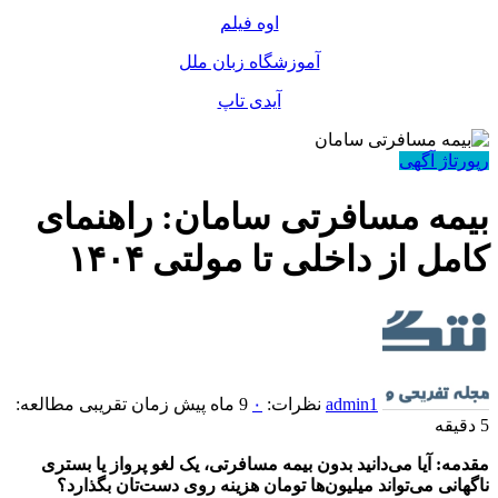
اوه فیلم
آموزشگاه زبان ملل
آیدی تاپ
رپورتاژ آگهی
بیمه مسافرتی سامان: راهنمای
کامل از داخلی تا مولتی ۱۴۰۴
admin1
نظرات:
۰
9 ماه پیش
زمان تقریبی مطالعه:
5 دقیقه
مقدمه: آیا می‌دانید بدون بیمه مسافرتی، یک لغو پرواز یا بستری
ناگهانی می‌تواند میلیون‌ها تومان هزینه روی دست‌تان بگذارد؟