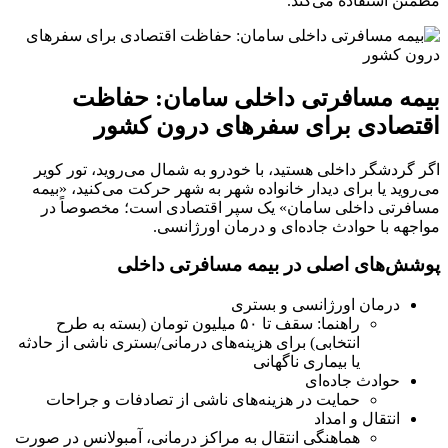
مطمئن استفاده می‌کند.
بیمه مسافرتی داخلی سامان: حفاظت
اقتصادی برای سفرهای درون کشور
اگر گردشگر داخلی هستید، با خودرو به شمال می‌روید، تور کویر
می‌روید یا برای دیدار خانواده شهر به شهر حرکت می‌کنید، «بیمه
مسافرتی داخلی سامان» یک سپر اقتصادی است؛ مخصوصاً در
مواجهه با حوادث جاده‌ای و درمان اورژانسی.
پوشش‌های اصلی در بیمه مسافرتی داخلی
درمان اورژانسی و بستری
راهنما: سقف تا ۵۰ میلیون تومان (بسته به طرح
انتخابی) برای هزینه‌های درمانی/بستری ناشی از حادثه
یا بیماری ناگهانی
حوادث جاده‌ای
حمایت در هزینه‌های ناشی از تصادفات و جراحات
انتقال و امداد
هماهنگی انتقال به مراکز درمانی، آمبولانس در صورت