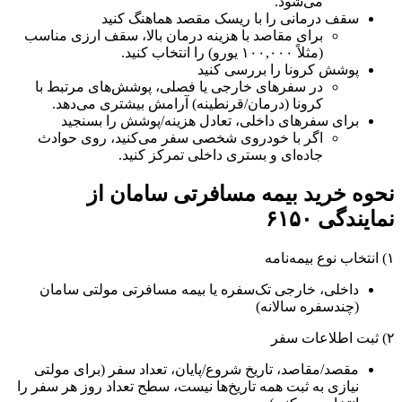
می‌شود.
سقف درمانی را با ریسک مقصد هماهنگ کنید
برای مقاصد با هزینه درمان بالا، سقف ارزی مناسب
(مثلاً ۱۰۰,۰۰۰ یورو) را انتخاب کنید.
پوشش کرونا را بررسی کنید
در سفرهای خارجی یا فصلی، پوشش‌های مرتبط با
کرونا (درمان/قرنطینه) آرامش بیشتری می‌دهد.
برای سفرهای داخلی، تعادل هزینه/پوشش را بسنجید
اگر با خودروی شخصی سفر می‌کنید، روی حوادث
جاده‌ای و بستری داخلی تمرکز کنید.
نحوه خرید بیمه مسافرتی سامان از
نمایندگی ۶۱۵۰
۱) انتخاب نوع بیمه‌نامه
داخلی، خارجی تک‌سفره یا بیمه مسافرتی مولتی سامان
(چندسفره سالانه)
۲) ثبت اطلاعات سفر
مقصد/مقاصد، تاریخ شروع/پایان، تعداد سفر (برای مولتی
نیازی به ثبت همه تاریخ‌ها نیست، سطح تعداد روز هر سفر را