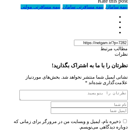
Rate this post
بیمه سامان
,
بیمه مسافرتی سامان
,
بیمه مسافرتی مولتی
مطالب مرتبط
نظرات
نظرتان را با ما به اشتراک بگذارید!
نشانی ایمیل شما منتشر نخواهد شد.
بخش‌های موردنیاز
علامت‌گذاری شده‌اند
*
ذخیره نام، ایمیل و وبسایت من در مرورگر برای زمانی که
دوباره دیدگاهی می‌نویسم.