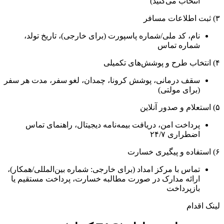
انتخاب می‌کنید)
۳) ثبت اطلاعات مسافر
نام، کد ملی/شماره پاسپورت (برای خارجی)، تاریخ تولد،
شماره تماس
۴) انتخاب طرح و پوشش‌های تکمیلی
سقف درمانی، پوشش کرونا، چمدان، لغو سفر، مدت هر سفر
(برای مولتی)
۵) استعلام و صدور آنلاین
پرداخت امن، دریافت بیمه‌نامه دیجیتال، راهنمای تماس
اضطراری ۲۴/۷
۶) استفاده و پیگیری خسارت
تماس با مرکز امداد (برای خارجی: شماره بین‌المللی/همکار)،
ارائه مدارک در صورت مطالبه خسارت، پرداخت مستقیم یا
بازپرداخت
لینک اقدام