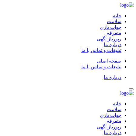
خانه
سلامت
جواب بازی
متفرقه
رپورتاژ آگهی
درباره ما
تبلیغات و تماس با ما
صفحه اصلی
تبلیغات و تماس با ما
درباره ما
خانه
سلامت
جواب بازی
متفرقه
رپورتاژ آگهی
درباره ما