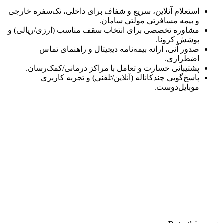
استعلام آنلاین، سریع و شفاف برای داخلی، تک‌سفره خارجی
و بیمه مسافرتی مولتی سامان.
مشاوره تخصصی برای انتخاب سقف مناسب (ارزی/ریالی) و
پوشش کرونا.
صدور آنی، ارائه بیمه‌نامه دیجیتال و راهنمای تماس
اضطراری.
پشتیبانی خسارت و تعامل با مراکز درمانی/کمک‌رسان.
پاسخ‌گویی چندکاناله (آنلاین/تلفنی) و تجربه کاربری
موبایل‌دوست.