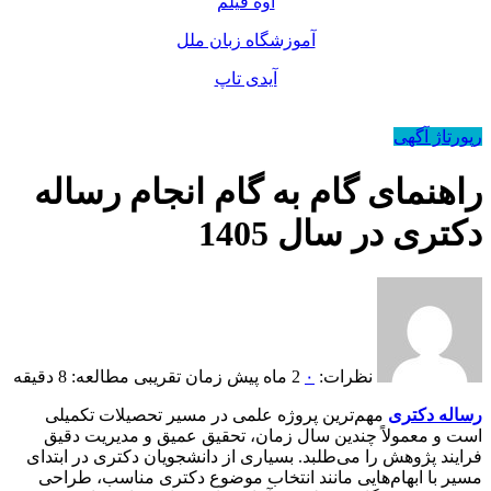
اوه فیلم
آموزشگاه زبان ملل
آیدی تاپ
رپورتاژ آگهی
راهنمای گام به گام انجام رساله
دکتری در سال 1405
نظرات:
۰
2 ماه پیش
زمان تقریبی مطالعه: 8 دقیقه
رساله دکتری
مهم‌ترین پروژه علمی در مسیر تحصیلات تکمیلی
است و معمولاً چندین سال زمان، تحقیق عمیق و مدیریت دقیق
فرایند پژوهش را می‌طلبد. بسیاری از دانشجویان دکتری در ابتدای
مسیر با ابهام‌هایی مانند انتخاب موضوع دکتری مناسب، طراحی