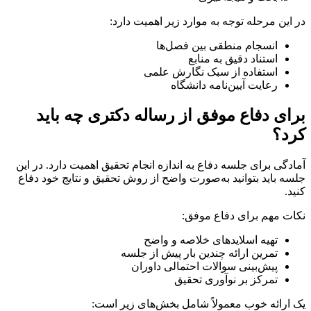
در این مرحله توجه به موارد زیر اهمیت دارد:
انسجام منطقی بین فصل‌ها
استناد دقیق به منابع
استفاده از سبک نگارش علمی
رعایت آیین‌نامه دانشگاه
برای دفاع موفق از رساله دکتری چه باید
کرد؟
آمادگی برای جلسه دفاع به اندازه انجام تحقیق اهمیت دارد. در این
جلسه باید بتوانید به‌صورت واضح از روش تحقیق و نتایج خود دفاع
کنید.
نکات مهم برای دفاع موفق:
تهیه اسلایدهای خلاصه و واضح
تمرین ارائه چندین بار پیش از جلسه
پیش‌بینی سوالات احتمالی داوران
تمرکز بر نوآوری تحقیق
یک ارائه خوب معمولاً شامل بخش‌های زیر است: