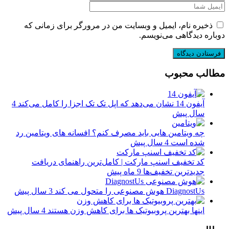
ذخیره نام، ایمیل و وبسایت من در مرورگر برای زمانی که
دوباره دیدگاهی می‌نویسم.
مطالب محبوب
آیفون 14 نشان می‌دهد که اپل تک تک اجزا را کامل می‌کند
4
سال پیش
چه ویتامین هایی باید مصرف کنم؟ افسانه های ویتامین رد
شده است
4 سال پیش
کد تخفیف اسنپ مارکت | کامل‌ترین راهنمای دریافت
جدیدترین تخفیف‌ها
9 ماه پیش
DiagnostUs هوش مصنوعی را متحول می کند
3 سال پیش
اینها بهترین پروبیوتیک ها برای کاهش وزن هستند
4 سال پیش