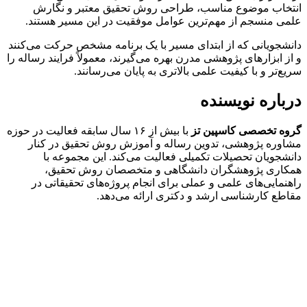
انتخاب موضوع مناسب، طراحی روش تحقیق معتبر و نگارش
علمی منسجم از مهم‌ترین عوامل موفقیت در این مسیر هستند.
دانشجویانی که از ابتدای مسیر با یک برنامه مشخص حرکت می‌کنند
و از ابزارهای پژوهشی مدرن بهره می‌گیرند، معمولاً فرایند رساله را
سریع‌تر و با کیفیت علمی بالاتری به پایان می‌رسانند.
درباره نویسنده
گروه تخصصی کاسپین تز
با بیش از ۱۶ سال سابقه فعالیت در حوزه
مشاوره پژوهشی، تدوین رساله و آموزش روش تحقیق در کنار
دانشجویان تحصیلات تکمیلی فعالیت می‌کند. این مجموعه با
همکاری پژوهشگران دانشگاهی و متخصصان روش تحقیق،
راهنمایی‌های علمی و عملی برای انجام پروژه‌های تحقیقاتی در
مقاطع کارشناسی ارشد و دکتری ارائه می‌دهد.