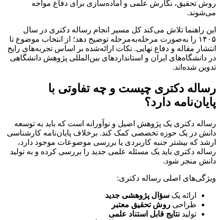
روش تحقیق، نگارش علمی و آماده‌سازی برای دفاع مواجه
می‌شوند.
این راهنما تلاش می‌کند کل مسیر انجام رساله دکتری در سال
۱۴۰۵ را به‌صورت مرحله‌به‌مرحله توضیح دهد؛ از انتخاب موضوع تا
انتشار مقاله و دفاع نهایی. نکات ارائه‌شده بر اساس تجربه‌های رایج
در دانشگاه‌های ایران و استانداردهای بین‌المللی پژوهش دانشگاهی
تدوین شده‌اند.
رساله دکتری چیست و چه تفاوتی با
پایان‌نامه دارد؟
رساله دکتری یک پژوهش اصیل و نوآورانه است که باید به توسعه
دانش در یک حوزه تخصصی کمک کند. برخلاف پایان‌نامه کارشناسی
ارشد که بیشتر جنبه کاربردی یا بررسی موضوعات موجود دارد،
رساله دکتری باید یک مسئله علمی جدید را بررسی کرده و به تولید
دانش منجر شود.
ویژگی‌های اصلی رساله دکتری:
ارائه یک
سؤال پژوهشی جدید
طراحی
روش تحقیق معتبر
تولید
نتایج قابل استناد علمی