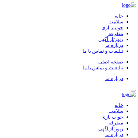
خانه
سلامت
جواب بازی
متفرقه
رپورتاژ آگهی
درباره ما
تبلیغات و تماس با ما
صفحه اصلی
تبلیغات و تماس با ما
درباره ما
خانه
سلامت
جواب بازی
متفرقه
رپورتاژ آگهی
درباره ما