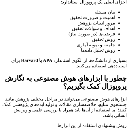
اجزای اصلی یک پروپوزال استاندارد:
بیان مسئله
اهمیت و ضرورت تحقیق
مرور ادبیات پژوهش
اهداف و سوالات تحقیق
فرضیه‌ها (در صورت نیاز)
روش تحقیق
جامعه و نمونه آماری
روش تحلیل داده‌ها
بسیاری از دانشگاه‌ها از الگوی استاندارد
APA یا Harvard
برای
استناددهی استفاده می‌کنند.
چطور با ابزارهای هوش مصنوعی به نگارش
پروپوزال کمک بگیریم؟
ابزارهای هوش مصنوعی می‌توانند در مراحل مختلف پژوهش مانند
جستجوی منابع، خلاصه‌سازی مقالات و تولید ایده‌های پژوهشی کمک
کنند؛ اما استفاده از آن‌ها باید همراه با بررسی علمی و ویرایش
انسانی باشد.
روش پیشنهادی استفاده از این ابزارها: