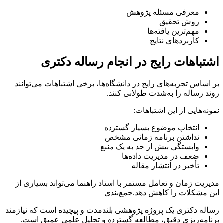
معرفی مسئله پژوهش
روش تحقیق
مهم‌ترین یافته‌ها
کاربردهای نتایج
اشتباهات رایج در انجام رساله دکتری
بر اساس تجربه‌های رایج در دانشگاه‌ها، برخی اشتباهات می‌توانند
روند رساله را به‌شدت طولانی کنند.
نمونه‌هایی از این اشتباهات:
انتخاب موضوع بسیار گسترده
نداشتن برنامه زمانی مشخص
وابستگی بیش از حد به یک منبع
ضعف در مدیریت داده‌ها
تأخیر در انتشار مقاله
مدیریت زمان و تعامل مستمر با استاد راهنما می‌تواند بسیاری از
این مشکلات را کاهش دهد.جمع‌بندی
رساله دکتری یک پروژه پژوهشی بلندمدت و پیچیده است که نیازمند
برنامه‌ریزی دقیق، مطالعه گسترده و تحلیل علمی عمیق است.