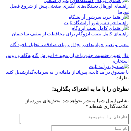
راهنمای اورهال دستگاه‌های آبگیری صنعتی پیش از شروع فصل
سرما
راهنما خرید سرشور آرایشگاه ثابت
راهنمای کامل نصب ایزوگام برای محافظت از سقف ساختمان
معنی و تعبیر خواب‌های رایج؛ از رویای صادقه تا تحلیل ناخودآگاه
فال تعیین جنسیت جنین با قرآن مجید + آموزش گام‌به‌گام و روش
استخاره
با صندوق درآمد ثابت، پس‌انداز ماهانه را به سرمایه‌گذاریتبدیل کنید
نظرات
نظرتان را با ما به اشتراک بگذارید!
نشانی ایمیل شما منتشر نخواهد شد.
بخش‌های موردنیاز
علامت‌گذاری شده‌اند
*