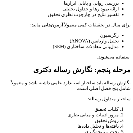
بررسی روایی و پایایی ابزارها
ارائه نمودارها و جداول تحلیلی
تفسیر نتایج در چارچوب نظری تحقیق
برای مثال در تحقیقات کمی معمولاً آزمون‌هایی مانند:
رگرسیون
تحلیل واریانس (ANOVA)
مدل‌یابی معادلات ساختاری (SEM)
استفاده می‌شوند.
مرحله پنجم: نگارش رساله دکتری
نگارش رساله باید ساختار استاندارد علمی داشته باشد و معمولاً
شامل پنج فصل اصلی است.
ساختار متداول رساله:
کلیات تحقیق
مرور ادبیات و مبانی نظری
روش تحقیق
یافته‌ها و تحلیل داده‌ها
بحث و نتیجه‌گیری