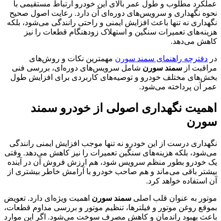
عملکرد مطلوب و طول عمر بالای این خودرو ارتباط مستقیمی با
نحوه نگهداری و سرویس‌های دوره‌ای آن دارد. رعایت اصول صحیح
نگهداری نه تنها باعث افزایش ایمنی و راحتی رانندگی می‌شود، بلکه
هزینه‌های تعمیرات سنگین و استهلاک زودهنگام قطعات را نیز
کاهش می‌دهد.
در
دفترچه راهنمای سمند سورن
مهمترین نکات و روش‌های
مراقبت از
سمند سورن
شامل سرویس‌های دوره‌ای، بررسی فنی
بخش‌های مختلف خودرو و توصیه‌های کاربردی برای افزایش طول
عمر آن پرداخته می‌شود.
اهمیت نگهداری اصولی از خودرو سمند
سورن
نگهداری درست از این خودرو نه تنها موجب افزایش ایمنی رانندگی
می‌شود، بلکه هزینه‌های سنگین تعمیرات را نیز کاهش می‌دهد. وقتی
یک خودرو بطور منظم سرویس شود، هم ارزش فروش آن در آینده
بیشتر باقی می‌ماند و هم صاحب خودرو با آرامش خاطر بیشتری از
آن استفاده خواهد کرد.
موتور به عنوان قلب اصلی
سمند سورن
اهمیت ویژه‌ای دارد. تعویض
‌بموقع روغن موتور و فیلترها، تنظیم موتور و بررسی مداوم قطعات،
باعث بهبود راندمان و کاهش مصرف سوخت می‌شود. اگر این موارد