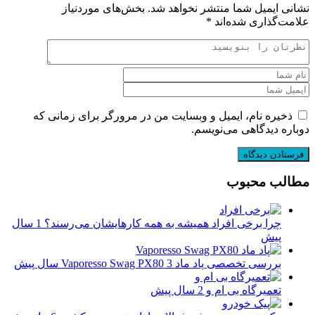
نشانی ایمیل شما منتشر نخواهد شد.
بخش‌های موردنیاز
علامت‌گذاری شده‌اند
*
ذخیره نام، ایمیل و وبسایت من در مرورگر برای زمانی که
دوباره دیدگاهی می‌نویسم.
مطالب محبوب
چرا برخی افراد همیشه به همه کارهایشان می‌رسند؟
1 سال
پیش
بررسی تخصصی پاد ماد Vaporesso Swag PX80
3 سال پیش
تعمیرگاه بی ام و
2 سال پیش