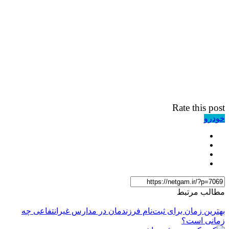
Rate this post
خودرو
مطالب مرتبط
بهترین زمان برای ثبت‌نام فرزندمان در مدارس غیرانتفاعی چه
زمانی است؟