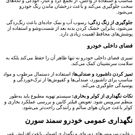
مناسب و استفاده از واکس، از تجمع گرد و غبار، آلودگی و لکه‌های
سخت جلوگیری می‌کند و باعث درخشان ماندن رنگ خودرو
می‌شود.
جلوگیری از زنگ‌ زدگی:
رسوب آب و نمک جاده‌ای باعث زنگ‌زدگی
می‌شود، بنابراین خشک کردن بدنه بعد از شست‌وشو و استفاده از
پوشش‌های محافظ اهمیت زیادی دارد.
فضای داخلی خودرو
تمیزی فضای داخلی خودرو نه تنها ظاهر آن را حفظ می‌کند بلکه به
سلامت سرنشینان کمک می‌کند.
تمیز کردن داشبورد و صندلی‌ها:
استفاده از دستمال مرطوب و مواد
مناسب برای داشبورد، صندلی‌ها و کفپوش‌ها از ترک‌خوردگی و
پوسیدگی جلوگیری می‌کند.
نکات نگهداری از کولر و بخاری:
سیستم تهویه مطبوع باید به‌طور
منظم سرویس شود. تعویض فیلتر کابین و بررسی عملکرد بخاری و
کولر باعث جریان هوای سالم و رانندگی راحت‌تر می‌شود.
نگهداری عمومی خودرو سمند سورن
رعایت سرویس‌های دوره‌ای و نگهداری اصولی باعث افزایش عمر