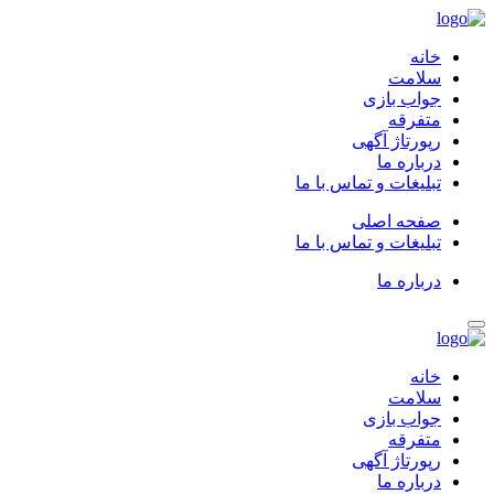
خانه
سلامت
جواب بازی
متفرقه
رپورتاژ آگهی
درباره ما
تبلیغات و تماس با ما
صفحه اصلی
تبلیغات و تماس با ما
درباره ما
خانه
سلامت
جواب بازی
متفرقه
رپورتاژ آگهی
درباره ما