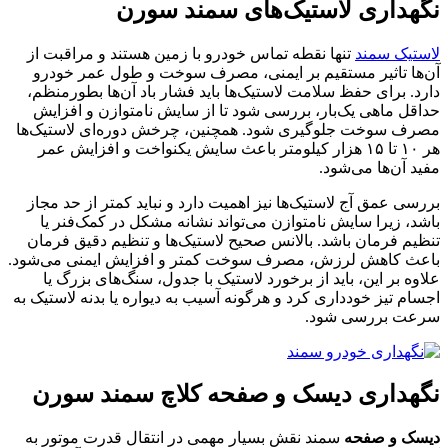
نگهداری لاستیک‌های سمند سورن
لاستیک سمند
تنها نقطه تماس خودرو با زمین هستند و مراقبت از
آن‌ها تاثیر مستقیم بر ایمنی، مصرف سوخت و طول عمر خودرو
دارد. برای حفظ سلامت لاستیک‌ها باید فشار باد آن‌ها بطورمنظم،
حداقل ماهی یک‌بار، بررسی شود تا از سایش نامتوازن و افزایش
مصرف سوخت جلوگیری شود. همچنین، چرخش دوره‌ای لاستیک‌ها
هر ۱۰ تا ۱۵ هزار کیلومتر باعث سایش یکنواخت و افزایش عمر
مفید آن‌ها می‌شود.
بررسی عمق آج لاستیک‌ها نیز اهمیت دارد و نباید کمتر از حد مجاز
باشد، زیرا سایش نامتوازن می‌تواند نشانه مشکل در کمک‌فنر یا
تنظیم فرمان باشد. بالانس صحیح لاستیک‌ها و تنظیم دقیق فرمان
باعث کاهش لرزش، مصرف سوخت کمتر و افزایش ایمنی می‌شود.
علاوه بر این، باید از برخورد لاستیک با جدول، سنگ‌های بزرگ یا
اجسام تیز خودداری کرد و هرگونه آسیب به دیواره یا بدنه لاستیک به
سرعت بررسی شود.
نگهداری دیسک و صفحه کلاچ سمند سورن
دیسک و صفحه
سمند نقش بسیار مهمی در انتقال قدرت موتور به