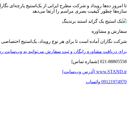
تا امروز ده‌ها رویداد و شرکت مطرح ایرانی از بک‌استیج پارچه‌ای نگ
سازه‌ها چطور کیفیت بصری مراسم را ارتقا می‌دهد
سفارش و مشاوره
شرکت نگاران آماده است تا برای هر نوع رویداد، بک‌استیج اختصاصی 
برای دریافت مشاوره رایگان و ثبت سفارش می‌توانید به وب‌سایت رس
021-88805558 [شماره تماس]
www.STAND.ir [آدرس وب‌سایت]
09121974970 واتساپ