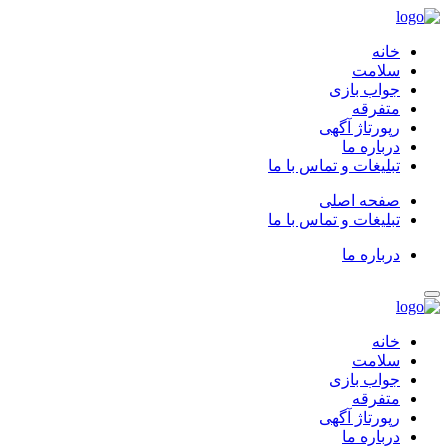
خانه
سلامت
جواب بازی
متفرقه
رپورتاژ آگهی
درباره ما
تبلیغات و تماس با ما
صفحه اصلی
تبلیغات و تماس با ما
درباره ما
خانه
سلامت
جواب بازی
متفرقه
رپورتاژ آگهی
درباره ما