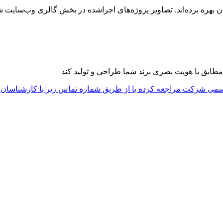
اران بهره برده‌اند. تصاویر پروژه‌های اجراشده در بخش گالری وب‌سای
مطابق با هویت بصری برند شما طراحی و تولید کند
می شرکت مراجعه کرده یا از طریق شماره تماس زیر با کارشناسان ار