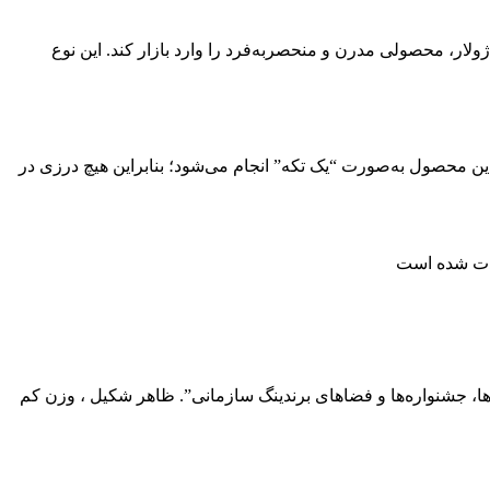
ولار، محصولی مدرن و منحصربه‌فرد را وارد بازار کند. این نوع
 محصول به‌صورت “یک‌ تکه” انجام می‌شود؛ بنابراین هیچ درزی در
‌ها، جشنواره‌ها و فضاهای برندینگ سازمانی”. ظاهر شکیل ، وزن کم