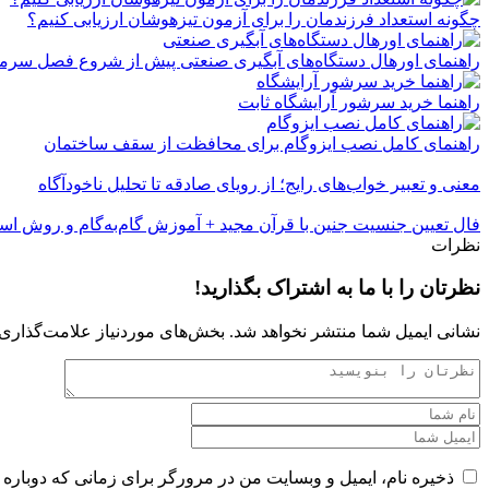
چگونه استعداد فرزندمان را برای آزمون تیزهوشان ارزیابی کنیم؟
راهنمای اورهال دستگاه‌های آبگیری صنعتی پیش از شروع فصل سرما
راهنما خرید سرشور آرایشگاه ثابت
راهنمای کامل نصب ایزوگام برای محافظت از سقف ساختمان
معنی و تعبیر خواب‌های رایج؛ از رویای صادقه تا تحلیل ناخودآگاه
فال تعیین جنسیت جنین با قرآن مجید + آموزش گام‌به‌گام و روش اس
نظرات
نظرتان را با ما به اشتراک بگذارید!
نشانی ایمیل شما منتشر نخواهد شد.
بخش‌های موردنیاز علامت‌گذاری 
ذخیره نام، ایمیل و وبسایت من در مرورگر برای زمانی که دوباره 