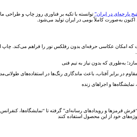
ج پارچه‌ای در ایران”
توانسته با تکیه بر فناوری روز چاپ و طراحی ماژ
 اکنون به‌صورت کاملاً بومی در ایران تولید می‌شود.
که امکان عکاسی حرفه‌ای بدون رفلکس نور را فراهم می‌کند. چاپ این
د؛ به‌طوری که بدون نیاز به تیم فنی
فرش قرمزها و رویدادهای رسانه‌ای” گرفته تا “نمایشگاه‌ها، کنفرانس
وژه‌های خود از این محصول استفاده کنند