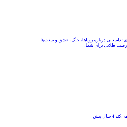
؛ داستانی درباره رویاها، جنگ، عشق و سنت‌ها
فرصت طلایی برای شما!
می‌کند
4 سال پیش