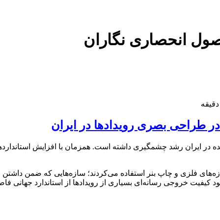
صول انحصاری نگاران
در طراحی بصری رویدادها در ایران
ده در ایران رشد چشمگیری داشته است. همزمان با افزایش استانداردهای
زه‌های فلزی و چاپ بنر استفاده می‌کردند؛ سازه‌هایی که ضمن داشتن وز
 کیفیت خروجی رسانه‌ای بسیاری از رویدادها از استاندارد جهانی فاصل