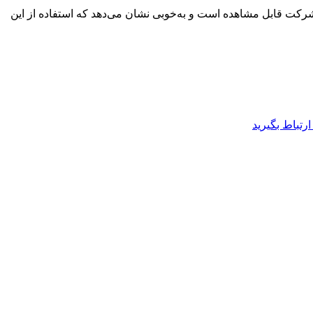
ت شرکت قابل مشاهده است و به‌خوبی نشان می‌دهد که استفاده از این
تباط بگیرید