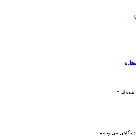
تخاره
شده‌اند
*
دیدگاهی می‌نویسم.