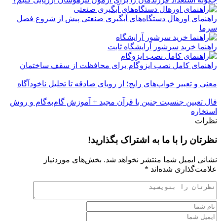
راهنمای اورهال دستگاه‌های آبگیری صنعتی پیش از شروع فصل
سرما
راهنما خرید سرشور آرایشگاه ثابت
راهنمای کامل نصب ایزوگام برای محافظت از سقف ساختمان
معنی و تعبیر خواب‌های رایج؛ از رویای صادقه تا تحلیل ناخودآگاه
فال تعیین جنسیت جنین با قرآن مجید + آموزش گام‌به‌گام و روش
استخاره
نظرات
نظرتان را با ما به اشتراک بگذارید!
نشانی ایمیل شما منتشر نخواهد شد.
بخش‌های موردنیاز
علامت‌گذاری شده‌اند
*