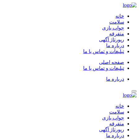
خانه
سلامت
جواب بازی
متفرقه
رپورتاژ آگهی
درباره ما
تبلیغات و تماس با ما
صفحه اصلی
تبلیغات و تماس با ما
درباره ما
خانه
سلامت
جواب بازی
متفرقه
رپورتاژ آگهی
درباره ما