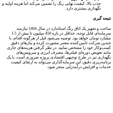
جذب بالا، کیفیت نهایی رنگ را تضمین می‌کند اما هزینه اولیه و
نگهداری بیشتری دارد.
نتیجه گیری
ساخت و تجهیز یک اتاق رنگ استاندارد در سال 1404 نیازمند
سرمایه‌ای قابل توجه، حداقل در بازه 450 میلیون تا بیش از 1.5
میلیارد تومان خواهد بود. توصیه می‌شود قبل از هرگونه اقدام، با
چندین شرکت تامین‌کننده معتبر مشورت کرده و نیازهای دقیق
کسب‌وکار خود را مشخص نمایید. در نظر گرفتن هزینه‌های جاری
مانند تعویض دوره‌ای فیلترها، مصرف انرژی و سرویس‌های
نگهداری نیز در طرح توجیهی اقتصادی پروژه ضروری است. با یک
برنامه‌ریزی دقیق، این سرمایه‌گذاری می‌تواند به ارتقای کیفیت
خدمات و افزایش درآمدزایی منجر شود.