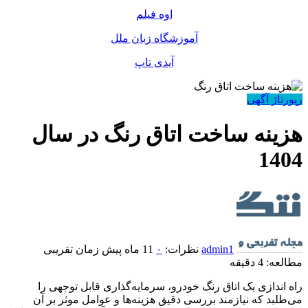
اوه فیلم
آموزشگاه زبان ملل
آیدی تاپ
رپورتاژ آگهی
هزینه ساخت اتاق رنگ در سال
1404
admin1
نظرات:
۰
11 ماه پیش
زمان تقریبی
مطالعه: 4 دقیقه
راه اندازی یک اتاق رنگ خودرو، سرمایه‌گذاری قابل توجهی را
می‌طلبد که نیازمند بررسی دقیق هزینه‌ها و عوامل موثر بر آن