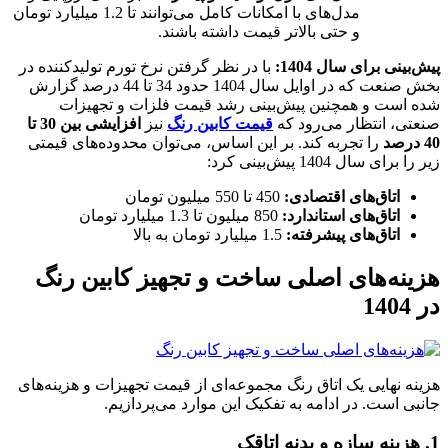
مدل‌های با امکانات کامل می‌توانند تا 1.2 میلیارد تومان
و حتی بالاتر قیمت داشته باشند.
پیش‌بینی برای سال 1404
:
با در نظر گرفتن نرخ تورم تولیدکننده در
بخش صنعت که در اوایل سال 1404 حدود 34 تا 44 درصد گزارش
شده است و همچنین پیش‌بینی رشد قیمت فلزات و تجهیزات
صنعتی، انتظار می‌رود که
قیمت کابین رنگ
نیز
افزایشی بین 30 تا
40 درصد
را تجربه کند. بر این اساس، می‌توان محدوده‌های قیمتی
زیر را برای سال 1404 پیش‌بینی کرد:
اتاق‌های اقتصادی
:
450 تا 550 میلیون تومان
اتاق‌های استاندارد
:
850 میلیون تا 1.3 میلیارد تومان
اتاق‌های پیشرفته
:
1.5 میلیارد تومان به بالا
هزینه‌های اصلی ساخت و تجهیز کابین رنگ
در 1404
هزینه نهایی یک اتاق رنگ مجموعه‌ای از قیمت تجهیزات و هزینه‌های
جانبی است. در ادامه به تفکیک این موارد می‌پردازیم.
1. هزینه سازه و بدنه اتاقک