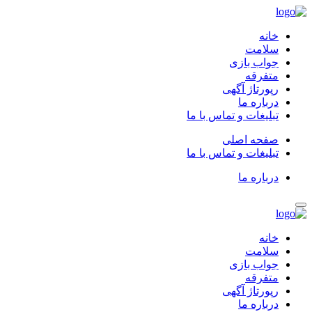
خانه
سلامت
جواب بازی
متفرقه
رپورتاژ آگهی
درباره ما
تبلیغات و تماس با ما
صفحه اصلی
تبلیغات و تماس با ما
درباره ما
خانه
سلامت
جواب بازی
متفرقه
رپورتاژ آگهی
درباره ما