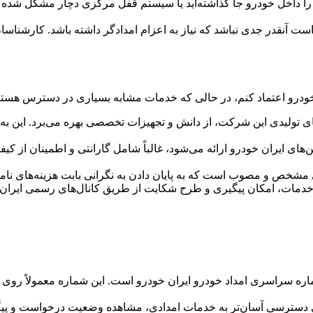
را داخل خودرو جا گذاشته‌اید یا سیستم قفل مرکزی دچار مشکل شده ا
آنقدر جدی نباشد که نیاز به اعزام امدادگر داشته باشد. کارشناسان ف
ان خودرو اعتماد کنم، در حالی که خدمات مشابه بسیاری در دسترس هستن
ای تولیدی این شرکت، از دانش و تجهیزات تخصصی بهره می‌برد. این ب
های ایران خودرو ارائه می‌شود، غالباً شامل گارانتی و اطمینان از 
ی مشخص و مصوب است که به پایان دادن به نگرانی بابت هزینه‌های نام
دمات، امکان پیگیری و طرح شکایت از طریق کانال‌های رسمی ایران خ
شماره سراسری امداد خودرو ایران خودرو است. این شماره معمولاً روی 
رای دسترسی آسان‌تر به خدمات امدادی، مشاهده وضعیت درخواست و پیگ