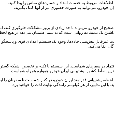
طلاعات مربوط به خدمات امداد و شماره‌های تماس را پیدا کنید.
ن خودرو، می‌توانید به صورت حضوری نیز از آنها کمک بگیرید.
حیح از خودرو می‌تواند تا حد زیادی از بروز مشکلات جلوگیری کند، ا
ن یک بیمه‌نامه روانی است که به شما اطمینان می‌دهد در هیچ لحظه‌ای
یت غیرقابل پیش‌بینی جاده‌ها، وجود یک سیستم امدادی قوی و پاسخگو 
ن ایفا می‌کند.
عتماد در سفرهای شماست. این سیستم با تکیه بر تخصص، شبکه گسترده
ترین نقاط کشور، پشتیبانی ایران خودرو همواره همراه شماست.
هر لحظه، پشتیبانی قدرتمند ایران خودرو در کنار شماست تا سفرتان را 
 این تدابیر، از هر کیلومتر رانندگی نهایت لذت را خواهید برد.