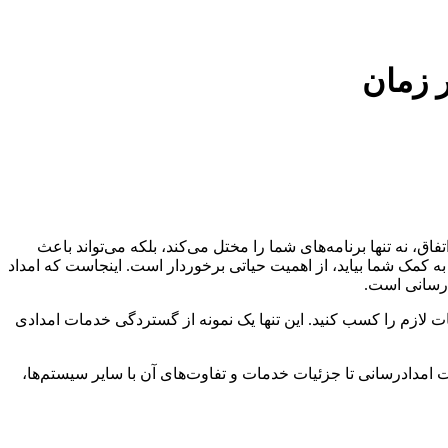
 زمان
، نه تنها برنامه‌های شما را مختل می‌کند، بلکه می‌تواند باعث
کمک شما بیاید، از اهمیت حیاتی برخوردار است. اینجاست که امداد
‌رسانی است.
 لازم را کسب کنید. این تنها یک نمونه از گستردگی خدمات امدادی
امدادرسانی تا جزئیات خدمات و تفاوت‌های آن با سایر سیستم‌ها،