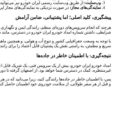
وب‌سایت:
از طریق وب‌سایت رسمی ایران خودرو نیز می‌توانید ا
نمایندگی‌های مجاز:
در صورت نزدیکی به نمایندگی‌های مجاز ایرا
پیشگیری، کلید اصلی؛ اما پشتیبانی، ضامن آرامش
هرچند که انجام سرویس‌های دوره‌ای منظم، رانندگی ایمن و نگهداری ص
شرایطی، داشتن شماره امداد خودرو ایران خودرو در دسترس، مانند داشت
با توجه به وسعت جغرافیایی کشور و تنوع آب و هوایی، و همچنین ماه
سریع و مطمئن، به راستی نقش یک پشتیبان قابل اعتماد را برای رانندگا
نتیجه‌گیری: با اطمینان خاطر در جاده‌ها
امداد خودرو ایران خودرو، بیش از یک سرویس فنی، یک شریک قابل ا
غیرمنتظره، کمک در دسترس شما خواهد بود. از اصفهان گرفته تا دور
پس، با اطمینان خاطر در جاده‌ها رانندگی کنید، زیرا می‌دانید که در 
و قبل از هر سفر طولانی، از سلامت خودروی خود اطمینان حاصل کنید. با