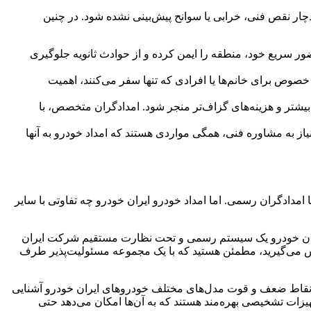
چار نقص فنی، خرابی یا سوانح پیش‌بینی نشده شود. در چنین
ضور سریع خود، منطقه را ایمن کرده و از حوادث ثانویه جلوگیری
صوص برای خانم‌ها یا افرادی که تنها سفر می‌کنند، اهمیت
بیشتر و هزینه‌های گزاف‌تر منجر شود. امدادگران متخصص، با
ز به مشاوره فنی، همگی مواردی هستند که امداد خودرو به آنها
دادگران رسمی. اما امداد خودرو ایران خودرو چه تفاوتی با سایر
یران خودرو یک سیستم رسمی و تحت نظارت مستقیم شرکت ایران
اس می‌گیرید، مطمئن هستید که با یک مجموعه مسئولیت‌پذیر طرف
 و نقاط ضعف و قوت مدل‌های مختلف خودروهای ایران خودرو آشنایی
یزات تشخیصی بهره‌مند هستند که به آن‌ها امکان می‌دهد حتی