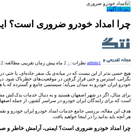
رپورتاژ آگهی
چرا امداد خودرو ضروری است؟ ای
admin1
نظرات:
۰
2 ماه پیش
زمان تقریبی مطالعه: 2 دقیقه
هیچ حسی بدتر از این نیست که در میانه‌ی یک سفر جاده‌ای، یا حتی در
نگرانی، استرس و حتی قرار گرفتن در موقعیت‌های خطرناک شود. در چ
خودرو ایران خودرو به میدان می‌آید؛ سیستمی جامع و گسترده که با 
برای مثال، اگر در شهر اصفهان هستید و به دنبال خدمات یدک‌کش مطمئ
است که برای رانندگان ایران خودرو در سراسر کشور، از جمله اصفه
هدف این مقاله، بررسی جامع خدمات امداد خودرو ایران خودرو و نقش 
هر آنچه باید بدانید را در اینجا خواهید یافت.
چرا امداد خودرو ضروری است؟ ایمنی، آرامش خاطر و صر