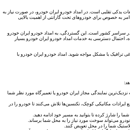
عات یدکی تقلبی است. در امداد خودرو ایران خودرو، در صورت نیاز به
امر به خصوص برای خودروهای تحت گارانتی از اهمیت بالایی
در سراسر کشور است. این گستردگی، به امداد خودرو ایران خودرو
ده، احتمال دسترسی به خدمات امداد خودرو ایران خودرو بسیار
ترافیک با مشکل مواجه شوید. امداد خودرو ایران خودرو با
هد:
نزدیک‌ترین نمایندگی مجاز ایران خودرو یا تعمیرگاه مورد نظر شما
یرادات مکانیکی کوچک، تکنسین‌ها تلاش می‌کنند تا خودرو را در
 را شارژ کرده تا بتوانید به مسیر خود ادامه دهید.
درو می‌تواند سوخت مورد نیاز را به محل شما برساند.
لاستیک شما را در محل تعویض کنند.