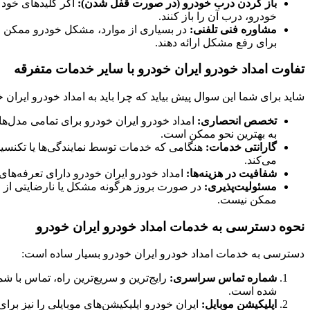
باز کردن درب خودرو (در صورت قفل شدن):
اگر کلیدهای خود 
خودرو، درب آن را باز کنند.
مشاوره فنی تلفنی:
در بسیاری از موارد، مشکل خودرو ممکن است 
برای رفع مشکل ارائه دهند.
تفاوت امداد خودرو ایران خودرو با سایر خدمات متفرقه
شاید برای شما این سوال پیش بیاید که چرا باید به امداد خودرو ایر
تخصص انحصاری:
امداد خودرو ایران خودرو برای تمامی مدل‌ه
به بهترین نحو ممکن است.
گارانتی خدمات:
هنگامی که خدمات توسط نمایندگی‌ها یا تکنسین‌
می‌کند.
شفافیت در هزینه‌ها:
امداد خودرو ایران خودرو دارای تعرفه‌ها
مسئولیت‌پذیری:
در صورت بروز هرگونه مشکل یا نارضایتی از خ
ممکن نیست.
نحوه دسترسی به خدمات امداد خودرو ایران خودرو
دسترسی به خدمات امداد خودرو ایران خودرو بسیار ساده است:
شماره تماس سراسری:
رایج‌ترین و سریع‌ترین راه، تماس با 
شده است.
اپلیکیشن موبایل:
ایران خودرو اپلیکیشن‌های موبایلی را نیز ب