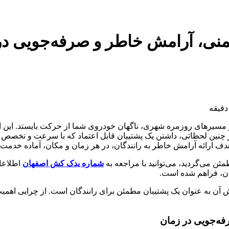
منی، آرامش خاطر و صرفه‌جویی در
 مسیرهای روزمره شهری، ناگهان خودروی شما از حرکت بایستد. این اتفاق
نین لحظاتی، داشتن یک پشتیبان قابل اعتماد که با سرعت و تخصص به 
هدف ارائه آرامش خاطر به رانندگان، در هر زمان و مکان، آماده خدمت
ن می‌گردید، می‌توانید با مراجعه به
شماره یدک کش اصفهان
اطلاعات
ان، فراهم شده است.
آن به عنوان یک پشتیبان مطمئن برای رانندگان است. از چرایی اهمیت 
فه‌جویی در زمان