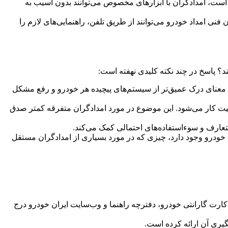
ست، امدادگران با ابزارهای مخصوص می‌توانند بدون آسیب به
نی امداد خودرو می‌توانند از طریق تلفن، راهنمایی‌های لازم را
د؟ پاسخ در چند نکته کلیدی نهفته است:
ه معنای درک عمیق‌تر از سیستم‌های پیچیده هر خودرو و رفع مشکل
کیفیت کار می‌شود. این موضوع در مورد امدادگران متفرقه کمتر صدق
تعارف و سوءاستفاده‌های احتمالی کمک می‌کند.
ودرو وجود دارد، چیزی که در مورد بسیاری از امدادگران مستقل
کارت گارانتی خودرو، دفترچه راهنما و وب‌سایت ایران خودرو درج
یری آن ارائه کرده است.