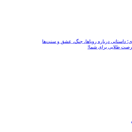
؛ داستانی درباره رویاها، جنگ، عشق و سنت‌ها
فرصت طلایی برای شما!