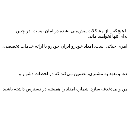
ما هیچ‌کس از مشکلات پیش‌بینی نشده در امان نیست. در چنین
 تنها نخواهید ماند.
امری حیاتی است. امداد خودرو ایران خودرو با ارائه خدمات تخصصی،
، و تعهد به مشتری، تضمین می‌کند که در لحظات دشوار و
ایمن و بی‌دغدغه سازد. شماره امداد را همیشه در دسترس داشته باشید