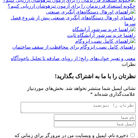
چگونه استعداد فرزندمان را برای آزمون تیزهوشان ارزیابی کنیم؟
راهنمای اورهال دستگاه‌های آبگیری صنعتی پیش از شروع فصل
سرما
راهنما خرید سرشور آرایشگاه ثابت
راهنمای کامل نصب ایزوگام برای محافظت از سقف ساختمان
معنی و تعبیر خواب‌های رایج؛ از رویای صادقه تا تحلیل ناخودآگاه
نظرات
نظرتان را با ما به اشتراک بگذارید!
نشانی ایمیل شما منتشر نخواهد شد.
بخش‌های موردنیاز
علامت‌گذاری شده‌اند
*
ذخیره نام، ایمیل و وبسایت من در مرورگر برای زمانی که