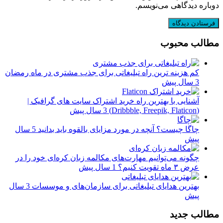
دوباره دیدگاهی می‌نویسم.
مطالب محبوب
کم هزینه ترین راه تبلیغاتی برای جذب مشتری در ماه رمضان
3 سال پیش
آشنایی با بهترین راه خرید اشتراک سایت های گرافیک |
(Dribbble, Freepik, Flaticon)
3 سال پیش
چاگا چیست؟ آنچه در مورد مزایای بالقوه باید بدانید
5 سال
پیش
چگونه می‌توانیم مهارت‌های مکالمه زبان کره‌ای خود را در
عرض ۳ ماه تقویت کنیم؟
1 سال پیش
بهترین هدایای تبلیغاتی برای سازمان‌های و موسسات
3 سال
پیش
مطالب جدید