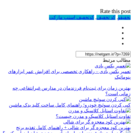
Rate this post
تخفیفو
,
کد تخفیف
,
کدتخفیف اسنپ مارکت
مطالب مرتبط
تعمیر بکس بادی – راهکاری تخصصی برای افزایش عمر ابزارهای
پنوماتیک
بهترین زمان برای ثبت‌نام فرزندمان در مدارس غیرانتفاعی چه
زمانی است؟
کپی کردن سوئیچ خودرو؛ راهنمای کامل ساخت کلید یدک ماشین
تفاوت استایل کلاسیک و مدرن چیست؟
بهترین کود معجزه گر برای شالی + راهنمای کامل تغذیه برنج