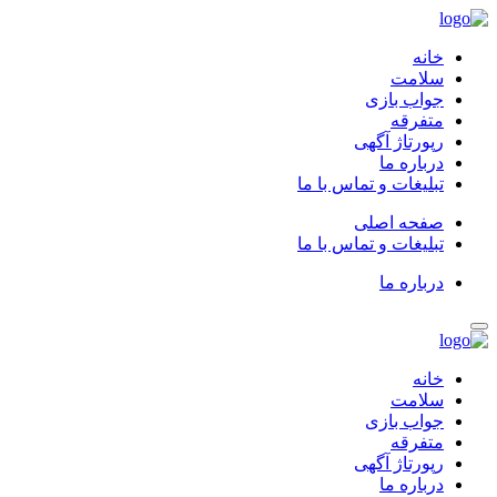
خانه
سلامت
جواب بازی
متفرقه
رپورتاژ آگهی
درباره ما
تبلیغات و تماس با ما
صفحه اصلی
تبلیغات و تماس با ما
درباره ما
خانه
سلامت
جواب بازی
متفرقه
رپورتاژ آگهی
درباره ما