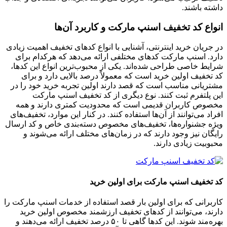
داشته باشند.
انواع کد تخفیف اسنپ مارکت و کاربرد آن‌ها
در جریان خرید اینترنتی، آشنایی با انواع کدهای تخفیف اهمیت زیادی
دارد. اسنپ مارکت کدهای مختلفی ارائه می‌دهد که هرکدام برای
شرایط خاصی طراحی شده‌اند. یکی از محبوب‌ترین انواع این کدها،
کد تخفیف اولین خرید است که معمولاً درصد بالایی دارد و برای
مشتریانی مناسب است که قصد دارند اولین تجربه خرید خود را در
این پلتفرم ثبت کنند. نوع دیگری از کد تخفیف اسنپ مارکت
مخصوص کاربران قدیمی است که محدودیت کمتری دارند و همه
افراد می‌توانند از آن‌ها استفاده کنند. در کنار این موارد، تخفیف‌های
ویژه جشنواره‌ها، تخفیف‌های مخصوص دسته‌بندی خاص و کد ارسال
رایگان نیز وجود دارند که در زمان‌های مختلف ارائه می‌شوند و
محبوبیت زیادی دارند.
کد تخفیف اسنپ مارکت برای اولین خرید
کاربرانی که برای اولین بار قصد استفاده از خدمات اسنپ مارکت را
دارند، می‌توانند از کدهای تخفیف ارزشمند مخصوص اولین خرید
بهره‌مند شوند. این کدها گاهی تا ۵۰ درصد تخفیف ارائه می‌دهند و