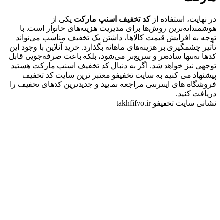
در نهایت، استفاده از
کد تخفیف اسنپ مارکت
یکی از
هوشمندانه‌ترین روش‌ها برای مدیریت هزینه‌های خانوار است. با
توجه به افزایش قیمت کالاها، داشتن یک تخفیف مناسب می‌تواند
تأثیر چشمگیری بر هزینه‌های ماهانه بگذارد. خرید آنلاین با وجود این
کدها نه‌تنها ساده‌تر و سریع‌تر می‌شود، بلکه باعث صرفه‌جویی قابل
توجهی نیز خواهد شد. اگر به دنبال کد تخفیف اسنپ مارکت هستید
پیشنهاد می کنیم به سایت تخفیفو معتبر ترین سایت کد تخفیف
فروشگاه های اینترنتی مراجعه نمایید و جدیدترین کدهای تخفیف را
دریافت کنید.
نشانی سایت تخفیفو takhfifvo.ir