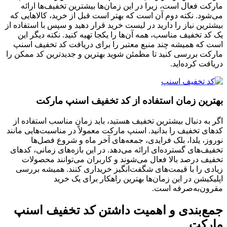
مارکت فعال است، زیرا در این زمان‌ها بیشترین تخفیف‌ها ارائه
می‌شود. نکته دوم آن است که بهتر است قبل از خرید، کالاهایی که
بیشترین نیاز را دارید در لیست خرید قرار دهید و سپس با استفاده از
یک کد تخفیف مناسب، همه آن‌ها را یکجا تهیه کنید. نکته دیگر این
است که همیشه چند منبع معتبر را برای دریافت کد تخفیف اسنپ
مارکت بررسی کنید تا مطمئن شوید بهترین و جدیدترین کد ممکن را
دریافت کرده‌اید.
بهترین زمان استفاده از کد تخفیف اسنپ مارکت
اگر به دنبال بیشترین تخفیف هستید، باید زمان مناسب استفاده از
کدهای تخفیف را بدانید. اسنپ مارکت معمولاً در مناسبت‌هایی مانند
نوروز، یلدا، بلک فرایدی، جمعه‌های آخر ماه و شروع فصل‌ها
تخفیف‌های گسترده‌ای ارائه می‌دهد. در این بازه‌های زمانی، کدهای
تخفیف درصد بالا فعال می‌شوند و کاربران می‌توانند محصولات
زیادی را با قیمت‌های شگفت‌انگیز خریداری کنند. همیشه بررسی
اپلیکیشن در این زمان‌ها بهترین راهکار برای یک خرید
مقرون‌به‌صرفه است.
جمع‌بندی و اهمیت داشتن کد تخفیف اسنپ
مارکت