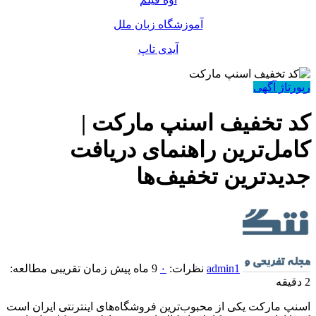
آموزشگاه زبان ملل
آیدی تاپ
رپورتاژ آگهی
کد تخفیف اسنپ مارکت |
کامل‌ترین راهنمای دریافت
جدیدترین تخفیف‌ها
admin1
نظرات:
۰
9 ماه پیش
زمان تقریبی مطالعه:
2 دقیقه
اسنپ مارکت یکی از محبوب‌ترین فروشگاه‌های اینترنتی ایران است