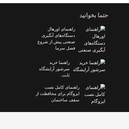
حتما بخوانید
راهنمای اورهال
دستگاه‌های آبگیری
صنعتی پیش از شروع
فصل سرما
راهنما خرید
سرشور آرایشگاه
ثابت
راهنمای کامل نصب
ایزوگام برای محافظت از
سقف ساختمان