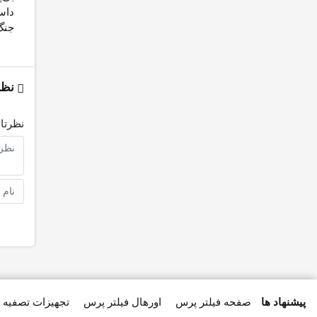
داست
جنگ
نظر
نظرتان
پیشنهاد ها
صفحه فیلتر پرس
اورهال فیلتر پرس
تجهیزات تصفیه 