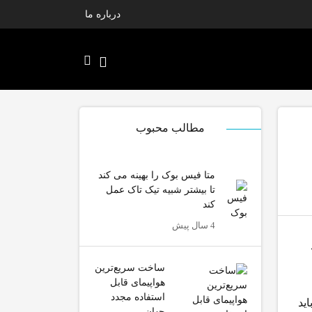
درباره ما
مطالب محبوب
متا فیس بوک را بهینه می کند
تا بیشتر شبیه تیک تاک عمل
کند
4 سال پیش
ساخت سریع‌ترین
هواپیمای قابل
استفاده مجدد
اید
جهان