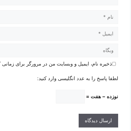
نام
ایمیل
وبگاه
ذخیره نام، ایمیل و وبسایت من در مرورگر برای زمانی ک
لطفا پاسخ را به عدد انگلیسی وارد کنید:
نوزده − هفت =