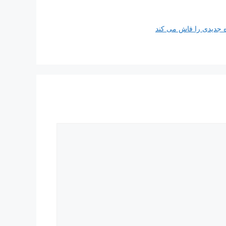
ه جدیدی را فاش می کند