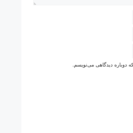
ه دوباره دیدگاهی می‌نویسم.