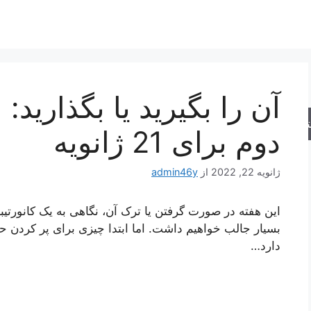
آن را بگیرید یا بگذارید
جو
دوم برای 21 ژانویه
ژانویه 22, 2022
از
admin46y
بسیار جالب خواهیم داشت. اما ابتدا چیزی برای پر کردن 
دارد…