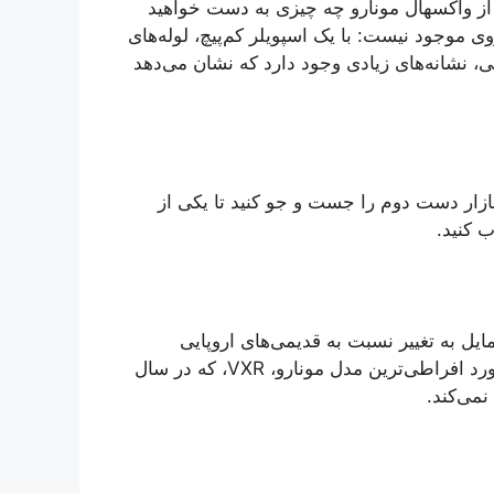
از واکسهال مونارو چه چیزی به دست خواهید
ی موجود نیست: با یک اسپویلر کم‌پیچ، لوله‌های
، نشانه‌های زیادی وجود دارد که نشان می‌دهد
بازار دست دوم را جست و جو کنید تا یکی از
ایل به تغییر نسبت به قدیمی‌های اروپایی
معمولی دارند، یک خرید حیله‌گرانه است. این موضوع در مورد افراطی‌ترین مدل مونارو، VXR، که در سال