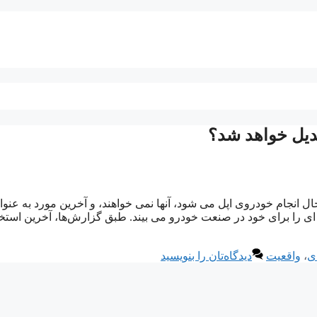
بدیل خواهد شد؟
ل انجام خودروی اپل می شود، آنها نمی خواهند، و آخرین مورد به عنوا
ای را برای خود در صنعت خودرو می بیند. طبق گزارش‌ها، آخرین استخ
ی
،
واقعیت
دیدگاه‌تان را بنویسید