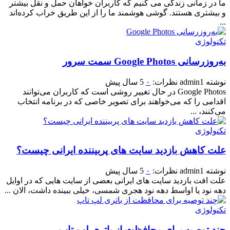
ما در زمانی زندگی می کنیم که کاربران خواهان حمل و نقل بیشتر
و بیشتری هستند. گوشی‌ هوشمند ما را از این طریق خراب کرده‌اند
...
تکنولوژی
به‌روزرسانی Google Photos سمت سرور
نوشته
admin1
نظرات:
۰
5 سال پیش
Google Photos در حال تغییر روشی است که کاربران می‌توانند
اقدامی را که می‌خواهند برای تصویر خاصی که در برنامه انتخاب
می‌کنند، ...
تکنولوژی
علت کاهش بازدید سایت های پربیننده ایرانی چیست؟
نوشته
admin1
نظرات:
۰
5 سال پیش
علت افت بازدید سایت های ایرانی بعضی از سایت هایی که در اوایل
دهه نود یا اواسط دهه نود هجری شمسی، خیلی ببینده داشت، الان ...
تکنولوژی
چند توصیه برای محافظت از باتری لپ تاپ