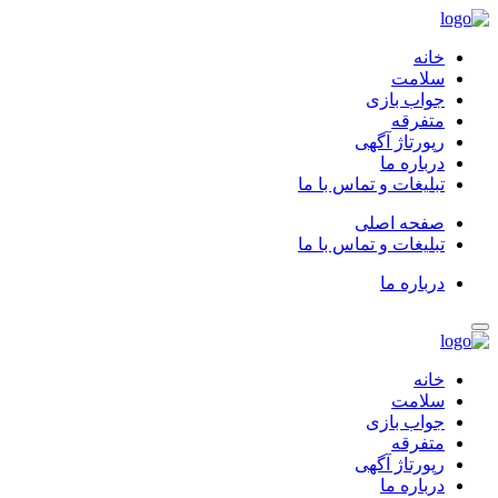
خانه
سلامت
جواب بازی
متفرقه
رپورتاژ آگهی
درباره ما
تبلیغات و تماس با ما
صفحه اصلی
تبلیغات و تماس با ما
درباره ما
خانه
سلامت
جواب بازی
متفرقه
رپورتاژ آگهی
درباره ما