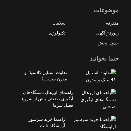
موضوعات
متفرقه
سلامت
رپورتاژ آگهی
تکنولوژی
جدول پخش
حتما بخوانید
تفاوت استایل کلاسیک و
مدرن چیست؟
راهنمای اورهال دستگاه‌های
آبگیری صنعتی پیش از شروع
فصل سرما
راهنما خرید سرشور
آرایشگاه ثابت