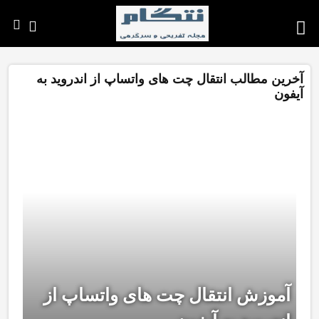
آخرین مطالب انتقال چت های واتساپ از اندروید به
آیفون
آموزش انتقال چت های واتساپ از