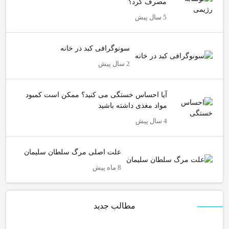
مصرف کرد؟
5 سال پیش
سونوگرافی کبد در خانه
2 سال پیش
آیا احساس خستگی می کنید؟ ممکن است کمبود
مواد مغذی داشته باشید
4 سال پیش
علت اصلی مرگ سلطان سلیمان
8 ماه پیش
مطالب جدید