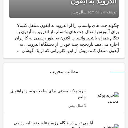
اندروید به آیفون
نوشته
4 سال پیش
admin1
چگونه چت های واتساپ را از اندروید به آیفون منتقل کنیم؟
برای آموزش انتقال چت های واتساپ از اندروید به آیفون با
نتگام همراه باشید. واتساپ اکنون به طور رسمی به کاربران
اجازه می دهد تاریخچه چت خود را از دستگاه اندرویدی به
آیفون منتقل کنند. پیش از این، کاربرانی که از یک گوشی ...
مطالب محبوب
خرید پوکه معدنی برای ساخت و ساز: راهنمای
جامع
3 سال پیش
آیا می توان در هنگام رژیم متناوب نوشابه رژیمی