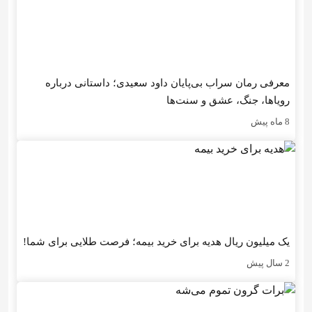
معرفی رمان سراب بی‌پایان داود سعیدی؛ داستانی درباره
رویاها، جنگ، عشق و سنت‌ها
8 ماه پیش
یک میلیون ریال هدیه برای خرید بیمه؛ فرصت طلایی برای شما!
2 سال پیش