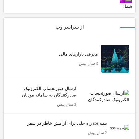
شما!
از سراسر وب
معرفی بازارهای مالی
3 سال پیش
ارسال صورتحساب الکترونیک
صادرکنندگان به سامانه مودیان
3 سال پیش
بیمه sos راه حلی برای آرامش خاطر در سفر
2 سال پیش