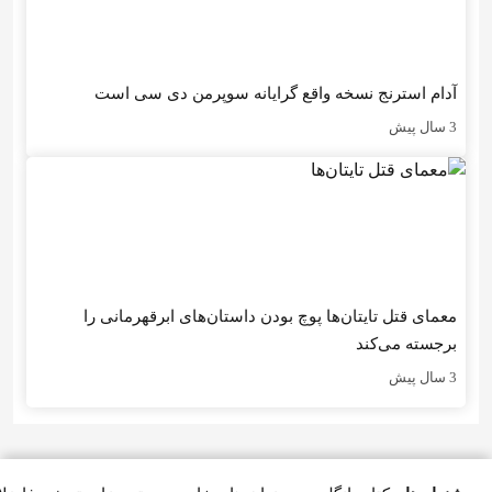
آدام استرنج نسخه واقع گرایانه سوپرمن دی سی است
3 سال پیش
معمای قتل تایتان‌ها پوچ بودن داستان‌های ابرقهرمانی را
برجسته می‌کند
3 سال پیش