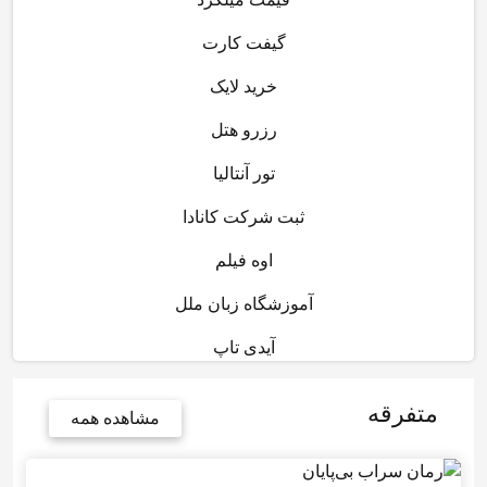
گیفت کارت
خرید لایک
رزرو هتل
تور آنتالیا
ثبت شرکت کانادا
اوه فیلم
آموزشگاه زبان ملل
آیدی تاپ
متفرقه
مشاهده همه