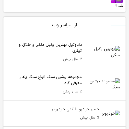
شما!
از سراسر وب
دادوکیل بهترین وکیل ملکی و طلاق و
کیفری
2 سال پیش
مجموعه پرشین سنگ انواع سنگ پله را
معرفی کرد
2 سال پیش
حمل خودرو با کفی خودروبر
3 سال پیش