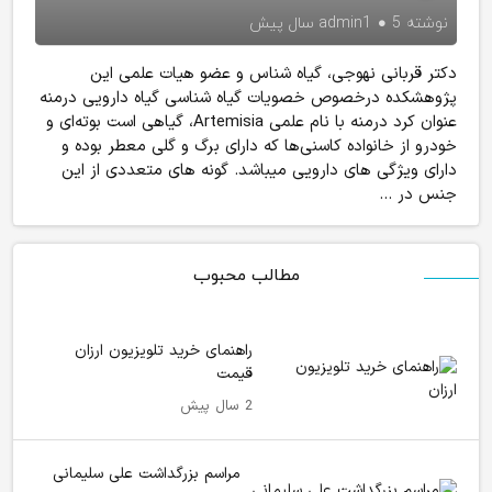
نوشته
5 سال پیش
admin1
دکتر قربانی نهوجی، گیاه شناس و عضو هیات علمی این
پژوهشکده درخصوص خصویات گیاه شناسی گیاه دارویی درمنه
عنوان کرد درمنه با نام علمی Artemisia، گیاهی است بوته‌ای و
خودرو از خانواده کاسنی‌ها که دارای برگ و گلی معطر بوده و
دارای ویژگی های دارویی میباشد. گونه های متعددی از این
جنس در ...
مطالب محبوب
راهنمای خرید تلویزیون ارزان
قیمت
2 سال پیش
مراسم بزرگداشت علی سلیمانی