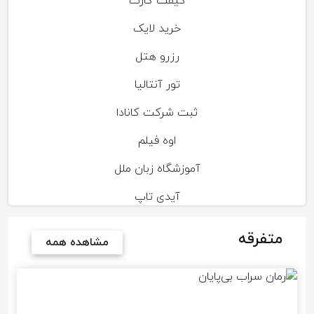
گیفت کارت
خرید لایک
رزرو هتل
تور آنتالیا
ثبت شرکت کانادا
اوه فیلم
آموزشگاه زبان ملل
آیدی تاپ
متفرقه
مشاهده همه