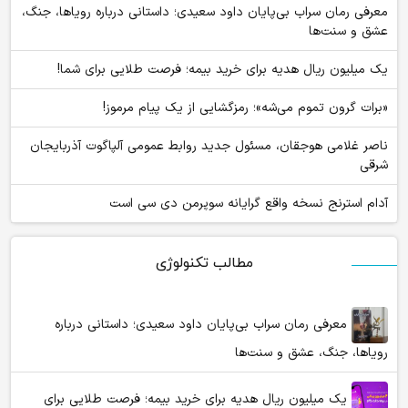
معرفی رمان سراب بی‌پایان داود سعیدی؛ داستانی درباره رویاها، جنگ،
عشق و سنت‌ها
یک میلیون ریال هدیه برای خرید بیمه؛ فرصت طلایی برای شما!
«برات گرون تموم می‌شه»؛ رمزگشایی از یک پیام مرموز!
ناصر غلامی هوجقان، مسئول جدید روابط عمومی آلپاگوت آذربایجان
شرقی
آدام استرنج نسخه واقع گرایانه سوپرمن دی سی است
مطالب تکنولوژی
معرفی رمان سراب بی‌پایان داود سعیدی؛ داستانی درباره
رویاها، جنگ، عشق و سنت‌ها
یک میلیون ریال هدیه برای خرید بیمه؛ فرصت طلایی برای