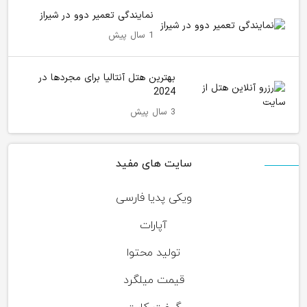
نمایندگی تعمیر دوو در شیراز
1 سال پیش
بهترین هتل آنتالیا برای مجردها در
2024
3 سال پیش
سایت های مفید
ویکی پدیا فارسی
آپارات
تولید محتوا
قیمت میلگرد