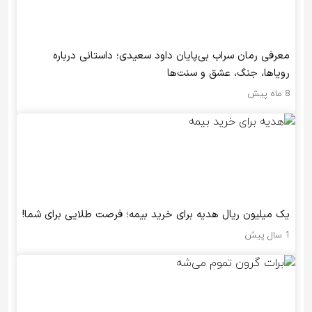
معرفی رمان سراب بی‌پایان داود سعیدی؛ داستانی درباره
رویاها، جنگ، عشق و سنت‌ها
8 ماه پیش
یک میلیون ریال هدیه برای خرید بیمه؛ فرصت طلایی برای شما!
1 سال پیش