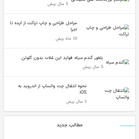
5 سال پیش
مراحل طراحی و چاپ تراکت از ایده تا
اجرا
10 ماه پیش
بلغور گندم سیاه: فواید این غلات بدون گلوتن
5 سال پیش
نحوه انتقال چت واتساپ از اندروید به
iOS
3 سال پیش
مطالب جدید