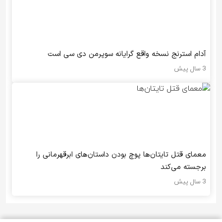
آدام استرنج نسخه واقع گرایانه سوپرمن دی سی است
3 سال پیش
معمای قتل تایتان‌ها پوچ بودن داستان‌های ابرقهرمانی را
برجسته می‌کند
3 سال پیش