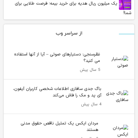
یک میلیون ریال هدیه برای خرید بیمه؛ فرصت طلایی برای
شما!
از سراسر وب
نظرسنجی: دستیارهای صوتی – آیا از آنها استفاده
می کنید؟
5 سال پیش
باگ جدی سافاری اطلاعات شخصی کاربران آیفون،
آی پد و مک را فاش می‌کند
4 سال پیش
مردان ایکس یک تمثیل ناقص حقوق مدنی
هستند