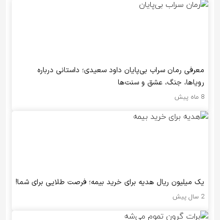
معرفی رمان سراب بی‌پایان داود سعیدی؛ داستانی درباره
رویاها، جنگ، عشق و سنت‌ها
8 ماه پیش
یک میلیون ریال هدیه برای خرید بیمه؛ فرصت طلایی برای شما!
2 سال پیش