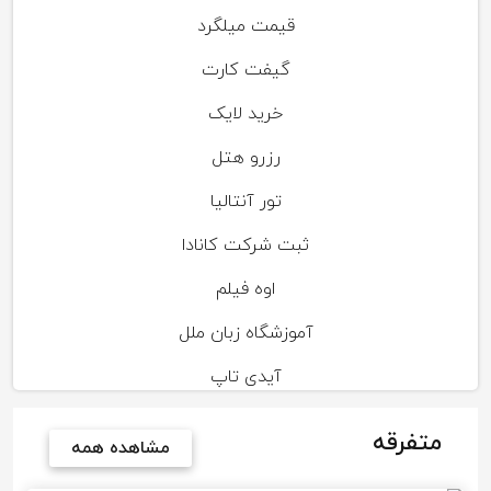
قیمت میلگرد
گیفت کارت
خرید لایک
رزرو هتل
تور آنتالیا
ثبت شرکت کانادا
اوه فیلم
آموزشگاه زبان ملل
آیدی تاپ
متفرقه
مشاهده همه