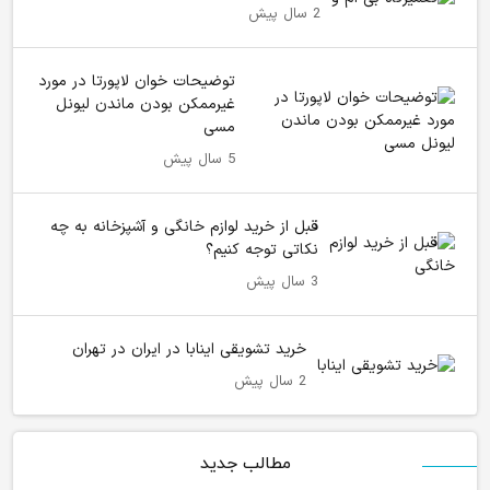
2 سال پیش
توضیحات خوان لاپورتا در مورد
غیرممکن بودن ماندن لیونل
مسی
5 سال پیش
قبل از خرید لوازم خانگی و آشپزخانه به چه
نکاتی توجه کنیم؟
3 سال پیش
خرید تشویقی اینابا در ایران در تهران
2 سال پیش
مطالب جدید