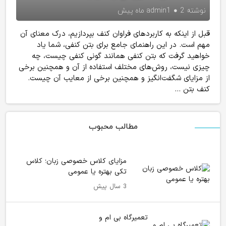
نوشته
2 ماه پیش
admin1
قبل از اینکه به کاربردهای فراوان کنف بپردازیم، درک معنای آن
مهم است. در این راهنمای جامع برای بتن کنفی، شما یاد
خواهید گرفت که بتن کنفی همانند گونی کنفی چیست، چه
چیزی نیست، روش‌های مختلف استفاده از آن و همچنین برخی
از مزایای شگفت‌انگیز و همچنین برخی از معایب آن چیست.
کنف بتن ...
مطالب محبوب
مزایای کلاس خصوصی زبان؛ کلاس
تکی بهتره یا عمومی
3 سال پیش
تعمیرگاه بی ام و