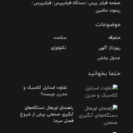
صفحه فیلتر پرس
دستگاه فیلترپرس
فیلترپرس
ریموت ماشین
موضوعات
متفرقه
سلامت
رپورتاژ آگهی
تکنولوژی
جدول پخش
حتما بخوانید
تفاوت استایل کلاسیک و
مدرن چیست؟
راهنمای اورهال دستگاه‌های
آبگیری صنعتی پیش از شروع
فصل سرما