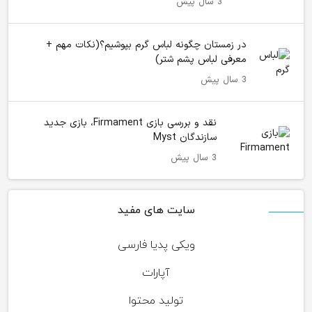
3 سال پیش
در زمستان چگونه لباس گرم بپوشیم؟(نکات مهم +
معرفی لباس پشم شتر)
3 سال پیش
نقد و بررسی بازی Firmament، بازی جدید
سازندگان Myst
3 سال پیش
سایت های مفید
ویکی پدیا فارسی
آپارات
تولید محتوا