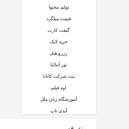
تولید محتوا
قیمت میلگرد
گیفت کارت
خرید لایک
رزرو هتل
تور آنتالیا
ثبت شرکت کانادا
اوه فیلم
آموزشگاه زبان ملل
آیدی تاپ
متفرقه