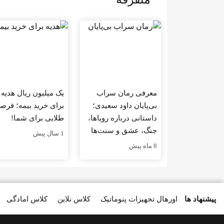
معرفی رمان سراب
یک میلیون ریال هدیه
بی‌پایان داود سعیدی؛
برای خرید بیمه؛ فر
داستانی درباره رویاها،
طلایی برای شما!
جنگ، عشق و سنت‌ها
1 سال پیش
8 ماه پیش
پیشنهاد ها
اورهال تجهیزات پنوماتیک
کلاس نلاین
کلاس امادگی