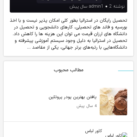
نوشته
2 سال پیش
admin1
تحصیل رایگان در استرالیا بطور کلی امکان پذیر نیست و با اخذ
بورسیه و فاند های تحصیلی، کارهای دانشجویی و تحصیل در
دانشگاه های ارزان قیمت می توان این هزینه ها را کاهش داد.
تحصیل در استرالیا به دلیل وجود سیستم آموزشی پیشرفته و
دانشگاه‌هایی با رتبه‌های برتر جهانی، یکی از مقاصد ...
مطالب محبوب
یافتن بهترین پودر پروتئین
4 سال پیش
کاور لباس