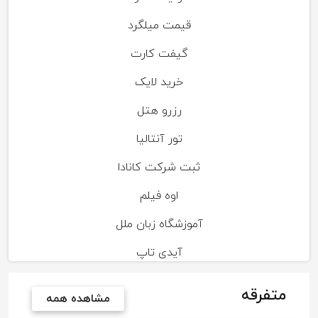
قیمت میلگرد
گیفت کارت
خرید لایک
رزرو هتل
تور آنتالیا
ثبت شرکت کانادا
اوه فیلم
آموزشگاه زبان ملل
آیدی تاپ
متفرقه
مشاهده همه