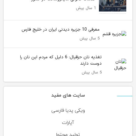
1 سال پیش
معرفی 10 جزیره دیدنی ایران در خلیج فارس
5 سال پیش
تغذیه نان حزقیال: 6 دلیل که مردم این نان را
دوست دارند
5 سال پیش
سایت های مفید
ویکی پدیا فارسی
آپارات
تولید محتوا