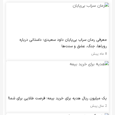
معرفی رمان سراب بی‌پایان داود سعیدی؛ داستانی درباره
رویاها، جنگ، عشق و سنت‌ها
8 ماه پیش
یک میلیون ریال هدیه برای خرید بیمه؛ فرصت طلایی برای شما!
2 سال پیش