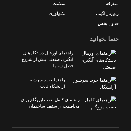
متفرقه
سلامت
رپورتاژ آگهی
تکنولوژی
جدول پخش
حتما بخوانید
راهنمای اورهال دستگاه‌های
آبگیری صنعتی پیش از شروع
فصل سرما
راهنما خرید سرشور
آرایشگاه ثابت
راهنمای کامل نصب ایزوگام برای
محافظت از سقف ساختمان