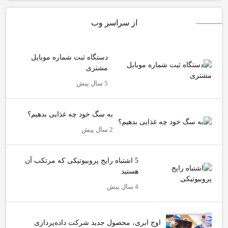
از سراسر وب
دستگاه ثبت شماره موبایل
مشتری
5 سال پیش
به سگ خود چه غذایی بدهیم؟
2 سال پیش
5 اشتباه رایج پروبیوتیکی که مرتکب آن
هستید
4 سال پیش
اوج ابری، محصول جدید شرکت داده‌پردازی