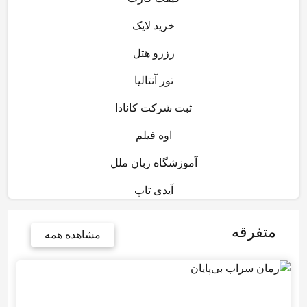
خرید لایک
رزرو هتل
تور آنتالیا
ثبت شرکت کانادا
اوه فیلم
آموزشگاه زبان ملل
آیدی تاپ
متفرقه
مشاهده همه