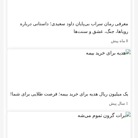
معرفی رمان سراب بی‌پایان داود سعیدی؛ داستانی درباره
رویاها، جنگ، عشق و سنت‌ها
8 ماه پیش
یک میلیون ریال هدیه برای خرید بیمه؛ فرصت طلایی برای شما!
1 سال پیش