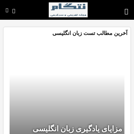
آخرین مطالب تست زبان انگلیسی
مزایای یادگیری زبان انگلیسی