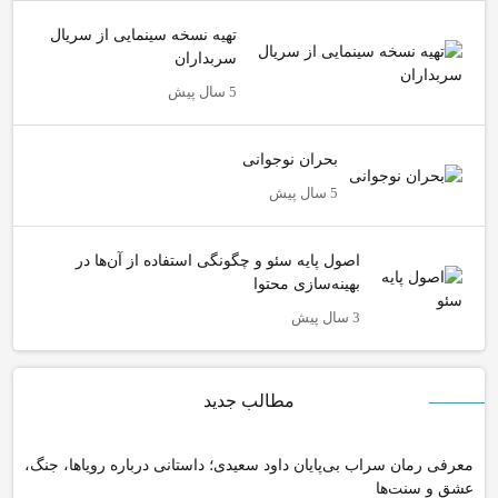
تهیه نسخه سینمایی از سریال
سربداران
5 سال پیش
بحران نوجوانی
5 سال پیش
اصول پایه سئو و چگونگی استفاده از آن‌ها در
بهینه‌سازی محتوا
3 سال پیش
مطالب جدید
معرفی رمان سراب بی‌پایان داود سعیدی؛ داستانی درباره رویاها، جنگ،
عشق و سنت‌ها