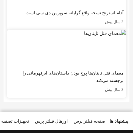
آدام استرنج نسخه واقع گرایانه سوپرمن دی سی است
3 سال پیش
معمای قتل تایتان‌ها پوچ بودن داستان‌های ابرقهرمانی را
برجسته می‌کند
3 سال پیش
پیشنهاد ها
صفحه فیلتر پرس
اورهال فیلتر پرس
تجهیزات تصفیه 