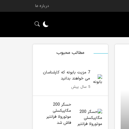
درباره ما
مطالب محبوب
7 مزیت بابونه که کارشناسان
می خواهند بدانید
5 سال پیش
حسگر 200
مگاپیکسلی
موتورولا فرانتیر
فاش شد