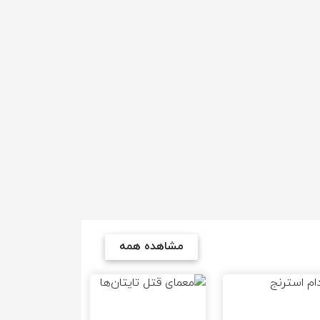
مشاهده همه