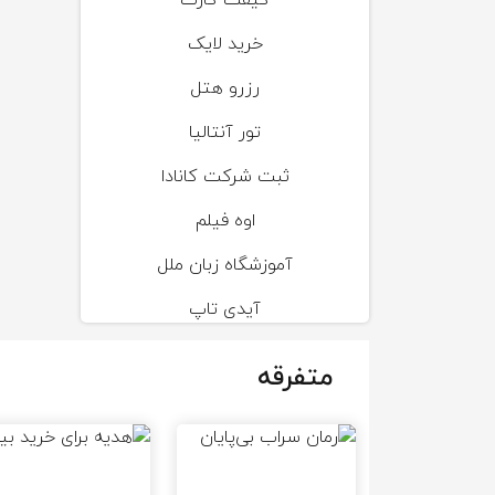
گیفت کارت
خرید لایک
رزرو هتل
تور آنتالیا
ثبت شرکت کانادا
اوه فیلم
آموزشگاه زبان ملل
آیدی تاپ
متفرقه