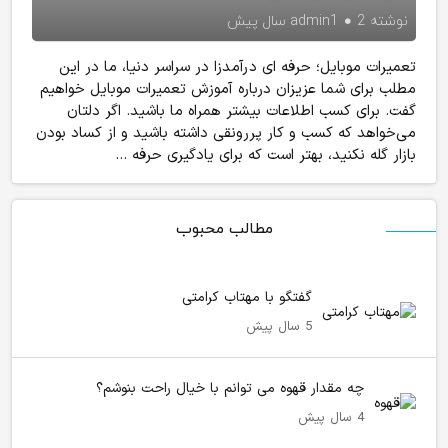
نوشته
2 سال پیش
admin1
تعمیرات موبایل؛ حرفه ای درآمدزا در سراسر دنیا، ما در این
مطلب برای شما عزیزان درباره آموزش تعمیرات موبایل خواهیم
گفت. برای کسب اطلاعات بیشتر همراه ما باشید. اگر دلتان
می‌خواهد که کسب و کار پررونقی داشته باشید و از کساد بودن
بازار گله نکنید، بهتر است که برای یادگیری حرفه ...
مطالب محبوب
گفتگو با مهتاب کرامتی
5 سال پیش
چه مقدار قهوه می توانم با خیال راحت بنوشم؟
4 سال پیش