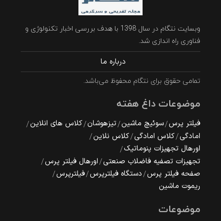
وبسایت نتگام در سال 1398 با هدف بررسی اخبار تکنولوژی و
فناوری راه اندازی شد.
درباره ما
تمامی حقوق برای نتگام محفوظ می‌باشد.
موضوعات داغ هفته
فیلتر پرس
سوئیچ ماشین
تیزهوشان
کلاس های انلاین
امادگی
کلاس امادگی
کلاس نلاین
اورهال تجهیزات پنوماتیک
تجهیزات تصفیه فاضلاب صنعتی
اورهال فیلتر پرس
صفحه فیلتر پرس
دستگاه فیلترپرس
فیلترپرس
ریموت ماشین
موضوعات