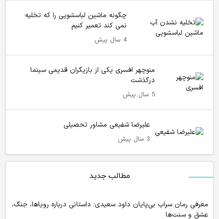
چگونه ماشین لباسشویی را که تخلیه
نمی کند تعمیر کنیم
4 سال پیش
منوچهر افسری یکی از بازیگران قدیمی سینما
درگذشت
5 سال پیش
علیرضا شفیعی مشاور تحصیلی
3 سال پیش
مطالب جدید
معرفی رمان سراب بی‌پایان داود سعیدی؛ داستانی درباره رویاها، جنگ،
عشق و سنت‌ها