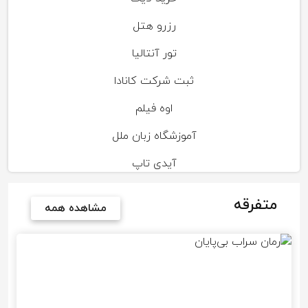
رزرو هتل
تور آنتالیا
ثبت شرکت کانادا
اوه فیلم
آموزشگاه زبان ملل
آیدی تاپ
متفرقه
مشاهده همه