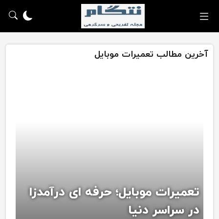
آخرین مطالب تعمیرات موبایل
تعمیرات موبایل؛ حرفه ای درآمدزا
در سراسر دنیا