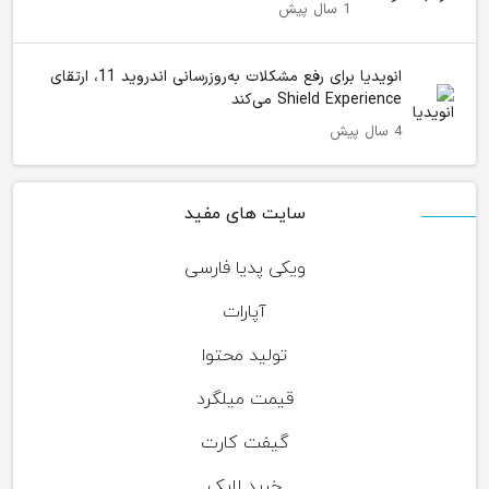
1 سال پیش
انویدیا برای رفع مشکلات به‌روزرسانی اندروید 11، ارتقای
Shield Experience می‌کند
4 سال پیش
سایت های مفید
ویکی پدیا فارسی
آپارات
تولید محتوا
قیمت میلگرد
گیفت کارت
خرید لایک