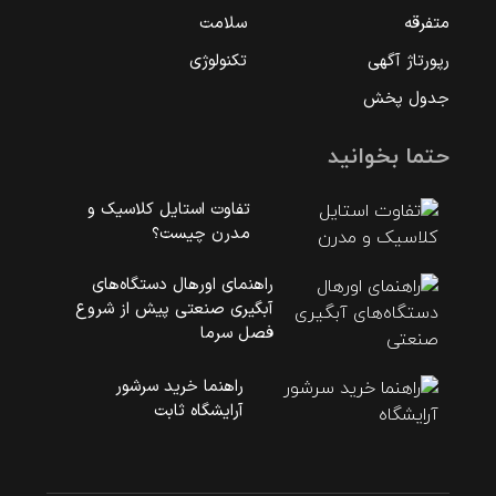
متفرقه
سلامت
رپورتاژ آگهی
تکنولوژی
جدول پخش
حتما بخوانید
تفاوت استایل کلاسیک و
مدرن چیست؟
راهنمای اورهال دستگاه‌های
آبگیری صنعتی پیش از شروع
فصل سرما
راهنما خرید سرشور
آرایشگاه ثابت