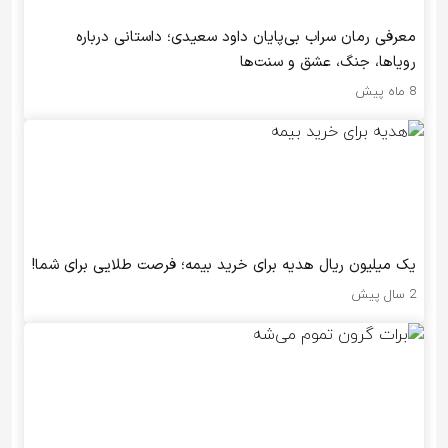
معرفی رمان سراب بی‌پایان داود سعیدی؛ داستانی درباره
رویاها، جنگ، عشق و سنت‌ها
8 ماه پیش
یک میلیون ریال هدیه برای خرید بیمه؛ فرصت طلایی برای شما!
2 سال پیش