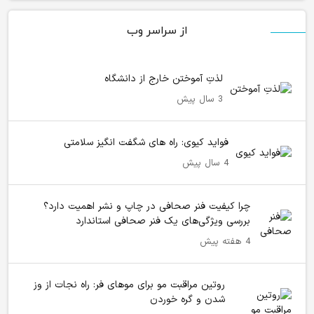
از سراسر وب
لذتِ آموختن خارج از دانشگاه
3 سال پیش
فواید کیوی: راه های شگفت انگیز سلامتی
4 سال پیش
چرا کیفیت فنر صحافی در چاپ و نشر اهمیت دارد؟
بررسی ویژگی‌های یک فنر صحافی استاندارد
4 هفته پیش
روتین مراقبت مو برای موهای فر: راه نجات از وز
شدن و گره خوردن