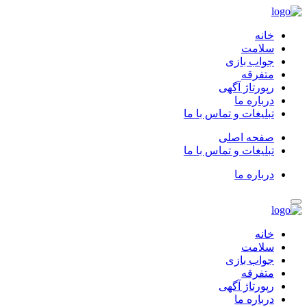
خانه
سلامت
جواب بازی
متفرقه
رپورتاژ آگهی
درباره ما
تبلیغات و تماس با ما
صفحه اصلی
تبلیغات و تماس با ما
درباره ما
خانه
سلامت
جواب بازی
متفرقه
رپورتاژ آگهی
درباره ما