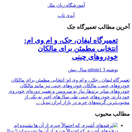
آموزشگاه زبان ملل
آیدی تاپ
آخرین مطالب تعمیرگاه جک
تعمیرگاه لیفان، جک، و ام وی ام:
انتخابی مطمئن برای مالکان
خودروهای چینی
نوشته
3 سال پیش
admin1
تعمیرگاه لیفان ، جک ، و ام وی ام: انتخابی مطمئن برای مالکان
خودروهای چینی، مالکان خودروهای چینی نیز مانند مالکان
خودروهای سایر برندها، نیاز به سرویس و تعمیر دوره‌ای خودروی
خود دارند. خودروهای چینی طی سال‌های اخیر به یکی از
محبوب‌ترین گزینه‌های خرید در بازار ایران تبدیل ...
مطالب محبوب
ترفندهای آشپزی که احتمالاً چیزی از آن ها نشنیده اید
5 سال