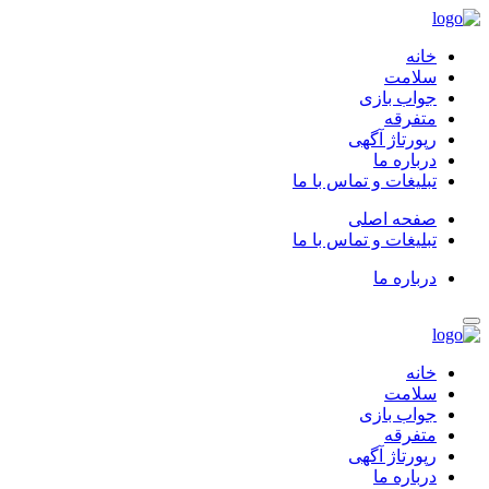
خانه
سلامت
جواب بازی
متفرقه
رپورتاژ آگهی
درباره ما
تبلیغات و تماس با ما
صفحه اصلی
تبلیغات و تماس با ما
درباره ما
خانه
سلامت
جواب بازی
متفرقه
رپورتاژ آگهی
درباره ما