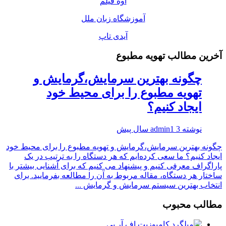
اوه فیلم
آموزشگاه زبان ملل
آیدی تاپ
آخرین مطالب تهویه مطبوع
چگونه بهترین سرمایش،گرمایش و
تهویه مطبوع را برای محیط خود
ایجاد کنیم؟
نوشته
3 سال پیش
admin1
چگونه بهترین سرمایش،گرمایش و تهویه مطبوع را برای محیط خود
ایجاد کنیم؟ ما سعی کرده‌ایم که هر دستگاه را به ترتیب در یک
پاراگراف معرفی کنیم و پیشنهاد می کنیم که برای آشنایی بیشتر با
ساختار هر دستگاه، مقاله مربوط به آن را مطالعه بفرمایید. برای
انتخاب بهترین سیستم سرمایش و گرمایش ...
مطالب محبوب