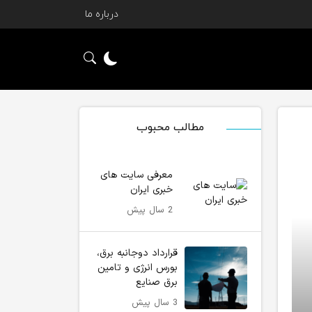
درباره ما
مطالب محبوب
معرفی سایت های
خبری ایران
2 سال پیش
قرارداد دوجانبه برق،
بورس انرژی و تامین
برق صنایع
3 سال پیش