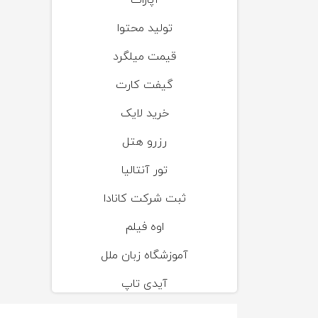
آپارات
تولید محتوا
قیمت میلگرد
گیفت کارت
خرید لایک
رزرو هتل
تور آنتالیا
ثبت شرکت کانادا
اوه فیلم
آموزشگاه زبان ملل
آیدی تاپ