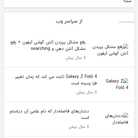
شما!
از سراسر وب
رفع مشکل پریدن آنتن گوشی آیفون + رفع
مشکل آنتن دهی و searching
3 سال پیش
Galaxy Z Fold 4 ثابت می کند که زمان تغییر
فرا رسیده است
3 سال پیش
دندان‌های فاصله‌دار که نام علمی آن دیاستم
است
2 سال پیش