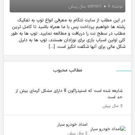
نوشته
4 سال پیش
admin1
در این مطلب از سایت نتگام به معرفی انواع توپ به تفکیک
رشته ها خواهیم پرداخت پس با ما همراه باشید تا کامل ترین
مطلب در سطح نت را دریافت و مطالعه نمایید. توپ ها به طور
کلی اولین اسباب بازی برای نوزادان هستند، توپ ها به دلیل
شکل عالی برای آنها شگفت انگیز است. […]
مطالب محبوب
شایعه شده است که اسنپدراگون 8 دارای مشکل گرمای بیش از
حد است
5 سال پیش
امداد خودرو سیار
2 سال پیش