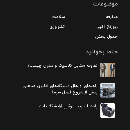
موضوعات
متفرقه
سلامت
رپورتاژ آگهی
تکنولوژی
جدول پخش
حتما بخوانید
تفاوت استایل کلاسیک و مدرن چیست؟
راهنمای اورهال دستگاه‌های آبگیری صنعتی
پیش از شروع فصل سرما
راهنما خرید سرشور آرایشگاه ثابت