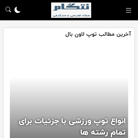
آخرین مطالب توپ لاون بال
انواع توپ ورزشی با جزئیات برای
تمام رشته ها