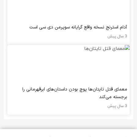
آدام استرنج نسخه واقع گرایانه سوپرمن دی سی است
3 سال پیش
معمای قتل تایتان‌ها پوچ بودن داستان‌های ابرقهرمانی را
برجسته می‌کند
3 سال پیش