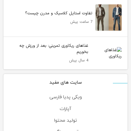
تفاوت استایل کلاسیک و مدرن چیست؟
7 ساعت پیش
غذاهای ریکاوری تمرینی: بعد از ورزش چه
بخوریم
4 سال پیش
سایت های مفید
ویکی پدیا فارسی
آپارات
تولید محتوا