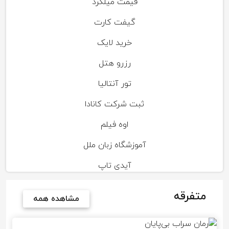
قیمت میلگرد
گیفت کارت
خرید لایک
رزرو هتل
تور آنتالیا
ثبت شرکت کانادا
اوه فیلم
آموزشگاه زبان ملل
آیدی تاپ
متفرقه
مشاهده همه