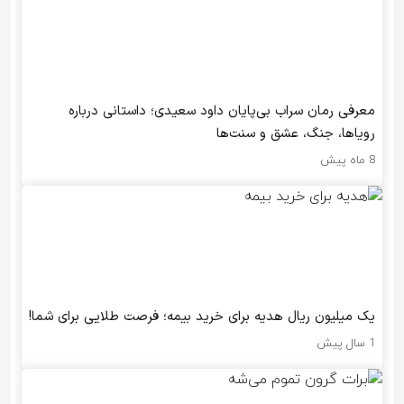
معرفی رمان سراب بی‌پایان داود سعیدی؛ داستانی درباره
رویاها، جنگ، عشق و سنت‌ها
8 ماه پیش
یک میلیون ریال هدیه برای خرید بیمه؛ فرصت طلایی برای شما!
1 سال پیش