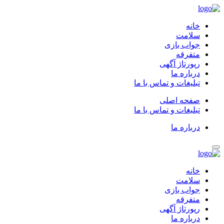
خانه
سلامت
جواب بازی
متفرقه
رپورتاژ آگهی
درباره ما
تبلیغات و تماس با ما
صفحه اصلی
تبلیغات و تماس با ما
درباره ما
خانه
سلامت
جواب بازی
متفرقه
رپورتاژ آگهی
درباره ما