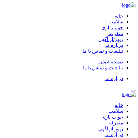
خانه
سلامت
جواب بازی
متفرقه
رپورتاژ آگهی
درباره ما
تبلیغات و تماس با ما
صفحه اصلی
تبلیغات و تماس با ما
درباره ما
خانه
سلامت
جواب بازی
متفرقه
رپورتاژ آگهی
درباره ما