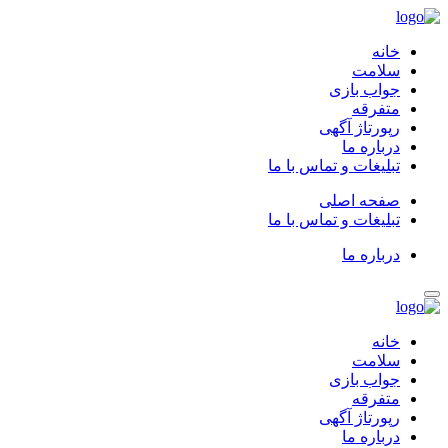
خانه
سلامت
جواب بازی
متفرقه
رپورتاژ آگهی
درباره ما
تبلیغات و تماس با ما
صفحه اصلی
تبلیغات و تماس با ما
درباره ما
خانه
سلامت
جواب بازی
متفرقه
رپورتاژ آگهی
درباره ما