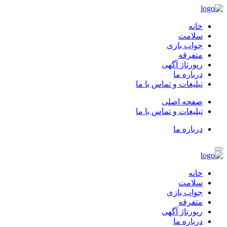
خانه
سلامت
جواب بازی
متفرقه
رپورتاژ آگهی
درباره ما
تبلیغات و تماس با ما
صفحه اصلی
تبلیغات و تماس با ما
درباره ما
خانه
سلامت
جواب بازی
متفرقه
رپورتاژ آگهی
درباره ما