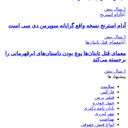
2 سال پیش
آدام استرنج نسخه واقع گرایانه سوپرمن دی سی است
3 سال پیش
معمای قتل تایتان‌ها پوچ بودن داستان‌های ابرقهرمانی را
برجسته می‌کند
3 سال پیش
پیشنهاد ها
سلامت
فارکس
فیلتر پرس
حمل خودرو
پایان نامه دکتری
مهر لیزری
بهداشت
انواع فیش حقوقی