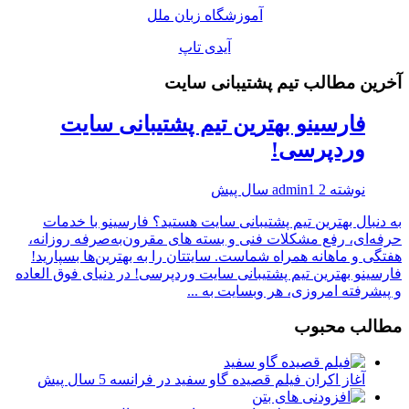
آموزشگاه زبان ملل
آیدی تاپ
آخرین مطالب تیم پشتیبانی سایت
فارسینو بهترین تیم پشتیبانی سایت
وردپرسی!
نوشته
2 سال پیش
admin1
به دنبال بهترین تیم پشتیبانی سایت هستید؟ فارسینو با خدمات
حرفه‌ای، رفع مشکلات فنی و بسته‌ های مقرون‌به‌صرفه روزانه،
هفتگی و ماهانه همراه شماست. سایتتان را به بهترین‌ها بسپارید!
فارسینو بهترین تیم پشتیبانی سایت وردپرسی! در دنیای فوق العاده
و پیشرفته امروزی، هر وبسایت به‌ ...
مطالب محبوب
آغاز اکران فیلم قصیده گاو سفید در فرانسه
5 سال پیش