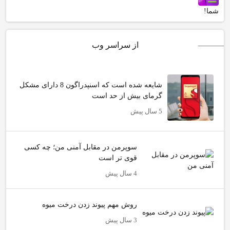
شما!
از سراسر وب
شایعه شده است که اسنپدراگون 8 دارای مشکل
گرمای بیش از حد است
5 سال پیش
سوپرمن در مقابل آمنی من؛ چه کسی
قوی تر است
4 سال پیش
روش مهم پیوند زدن درخت میوه
3 سال پیش