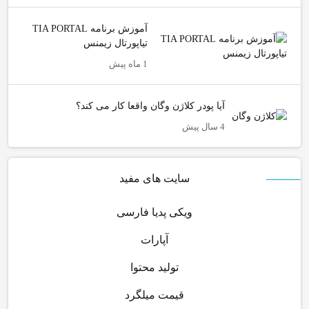
آموزش برنامه TIA PORTAL
تیاپورتال زیمنس
1 ماه پیش
آیا پودر کلاژن وگان واقعا کار می کند؟
4 سال پیش
سایت های مفید
ویکی پدیا فارسی
آپارات
تولید محتوا
قیمت میلگرد