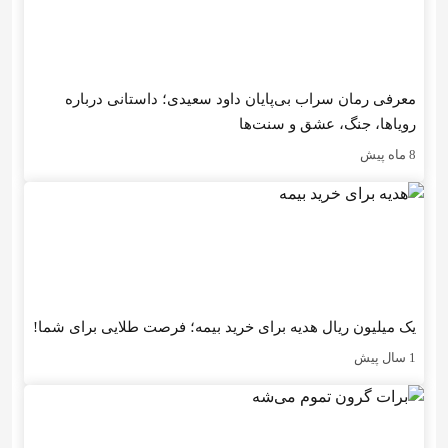
معرفی رمان سراب بی‌پایان داود سعیدی؛ داستانی درباره
رویاها، جنگ، عشق و سنت‌ها
8 ماه پیش
یک میلیون ریال هدیه برای خرید بیمه؛ فرصت طلایی برای شما!
1 سال پیش