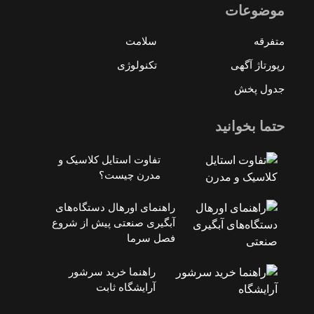
موضوعات
متفرقه
سلامت
رپورتاژ آگهی
تکنولوژی
جدول پخش
حتما بخوانید
تفاوت استایل کلاسیک و
مدرن چیست؟
راهنمای اورهال دستگاه‌های
آبگیری صنعتی پیش از شروع
فصل سرما
راهنما خرید سرشور
آرایشگاه ثابت