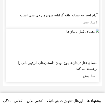
آدام استرنج نسخه واقع گرایانه سوپرمن دی سی است
3 سال پیش
معمای قتل تایتان‌ها پوچ بودن داستان‌های ابرقهرمانی را
برجسته می‌کند
3 سال پیش
پیشنهاد ها
اورهال تجهیزات پنوماتیک
کلاس نلاین
کلاس امادگی