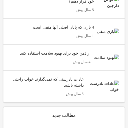
خود قرار دهیم؟
5 سال پیش
4 بازی که پایان اصلی آنها منفی است
1 سال پیش
از ذهن خود برای بهبود سلامت استفاده کنید
4 سال پیش
عادات نادرستی که نمی‌گذارند خواب راحتی
داشته باشید
5 سال پیش
مطالب جدید