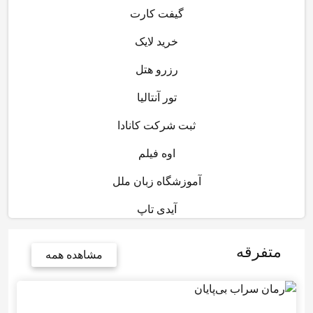
گیفت کارت
خرید لایک
رزرو هتل
تور آنتالیا
ثبت شرکت کانادا
اوه فیلم
آموزشگاه زبان ملل
آیدی تاپ
متفرقه
مشاهده همه