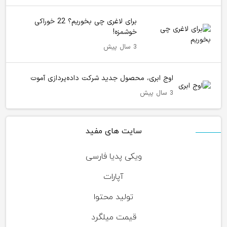
برای لاغری چی بخوریم؟ 22 خوراکی
خوشمزه!
3 سال پیش
اوج ابری، محصول جدید شرکت داده‌پردازی آموت
3 سال پیش
سایت های مفید
ویکی پدیا فارسی
آپارات
تولید محتوا
قیمت میلگرد