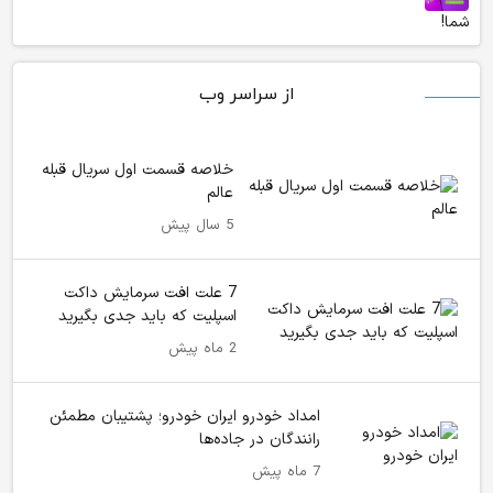
شما!
از سراسر وب
خلاصه قسمت اول سریال قبله
عالم
5 سال پیش
7 علت افت سرمایش داکت
اسپلیت که باید جدی بگیرید
2 ماه پیش
امداد خودرو ایران خودرو؛ پشتیبان مطمئن
رانندگان در جاده‌ها
7 ماه پیش