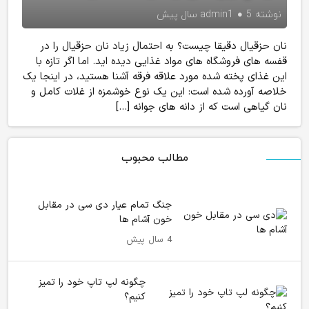
نوشته
5 سال پیش
admin1
نان حزقیال دقیقا چیست؟ به احتمال زیاد نان حزقیال را در
قفسه های فروشگاه های مواد غذایی دیده اید. اما اگر تازه با
این غذای پخته شده مورد علاقه فرقه آشنا هستید، در اینجا یک
خلاصه آورده شده است: این یک نوع خوشمزه از غلات کامل و
نان گیاهی است که از دانه های جوانه […]
مطالب محبوب
جنگ تمام عیار دی سی در مقابل
خون آشام ها
4 سال پیش
چگونه لپ تاپ خود را تمیز
کنیم؟