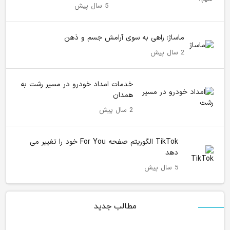
5 سال پیش
ماساژ: راهی به سوی آرامش جسم و ذهن
2 سال پیش
خدمات امداد خودرو در مسیر رشت به
همدان
2 سال پیش
TikTok الگوریتم صفحه For You خود را تغییر می
دهد
5 سال پیش
مطالب جدید