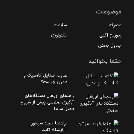
موضوعات
متفرقه
سلامت
رپورتاژ آگهی
تکنولوژی
جدول پخش
حتما بخوانید
تفاوت استایل کلاسیک و
مدرن چیست؟
راهنمای اورهال دستگاه‌های
آبگیری صنعتی پیش از شروع
فصل سرما
راهنما خرید سرشور
آرایشگاه ثابت