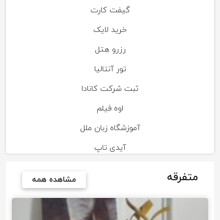
گیفت کارت
خرید لایک
رزرو هتل
تور آنتالیا
ثبت شرکت کانادا
اوه فیلم
آموزشگاه زبان ملل
آیدی تاپ
متفرقه
مشاهده همه