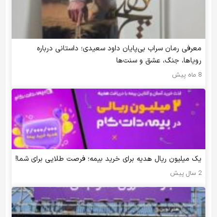
معرفی رمان سراب بی‌پایان داود سعیدی؛ داستانی درباره
رویاها، جنگ، عشق و سنت‌ها
8 ماه پیش
یک میلیون ریال هدیه برای خرید بیمه؛ فرصت طلایی برای شما!
2 سال پیش