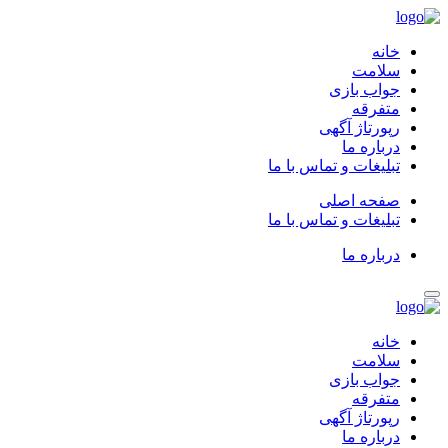
خانه
سلامت
جواب بازی
متفرقه
رپورتاژ آگهی
درباره ما
تبلیغات و تماس با ما
صفحه اصلی
تبلیغات و تماس با ما
درباره ما
خانه
سلامت
جواب بازی
متفرقه
رپورتاژ آگهی
درباره ما