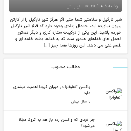
نوشته
5 سال پیش
admin1
شیر نارگیل و سلامتی شما حتی اگر هرگز شیر نارگیل را از کارتن
بیرون نیاورده اید، احتمال زیادی وجود دارد که قبلا شیر نارگیل
خورده باشید. این یکی از ترکیبات ستاره کاری و دیگر دستور
العمل های غذاهای هندی است که به غذاها بافت خامه ای و
طعم غنی می دهد. این روزها همه چیز […]
مطالب محبوب
واکسن آنفلوآنزا در دوران کرونا اهمیت بیشتری
دارد
5 سال پیش
چرا فردی که واکسن زده باز هم به کرونا مبتلا
می‌شود؟