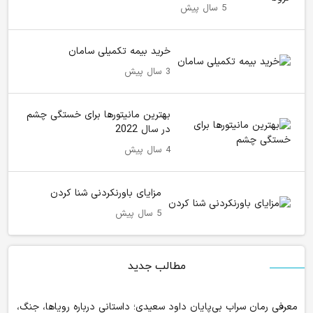
5 سال پیش
خرید بیمه تکمیلی سامان
3 سال پیش
بهترین مانیتورها برای خستگی چشم
در سال 2022
4 سال پیش
مزایای باورنکردنی شنا کردن
5 سال پیش
مطالب جدید
معرفی رمان سراب بی‌پایان داود سعیدی؛ داستانی درباره رویاها، جنگ،