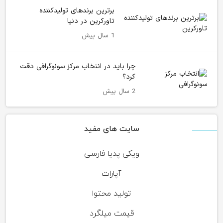
برترین برندهای تولیدکننده
تاورکرین در دنیا
1 سال پیش
چرا باید در انتخاب مرکز سونوگرافی دقت
کرد؟
2 سال پیش
سایت های مفید
ویکی پدیا فارسی
آپارات
تولید محتوا
قیمت میلگرد