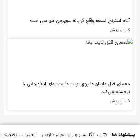
آدام استرنج نسخه واقع گرایانه سوپرمن دی سی است
3 سال پیش
معمای قتل تایتان‌ها پوچ بودن داستان‌های ابرقهرمانی را
برجسته می‌کند
3 سال پیش
پیشنهاد ها
کتاب انگلیسی و زبان های خارجی
تجهیزات تصفیه ف