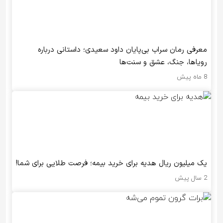
معرفی رمان سراب بی‌پایان داود سعیدی؛ داستانی درباره
رویاها، جنگ، عشق و سنت‌ها
8 ماه پیش
یک میلیون ریال هدیه برای خرید بیمه؛ فرصت طلایی برای شما!
2 سال پیش