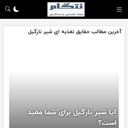
آخرین مطالب حقایق تغذیه ای شیر نارگیل
آیا شیر نارگیل برای شما مفید
است؟