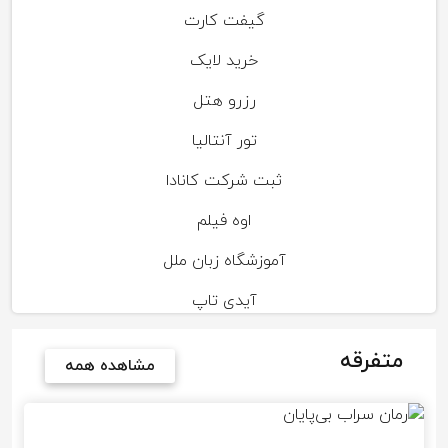
گیفت کارت
خرید لایک
رزرو هتل
تور آنتالیا
ثبت شرکت کانادا
اوه فیلم
آموزشگاه زبان ملل
آیدی تاپ
متفرقه
مشاهده همه