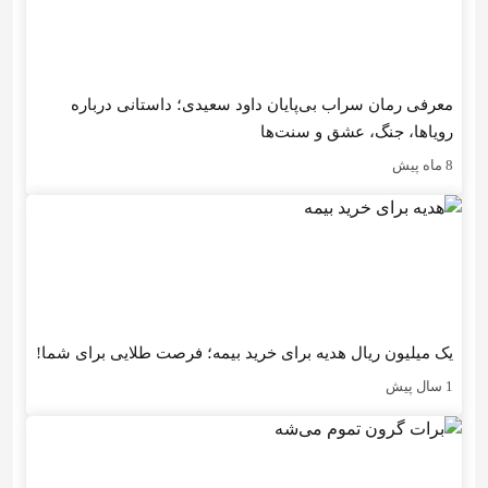
معرفی رمان سراب بی‌پایان داود سعیدی؛ داستانی درباره
رویاها، جنگ، عشق و سنت‌ها
8 ماه پیش
یک میلیون ریال هدیه برای خرید بیمه؛ فرصت طلایی برای شما!
1 سال پیش