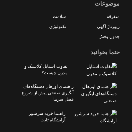
موضوعات
متفرقه
سلامت
رپورتاژ آگهی
تکنولوژی
جدول پخش
حتما بخوانید
تفاوت استایل کلاسیک و
مدرن چیست؟
راهنمای اورهال دستگاه‌های
آبگیری صنعتی پیش از شروع
فصل سرما
راهنما خرید سرشور
آرایشگاه ثابت