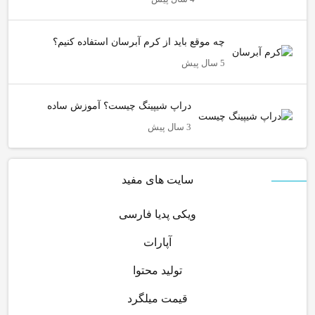
چه موقع باید از کرم آبرسان استفاده کنیم؟
5 سال پیش
دراپ شیپینگ چیست؟ آموزش ساده
3 سال پیش
سایت های مفید
ویکی پدیا فارسی
آپارات
تولید محتوا
قیمت میلگرد