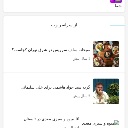
شما!
از سراسر وب
صبحانه سلف سرویس در شرق تهران کجاست؟
1 سال پیش
گریه سید جواد هاشمی برای علی سلیمانی
5 سال پیش
10 میوه و سبزی مغذی در تابستان
4 سال پیش