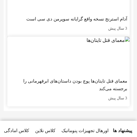
آدام استرنج نسخه واقع گرایانه سوپرمن دی سی است
3 سال پیش
معمای قتل تایتان‌ها پوچ بودن داستان‌های ابرقهرمانی را
برجسته می‌کند
3 سال پیش
پیشنهاد ها
اورهال تجهیزات پنوماتیک
کلاس نلاین
کلاس امادگی