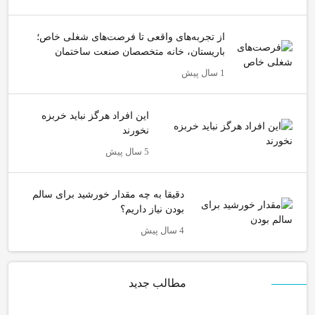
از تجربه‌های واقعی تا فرصت‌های شغلی خاص؛
باریستان، خانه متخصصان صنعت ساختمان
1 سال پیش
این افراد هرگز نباید خربزه
نخورند
5 سال پیش
دقیقا به چه مقدار خورشید برای سالم
بودن نیاز داریم؟
4 سال پیش
مطالب جدید