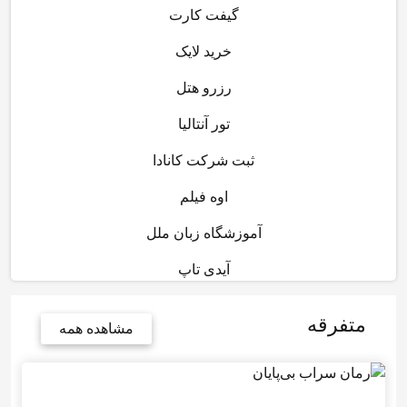
گیفت کارت
خرید لایک
رزرو هتل
تور آنتالیا
ثبت شرکت کانادا
اوه فیلم
آموزشگاه زبان ملل
آیدی تاپ
متفرقه
مشاهده همه