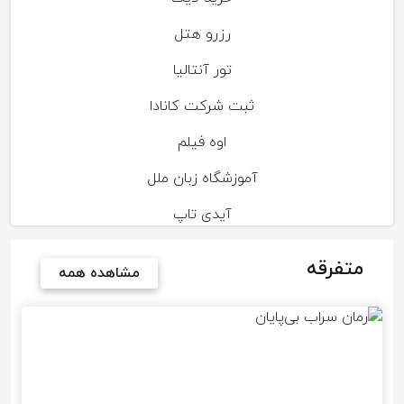
رزرو هتل
تور آنتالیا
ثبت شرکت کانادا
اوه فیلم
آموزشگاه زبان ملل
آیدی تاپ
متفرقه
مشاهده همه