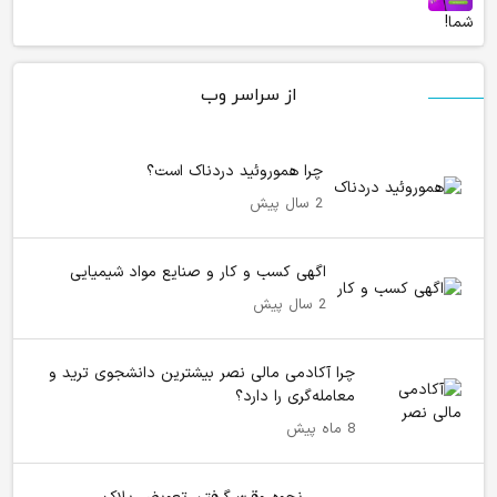
شما!
از سراسر وب
چرا هموروئید دردناک است؟
2 سال پیش
اگهی کسب و کار و صنایع مواد شیمیایی
2 سال پیش
چرا آکادمی مالی نصر بیشترین دانشجوی ترید و
معامله‌گری را دارد؟
8 ماه پیش