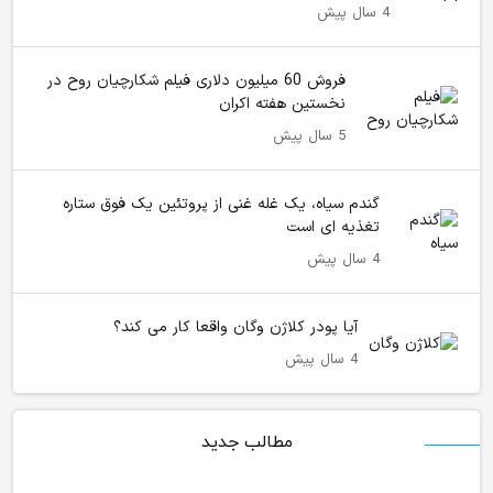
4 سال پیش
فروش 60 میلیون دلاری فیلم‌ شکارچیان روح در
نخستین هفته اکران
5 سال پیش
گندم سیاه، یک غله غنی از پروتئین یک فوق ستاره
تغذیه ای است
4 سال پیش
آیا پودر کلاژن وگان واقعا کار می کند؟
4 سال پیش
مطالب جدید