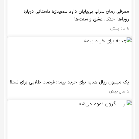
معرفی رمان سراب بی‌پایان داود سعیدی؛ داستانی درباره
رویاها، جنگ، عشق و سنت‌ها
8 ماه پیش
یک میلیون ریال هدیه برای خرید بیمه؛ فرصت طلایی برای شما!
2 سال پیش