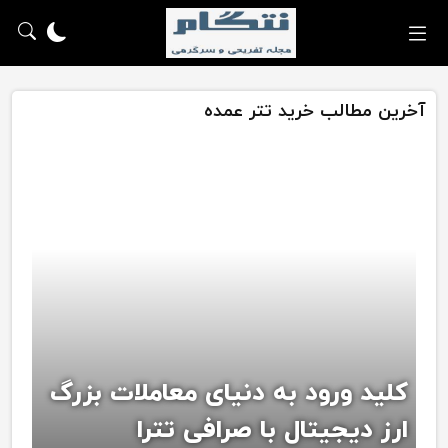
آخرین مطالب خرید تتر عمده
کلید ورود به دنیای معاملات بزرگ
ارز دیجیتال با صرافی تترا