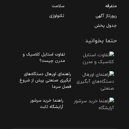
متفرقه
سلامت
رپورتاژ آگهی
تکنولوژی
جدول پخش
حتما بخوانید
تفاوت استایل کلاسیک و
مدرن چیست؟
راهنمای اورهال دستگاه‌های
آبگیری صنعتی پیش از شروع
فصل سرما
راهنما خرید سرشور
آرایشگاه ثابت