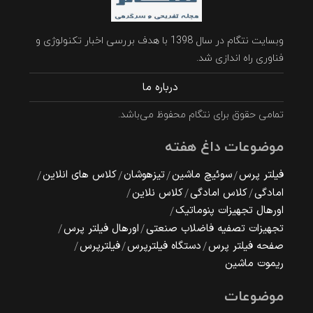
وبسایت نتگام در سال 1398 با هدف بررسی اخبار تکنولوژی و
فناوری راه اندازی شد.
درباره ما
تمامی حقوق برای نتگام محفوظ می‌باشد.
موضوعات داغ هفته
فیلتر پرس
سوئیچ ماشین
تیزهوشان
کلاس های انلاین
امادگی
کلاس امادگی
کلاس نلاین
اورهال تجهیزات پنوماتیک
تجهیزات تصفیه فاضلاب صنعتی
اورهال فیلتر پرس
صفحه فیلتر پرس
دستگاه فیلترپرس
فیلترپرس
ریموت ماشین
موضوعات