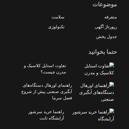
موضوعات
متفرقه
سلامت
رپورتاژ آگهی
تکنولوژی
جدول پخش
حتما بخوانید
تفاوت استایل کلاسیک و
مدرن چیست؟
راهنمای اورهال دستگاه‌های
آبگیری صنعتی پیش از شروع
فصل سرما
راهنما خرید سرشور
آرایشگاه ثابت