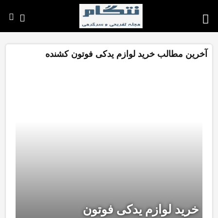
آخرین مطالب خرید لوازم یدکی فوتون کشنده
خرید لوازم یدکی فوتون