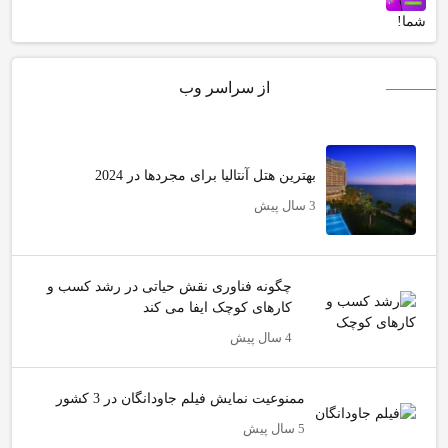
شما!
از سراسر وب
بهترین هتل آنتالیا برای مجردها در 2024
3 سال پیش
چگونه فناوری نقش حیاتی در رشد کسب و
کارهای کوچک ایفا می کند
4 سال پیش
ممنوعیت نمایش فیلم جاودانگان در 3 کشور
5 سال پیش