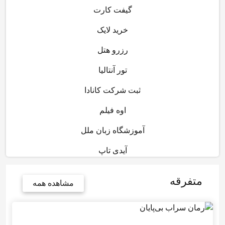
گیفت کارت
خرید لایک
رزرو هتل
تور آنتالیا
ثبت شرکت کانادا
اوه فیلم
آموزشگاه زبان ملل
آیدی تاپ
متفرقه
مشاهده همه