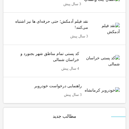
3 سال پیش
نقد فیلم آدمکش؛ حتی حرفه‌ای ها نیز اشتباه
می‌کنند!
3 سال پیش
کد پستی تمام مناطق شهر بجنورد و
خراسان شمالی
4 سال پیش
راهنمایی درخواست خودروبر
3 سال پیش
مطالب جدید