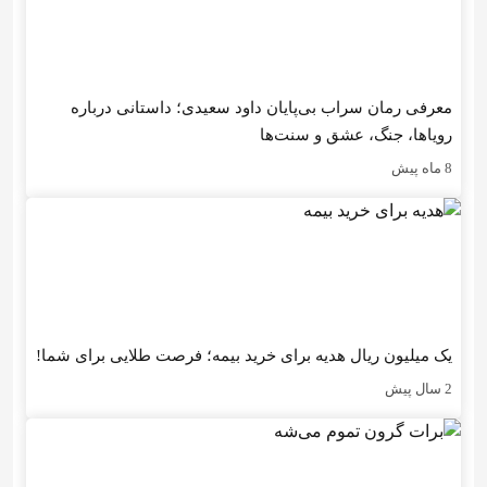
معرفی رمان سراب بی‌پایان داود سعیدی؛ داستانی درباره
رویاها، جنگ، عشق و سنت‌ها
8 ماه پیش
یک میلیون ریال هدیه برای خرید بیمه؛ فرصت طلایی برای شما!
2 سال پیش