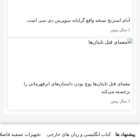
آدام استرنج نسخه واقع گرایانه سوپرمن دی سی است
3 سال پیش
معمای قتل تایتان‌ها پوچ بودن داستان‌های ابرقهرمانی را
برجسته می‌کند
3 سال پیش
پیشنهاد ها
کتاب انگلیسی و زبان های خارجی
تجهیزات تصفیه فاضل