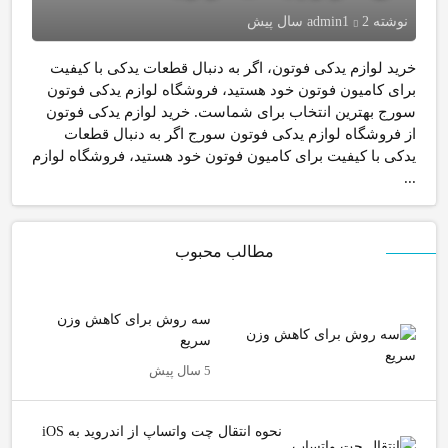
نوشته
2 سال پیش
admin1
خرید لوازم یدکی فوتون، اگر به دنبال قطعات یدکی با کیفیت
برای کامیون فوتون خود هستید، فروشگاه لوازم یدکی فوتون
سورج بهترین انتخاب برای شماست. خرید لوازم یدکی فوتون
از فروشگاه لوازم یدکی فوتون سورج اگر به دنبال قطعات
یدکی با کیفیت برای کامیون فوتون خود هستید، فروشگاه لوازم
...
مطالب محبوب
سه روش برای کاهش وزن
سریع
5 سال پیش
نحوه انتقال چت واتساپ از اندروید به iOS