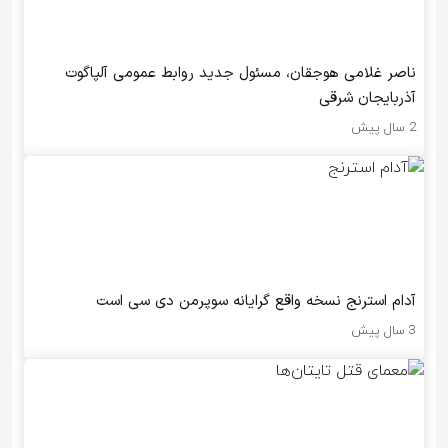
ناصر غلامی هوجقان، مسئول جدید روابط عمومی آلپاگوت
آذربایجان شرقی
2 سال پیش
آدام استرنج نسخه واقع گرایانه سوپرمن دی سی است
3 سال پیش