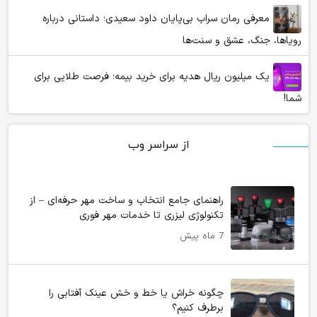
معرفی رمان سراب بی‌پایان داود سعیدی؛ داستانی درباره
رویاها، جنگ، عشق و سنت‌ها
یک میلیون ریال هدیه برای خرید بیمه؛ فرصت طلایی برای
شما!
از سراسر وب
راهنمای جامع انتخاب و ساخت مهر حرفه‌ای – از
تکنولوژی لیزری تا خدمات مهر فوری
7 ماه پیش
چگونه خراش یا خط و خش عینک آفتابی را
برطرف کنیم؟