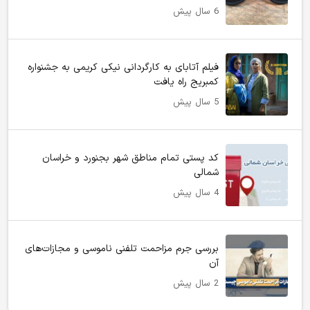
6 سال پیش
فیلم آتابای به کارگردانی نیکی کریمی به جشنواره
کمبریج راه یافت
5 سال پیش
کد پستی تمام مناطق شهر بجنورد و خراسان
شمالی
4 سال پیش
بررسی جرم مزاحمت تلفنی ناموسی و مجازات‌های
آن
2 سال پیش