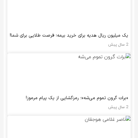
یک میلیون ریال هدیه برای خرید بیمه؛ فرصت طلایی برای شما!
2 سال پیش
«برات گرون تموم می‌شه»؛ رمزگشایی از یک پیام مرموز!
2 سال پیش