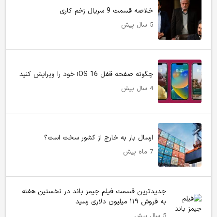
خلاصه قسمت 9 سریال زخم کاری
5 سال پیش
چگونه صفحه قفل iOS 16 خود را ویرایش کنید
4 سال پیش
ارسال بار به خارج از کشور سخت است؟
7 ماه پیش
جدیدترین قسمت فیلم جیمز باند در نخستین هفته
به فروش ۱۱۹ میلیون دلاری رسید
5 سال پیش