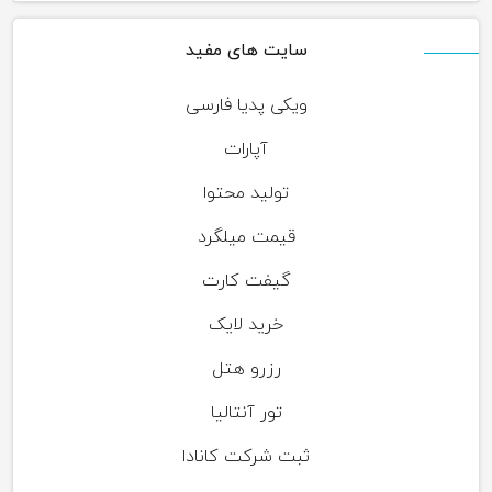
سایت های مفید
ویکی پدیا فارسی
آپارات
تولید محتوا
قیمت میلگرد
گیفت کارت
خرید لایک
رزرو هتل
تور آنتالیا
ثبت شرکت کانادا