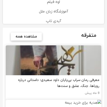
اوه فیلم
آموزشگاه زبان ملل
آیدی تاپ
متفرقه
مشاهده همه
معرفی رمان سراب بی‌پایان داود سعیدی؛ داستانی درباره
رویاها، جنگ، عشق و سنت‌ها
8 ماه پیش