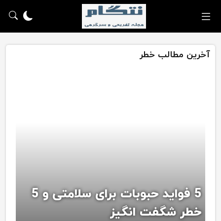
آخرین مطالب خطر
5 فواید حبوبات برای سلامتی و 5
خطر شگفت انگیز