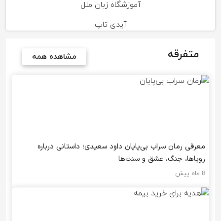
آموزشگاه زبان ملل
آیدی تاپ
متفرقه
مشاهده همه
معرفی رمان سراب بی‌پایان داود سعیدی؛ داستانی درباره
رویاها، جنگ، عشق و سنت‌ها
8 ماه پیش