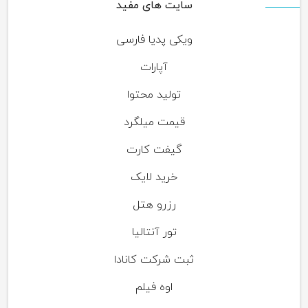
سایت های مفید
ویکی پدیا فارسی
آپارات
تولید محتوا
قیمت میلگرد
گیفت کارت
خرید لایک
رزرو هتل
تور آنتالیا
ثبت شرکت کانادا
اوه فیلم