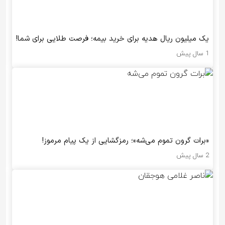
یک میلیون ریال هدیه برای خرید بیمه؛ فرصت طلایی برای شما!
1 سال پیش
«برات گرون تموم می‌شه»؛ رمزگشایی از یک پیام مرموز!
2 سال پیش