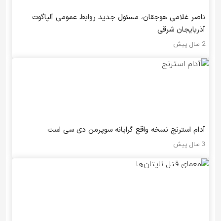
ناصر غلامی هوجقان، مسئول جدید روابط عمومی آلپاگوت
آذربایجان شرقی
2 سال پیش
آدام استرنج نسخه واقع گرایانه سوپرمن دی سی است
3 سال پیش