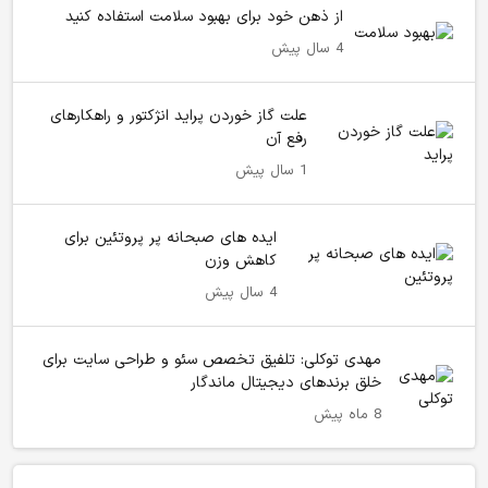
از ذهن خود برای بهبود سلامت استفاده کنید
4 سال پیش
علت گاز خوردن پراید انژکتور و راهکارهای
رفع آن
1 سال پیش
ایده های صبحانه پر پروتئین برای
کاهش وزن
4 سال پیش
مهدی توکلی: تلفیق تخصص سئو و طراحی سایت برای
خلق برندهای دیجیتال ماندگار
8 ماه پیش