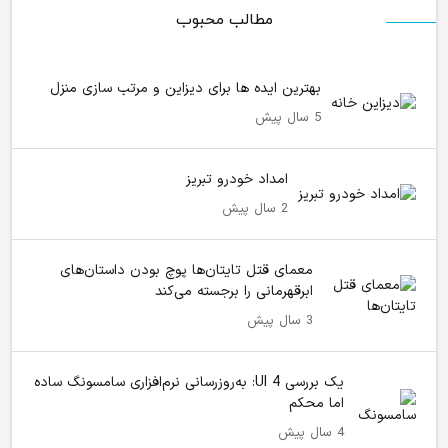
مطالب محبوب
بهترین ایده ها برای دیزاین و مرتب سازی منزل
5 سال پیش
امداد خودرو تبریز
2 سال پیش
معمای قتل تایتان‌ها پوچ بودن داستان‌های
ابرقهرمانی را برجسته می‌کند
3 سال پیش
یک بررسی UI 4: به‌روزرسانی نرم‌افزاری سامسونگ ساده
اما محکم
4 سال پیش