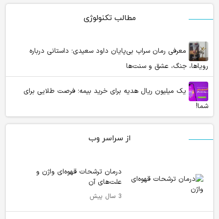
مطالب تکنولوژی
معرفی رمان سراب بی‌پایان داود سعیدی؛ داستانی درباره
رویاها، جنگ، عشق و سنت‌ها
یک میلیون ریال هدیه برای خرید بیمه؛ فرصت طلایی برای
شما!
از سراسر وب
درمان ترشحات قهوه‌ای واژن و
علت‌های آن
3 سال پیش