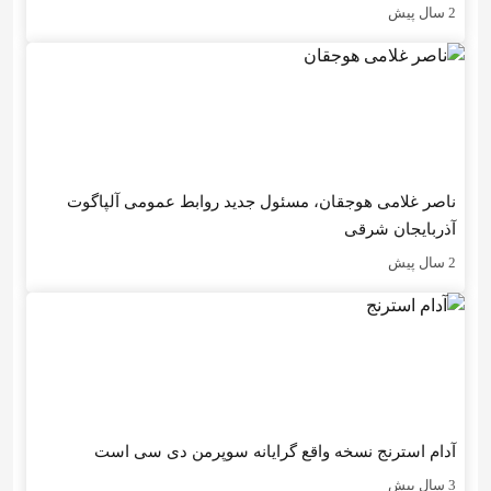
2 سال پیش
ناصر غلامی هوجقان، مسئول جدید روابط عمومی آلپاگوت
آذربایجان شرقی
2 سال پیش
آدام استرنج نسخه واقع گرایانه سوپرمن دی سی است
3 سال پیش