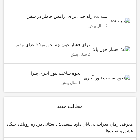
بیمه sos راه حلی برای آرامش خاطر در سفر
2 سال پیش
برای فشار خون چه بخوریم؟ 9 غذای مفید
2 سال پیش
نحوه ساخت تنور آجری پیتزا
1 سال پیش
مطالب جدید
معرفی رمان سراب بی‌پایان داود سعیدی؛ داستانی درباره رویاها، جنگ،
عشق و سنت‌ها