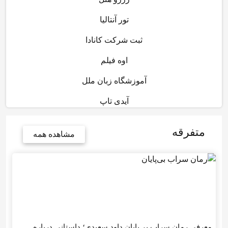
تور آنتالیا
ثبت شرکت کانادا
اوه فیلم
آموزشگاه زبان ملل
آیدی تاپ
متفرقه
مشاهده همه
معرفی رمان سراب بی‌پایان داود سعیدی؛ داستانی درباره