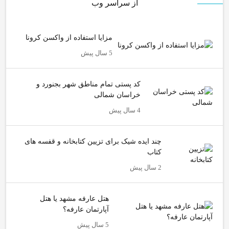
از سراسر وب
مزایا استفاده از واکسن کرونا
5 سال پیش
کد پستی تمام مناطق شهر بجنورد و
خراسان شمالی
4 سال پیش
چند ایده شیک برای تزیین کتابخانه و قفسه های
کتاب
2 سال پیش
هتل عارفه مشهد یا هتل
آپارتمان عارفه؟
5 سال پیش