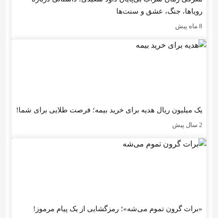
رویاها، جنگ، عشق و سنت‌ها
8 ماه پیش
یک میلیون ریال هدیه برای خرید بیمه؛ فرصت طلایی برای شما!
2 سال پیش
«برات گرون تموم می‌شه»؛ رمزگشایی از یک پیام مرموز!