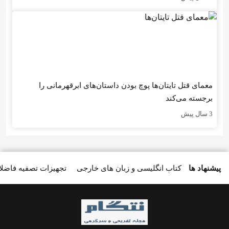
معمای قتل تایتان‌ها پوچ بودن داستان‌های ابرقهرمانی را
برجسته می‌کند
3 سال پیش
پیشنهاد ها
کتاب انگلیسی و زبان های خارجی
تجهیزات تصفیه فاضل