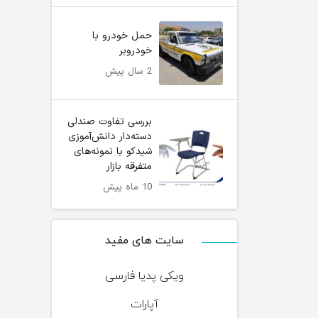
حمل خودرو با
خودروبر
2 سال پیش
بررسی تفاوت صندلی
دسته‌دار دانش‌آموزی
شیدکو با نمونه‌های
متفرقه بازار
10 ماه پیش
سایت های مفید
ویکی پدیا فارسی
آپارات