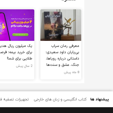
معرفی رمان سراب
یک میلیون ریال هدیه
بی‌پایان داود سعیدی؛
برای خرید بیمه؛ فرص
داستانی درباره رویاها،
طلایی برای شما!
جنگ، عشق و سنت‌ها
2 سال پیش
8 ماه پیش
پیشنهاد ها
کتاب انگلیسی و زبان های خارجی
تجهیزات تصفیه ف