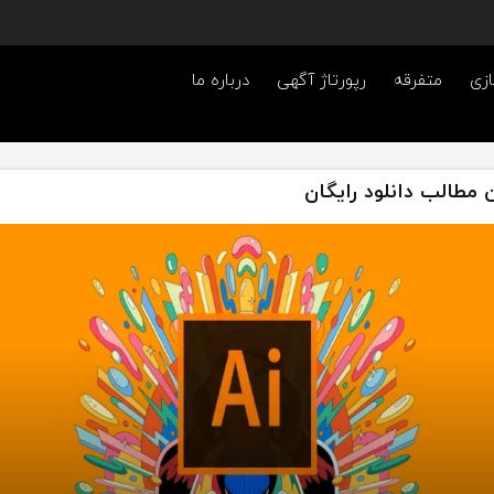
ازی
متفرقه
رپورتاژ آگهی
درباره ما
 مطالب دانلود رایگان