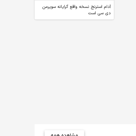
آدام استرنج نسخه واقع گرایانه سوپرمن
دی سی است
مشاهده همه