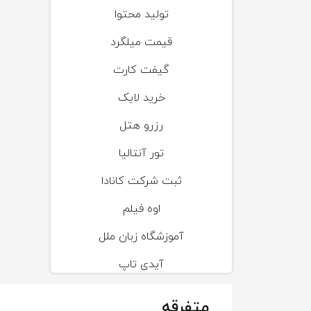
تولید محتوا
قیمت میلگرد
گیفت کارت
خرید لایک
رزرو هتل
تور آنتالیا
ثبت شرکت کانادا
اوه فیلم
آموزشگاه زبان ملل
آیدی تاپ
متفرقه