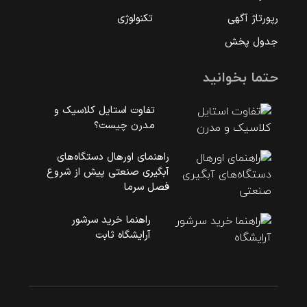
رپورتاژ آگهی
تکنولوژی
جدول پخش
حتما بخوانید
تفاوت استایل کلاسیک و
مدرن چیست؟
راهنمای اورهال دستگاه‌های
آبگیری صنعتی پیش از شروع
فصل سرما
راهنما خرید سرشور
آرایشگاه ثابت