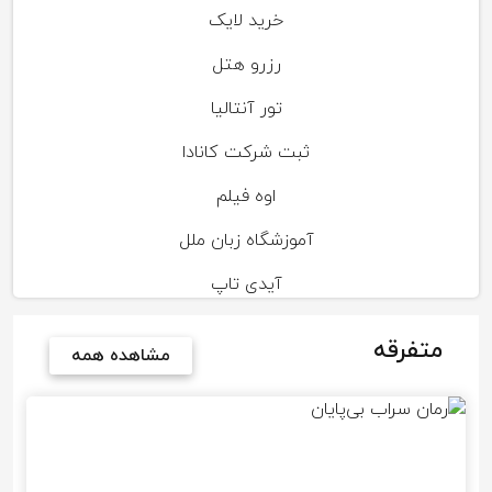
خرید لایک
رزرو هتل
تور آنتالیا
ثبت شرکت کانادا
اوه فیلم
آموزشگاه زبان ملل
آیدی تاپ
متفرقه
مشاهده همه