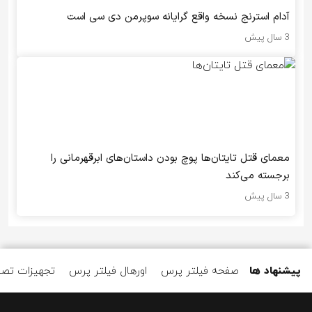
آدام استرنج نسخه واقع گرایانه سوپرمن دی سی است
3 سال پیش
معمای قتل تایتان‌ها پوچ بودن داستان‌های ابرقهرمانی را
برجسته می‌کند
3 سال پیش
پیشنهاد ها
صفحه فیلتر پرس
اورهال فیلتر پرس
تجهیزات تصف