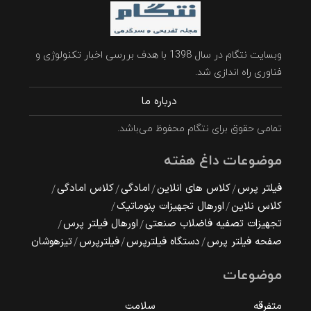
وبسایت نتگام در سال 1398 با هدف بررسی اخبار تکنولوژی و
فناوری راه اندازی شد.
درباره ما
تمامی حقوق برای نتگام محفوظ می‌باشد.
موضوعات داغ هفته
فیلتر پرس
کلاس های انلاین
امادگی
کلاس امادگی
کلاس نلاین
اورهال تجهیزات پنوماتیک
تجهیزات تصفیه فاضلاب صنعتی
اورهال فیلتر پرس
صفحه فیلتر پرس
دستگاه فیلترپرس
فیلترپرس
تیزهوشان
موضوعات
متفرقه
سلامت