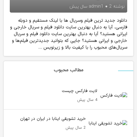
نوشته
2 سال پیش
admin1
دانلود جدید ترین فیلم وسریال ها با لینک مستقیم و دوبله
فارسی، آیا به دنبال بهترین سایت دانلود فیلم و سریال خارجی و
ایرانی هستید؟ آیا به دنبال بهترین سایت دانلود فیلم و سریال
خارجی و ایرانی هستید؟ جایی که بتوانید جدیدترین فیلم‌ها و
سریال‌های محبوب را با کیفیت بالا و زیرنویس ...
مطالب محبوب
لایت فارکس چیست
4 سال پیش
خرید تشویقی اینابا در ایران در تهران
2 سال پیش