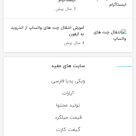
اینستاگرام
3 سال پیش
آموزش انتقال چت های واتساپ از اندروید
به آیفون
4 سال پیش
سایت های مفید
ویکی پدیا فارسی
آپارات
تولید محتوا
قیمت میلگرد
گیفت کارت