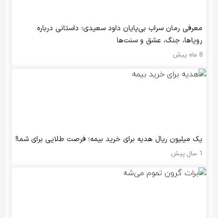
معرفی رمان سراب بی‌پایان داود سعیدی؛ داستانی درباره
رویاها، جنگ، عشق و سنت‌ها
8 ماه پیش
یک میلیون ریال هدیه برای خرید بیمه؛ فرصت طلایی برای شما!
1 سال پیش