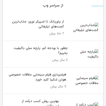
از سراسر وب
از پاوربانک تا اسپیکر نوری؛ جذاب‌ترین
گجت‌های تبلیغاتی
7 ماه پیش
چطور با بودجه کم، پارچه مبلی باکیفیت
بخریم؟
2 سال پیش
فیلمبرداری فیلم سینمایی ملاقات خصوصی
هوتن شکیبا کلید خورد
5 سال پیش
بهترین روش کسب درآمد از