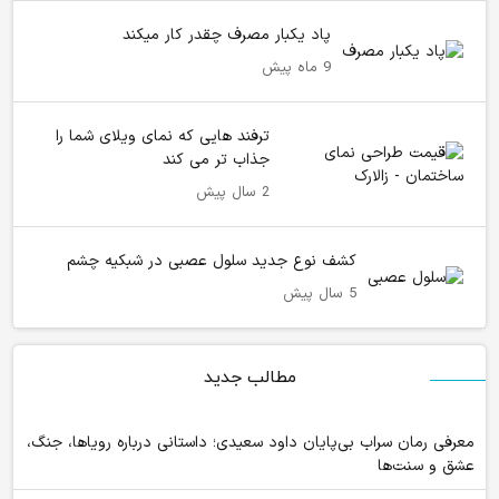
پاد یکبار مصرف چقدر کار میکند
9 ماه پیش
ترفند هایی که نمای ویلای شما را
جذاب تر می کند
2 سال پیش
کشف نوع جدید سلول عصبی در شبکیه چشم
5 سال پیش
مطالب جدید
معرفی رمان سراب بی‌پایان داود سعیدی؛ داستانی درباره رویاها، جنگ،
عشق و سنت‌ها