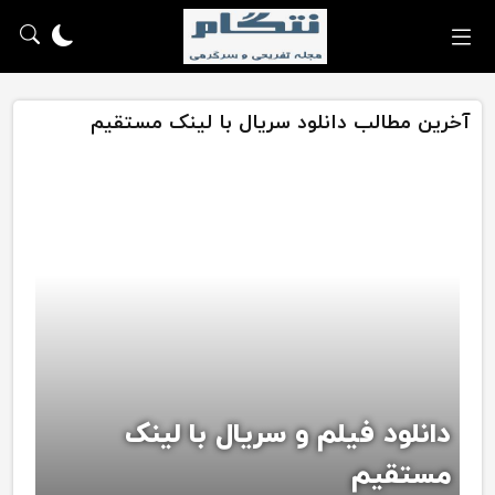
آخرین مطالب دانلود سریال با لینک مستقیم
دانلود فیلم و سریال با لینک
مستقیم