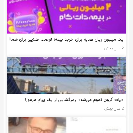
یک میلیون ریال هدیه برای خرید بیمه؛ فرصت طلایی برای شما!
2 سال پیش
«برات گرون تموم می‌شه»؛ رمزگشایی از یک پیام مرموز!
2 سال پیش