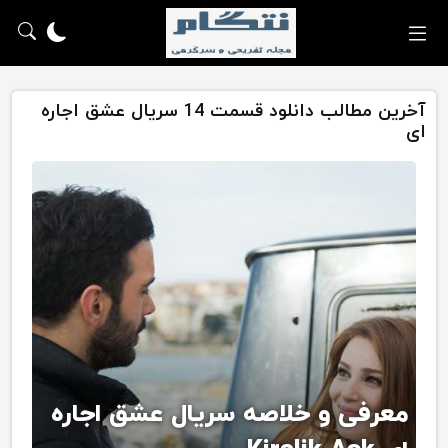
آخرین مطالب دانلود قسمت 14 سریال عشق اجاره
ای
معرفی و خلاصه سریال عشق اجاره