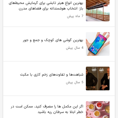
بهترین انواع هیتر تابشی برای گرمایش محیط‌های
باز؛ انتخاب هوشمندانه برای فضاهای مدرن
7 ماه پیش
بهترین گوشی های کوچک و جمع و جور
4 سال پیش
شباهت‌ها و تفاوت‌های زخم کاری با مکبث
5 سال پیش
اگر این مکمل ها را مصرف کنید، ممکن است در
خطر ابتلا به سرطان ریه باشید