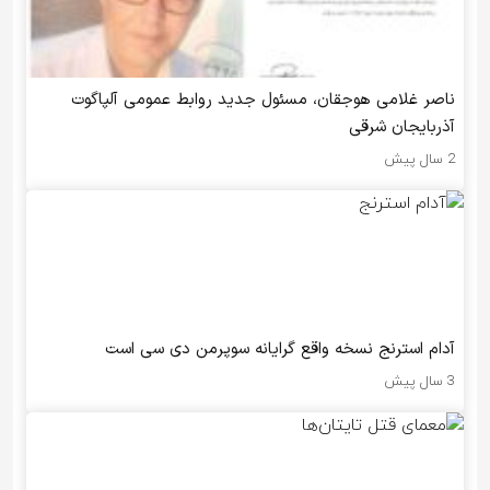
ناصر غلامی هوجقان، مسئول جدید روابط عمومی آلپاگوت
آذربایجان شرقی
2 سال پیش
آدام استرنج نسخه واقع گرایانه سوپرمن دی سی است
3 سال پیش