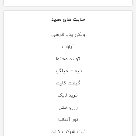
سایت های مفید
ویکی پدیا فارسی
آپارات
تولید محتوا
قیمت میلگرد
گیفت کارت
خرید لایک
رزرو هتل
تور آنتالیا
ثبت شرکت کانادا