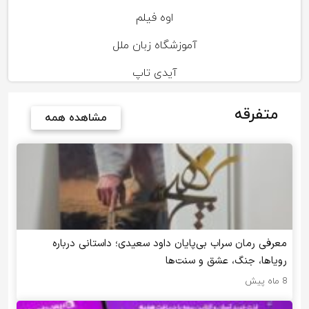
اوه فیلم
آموزشگاه زبان ملل
آیدی تاپ
متفرقه
مشاهده همه
معرفی رمان سراب بی‌پایان داود سعیدی؛ داستانی درباره
رویاها، جنگ، عشق و سنت‌ها
8 ماه پیش