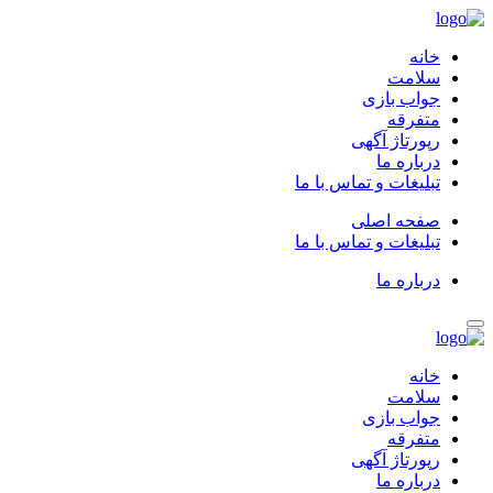
خانه
سلامت
جواب بازی
متفرقه
رپورتاژ آگهی
درباره ما
تبلیغات و تماس با ما
صفحه اصلی
تبلیغات و تماس با ما
درباره ما
خانه
سلامت
جواب بازی
متفرقه
رپورتاژ آگهی
درباره ما