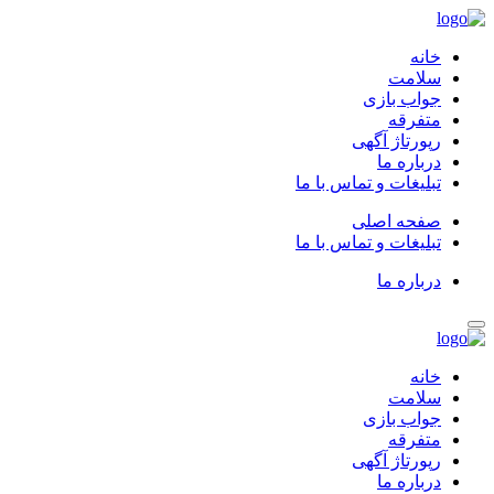
خانه
سلامت
جواب بازی
متفرقه
رپورتاژ آگهی
درباره ما
تبلیغات و تماس با ما
صفحه اصلی
تبلیغات و تماس با ما
درباره ما
خانه
سلامت
جواب بازی
متفرقه
رپورتاژ آگهی
درباره ما