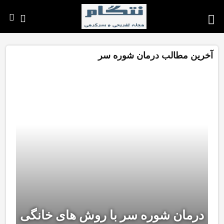
آخرین مطالب درمان شوره سر
درمان شوره سر با روش های خانگی