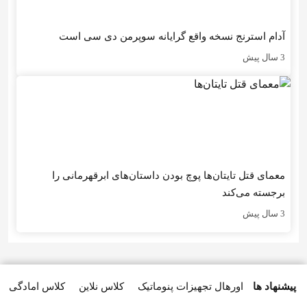
آدام استرنج نسخه واقع گرایانه سوپرمن دی سی است
3 سال پیش
معمای قتل تایتان‌ها پوچ بودن داستان‌های ابرقهرمانی را
برجسته می‌کند
3 سال پیش
پیشنهاد ها
اورهال تجهیزات پنوماتیک
کلاس نلاین
کلاس امادگی