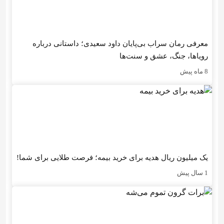
معرفی رمان سراب بی‌پایان داود سعیدی؛ داستانی درباره
رویاها، جنگ، عشق و سنت‌ها
8 ماه پیش
یک میلیون ریال هدیه برای خرید بیمه؛ فرصت طلایی برای شما!
1 سال پیش