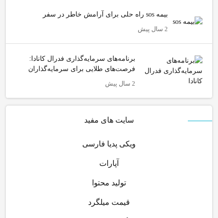
بیمه sos راه حلی برای آرامش خاطر در سفر
2 سال پیش
برنامه‌های سرمایه‌گذاری فدرال کانادا:
فرصت‌های طلایی برای سرمایه‌گذاران
2 سال پیش
سایت های مفید
ویکی پدیا فارسی
آپارات
تولید محتوا
قیمت میلگرد