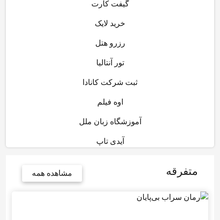
گیفت کارت
خرید لایک
رزرو هتل
تور آنتالیا
ثبت شرکت کانادا
اوه فیلم
آموزشگاه زبان ملل
آیدی تاپ
متفرقه
مشاهده همه