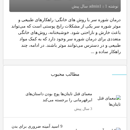
نوشته
1 سال پیش
admin1
درمان شوره سر با روش‌ های خانگی: راهکارهای طبیعی و
موثر شوره سر یکی از مشکلات رایج پوستی است که می‌تواند
باعث خارش و ناراحتی شود. خوشبختانه، روش‌های خانگی
متعددی برای درمان شوره سر وجود دارد که به کمک مواد
طبیعی و در دسترس می‌توانند موثر باشند. در ادامه، چند
راهکار ساده و ...
مطالب محبوب
معمای قتل تایتان‌ها پوچ بودن داستان‌های
ابرقهرمانی را برجسته می‌کند
3 سال پیش
9 اسید آمینه ضروری برای بدن