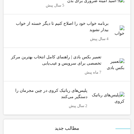
5 سال پیش
برنامه خواب خود را اصلاح کنیم تا دیگر خسته از خواب
بیدار نشوید
4 سال پیش
تعمیر بکس بادی | راهنمای کامل انتخاب بهترین مرکز
تخصصی برای سرویس و عیب‌یابی
7 ماه پیش
پلیس‌های رباتیک کروی در چین مجرمان را
دستگیر می‌کنند
2 سال پیش
مطالب جدید