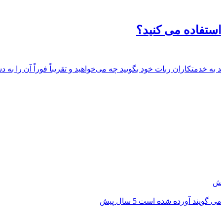
استفاده می کنید؟
د به خدمتکاران ربات خود بگویید چه می‌خواهید و تقریباً فوراً آن را ب
 می گویند آورده شده است
5 سال پیش