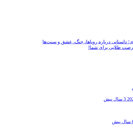
؛ داستانی درباره رویاها، جنگ، عشق و سنت‌ها
فرصت طلایی برای شما!
3 سال پیش
 پیش