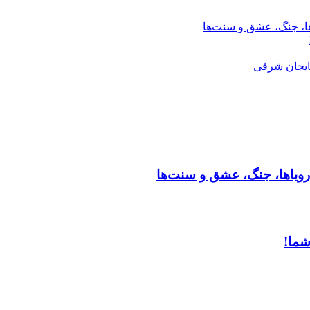
ها، جنگ، عشق و سنت‌ها
ایجان شرقی
رویاها، جنگ، عشق و سنت‌ها
شما!