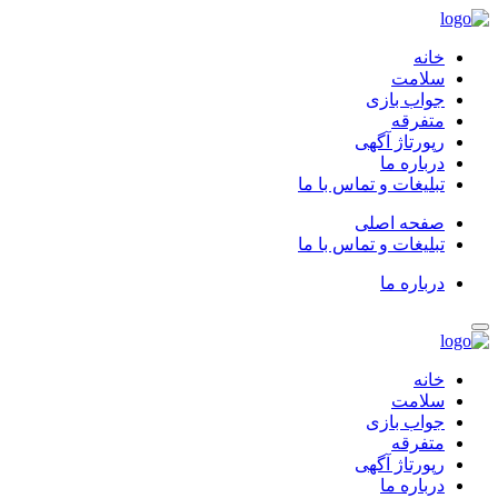
خانه
سلامت
جواب بازی
متفرقه
رپورتاژ آگهی
درباره ما
تبلیغات و تماس با ما
صفحه اصلی
تبلیغات و تماس با ما
درباره ما
خانه
سلامت
جواب بازی
متفرقه
رپورتاژ آگهی
درباره ما