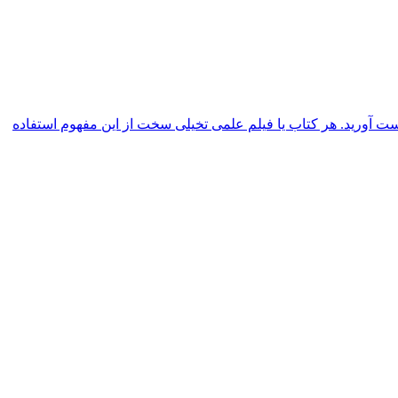
ه دست آورید. هر کتاب یا فیلم علمی تخیلی سخت از این مفهوم استفاده