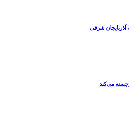
 آذربایجان شرقی
رجسته می‌کند