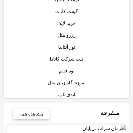
گیفت کارت
خرید لایک
رزرو هتل
تور آنتالیا
ثبت شرکت کانادا
اوه فیلم
آموزشگاه زبان ملل
آیدی تاپ
متفرقه
مشاهده همه