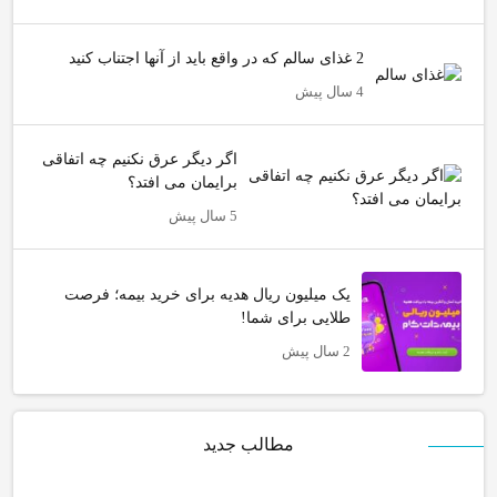
2 غذای سالم که در واقع باید از آنها اجتناب کنید
4 سال پیش
اگر دیگر عرق نکنیم چه اتفاقی
برایمان می افتد؟
5 سال پیش
یک میلیون ریال هدیه برای خرید بیمه؛ فرصت
طلایی برای شما!
2 سال پیش
مطالب جدید