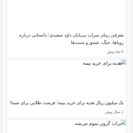
معرفی رمان سراب بی‌پایان داود سعیدی؛ داستانی درباره
رویاها، جنگ، عشق و سنت‌ها
8 ماه پیش
یک میلیون ریال هدیه برای خرید بیمه؛ فرصت طلایی برای شما!
2 سال پیش