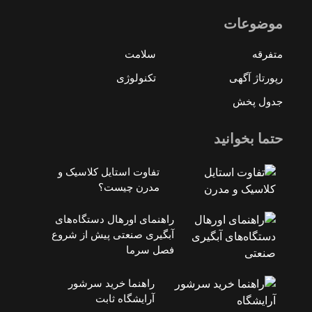
موضوعات
متفرقه
سلامت
رپورتاژ آگهی
تکنولوژی
جدول پخش
حتما بخوانید
تفاوت استایل کلاسیک و
مدرن چیست؟
راهنمای اورهال دستگاه‌های
آبگیری صنعتی پیش از شروع
فصل سرما
راهنما خرید سرشور
آرایشگاه ثابت