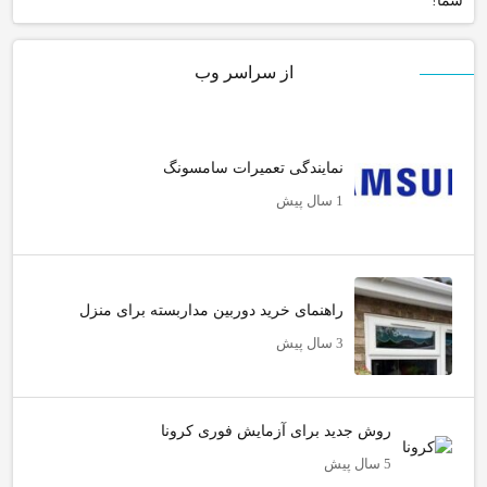
شما!
از سراسر وب
نمایندگی تعمیرات سامسونگ
1 سال پیش
راهنمای خرید دوربین مداربسته برای منزل
3 سال پیش
روش جدید برای آزمایش فوری کرونا
5 سال پیش