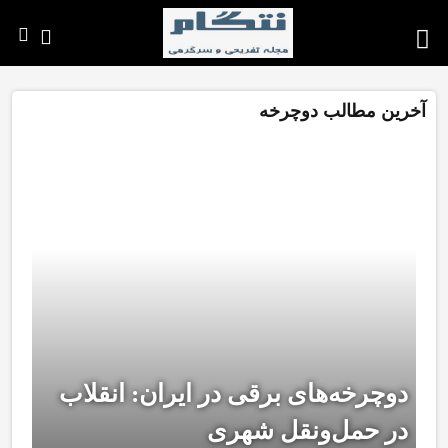
آخرین مطالب دوچرخه
دوچرخه‌های برقی در ایران: انقلاب
در حمل‌ونقل شهری