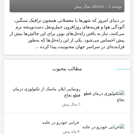
نوشته
2 سال پیش
admin1
در دنیای امروز که شهرها با معضلاتی همچون ترافیک سنگین،
آلودگی هوا و هزینه‌های روزافزون حمل‌ونقل دست‌وپنجه نرم
می‌کنند، نیاز به یافتن راه‌حل‌های نوین برای این چالش‌ها بیش از
پیش احساس می‌شود. یکی از این راه‌حل‌ها که به‌طور
فزاینده‌ای در سراسر جهان محبوبیت پیدا کرده ...
مطالب محبوب
رونمایی ایلان ماسک از تکنولوژی درمان
قطع نخاع
5 سال پیش
خرابی خودرو در جاده
9 ماه پیش