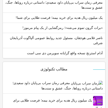
معرفی رمان سراب بی‌پایان داود سعیدی؛ داستانی درباره رویاها، جنگ،
عشق و سنت‌ها
یک میلیون ریال هدیه برای خرید بیمه؛ فرصت طلایی برای شما!
«برات گرون تموم می‌شه»؛ رمزگشایی از یک پیام مرموز!
ناصر غلامی هوجقان، مسئول جدید روابط عمومی آلپاگوت آذربایجان
شرقی
آدام استرنج نسخه واقع گرایانه سوپرمن دی سی است
مطالب تکنولوژی
معرفی رمان سراب بی‌پایان داود سعیدی؛
داستانی درباره رویاها، جنگ، عشق و سنت‌ها
یک میلیون ریال هدیه برای خرید بیمه؛ فرصت طلایی برای