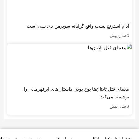
آدام استرنج نسخه واقع گرایانه سوپرمن دی سی است
3 سال پیش
معمای قتل تایتان‌ها پوچ بودن داستان‌های ابرقهرمانی را
برجسته می‌کند
3 سال پیش