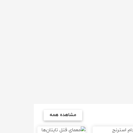
مشاهده همه