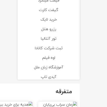
قیمت میلگرد
گیفت کارت
خرید لایک
رزرو هتل
تور آنتالیا
ثبت شرکت کانادا
اوه فیلم
آموزشگاه زبان ملل
آیدی تاپ
متفرقه