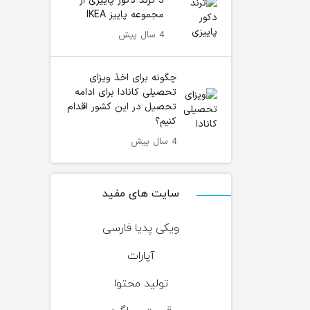
5 ترند دکور پاییزی از
مجموعه پاییز IKEA
4 سال پیش
چگونه برای اخذ ویزای
تحصیلی کانادا برای ادامه
تحصیل در این کشور اقدام
کنیم؟
4 سال پیش
سایت های مفید
ویکی پدیا فارسی
آپارات
تولید محتوا