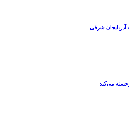
 آذربایجان شرقی
رجسته می‌کند