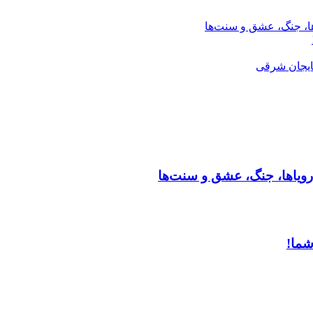
ها، جنگ، عشق و سنت‌ها
ایجان شرقی
رویاها، جنگ، عشق و سنت‌ها
شما!