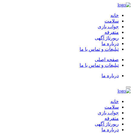
خانه
سلامت
جواب بازی
متفرقه
رپورتاژ آگهی
درباره ما
تبلیغات و تماس با ما
صفحه اصلی
تبلیغات و تماس با ما
درباره ما
خانه
سلامت
جواب بازی
متفرقه
رپورتاژ آگهی
درباره ما