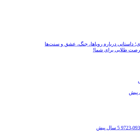
؛ داستانی درباره رویاها، جنگ، عشق و سنت‌ها
فرصت طلایی برای شما!
5 سال پیش